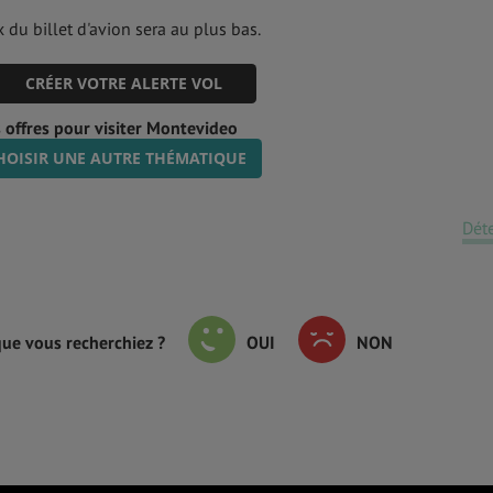
 du billet d'avion sera au plus bas.
CRÉER VOTRE ALERTE VOL
 offres pour visiter Montevideo
HOISIR UNE AUTRE THÉMATIQUE
Dét
que vous recherchiez ?
OUI
NON