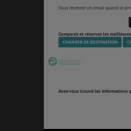
Vous recevrez un email quand le prix
Comparez et réservez les meilleures
CHANGER DE DESTINATION
C
Assurances
Avez-vous trouvé les informations 