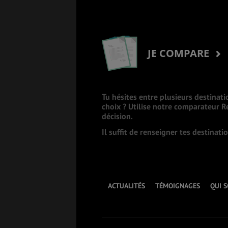
JE COMPARE
Tu hésites entre plusieurs destinati
choix ? Utilise notre comparateur 
décision.
Il suffit de renseigner tes destinat
ACTUALITÉS
TÉMOIGNAGES
QUI 