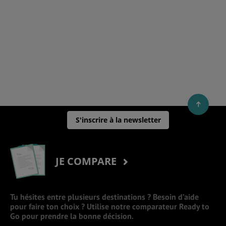
S'inscrire à la newsletter
JE COMPARE
Tu hésites entre plusieurs destinations ? Besoin d’aide
pour faire ton choix ? Utilise notre comparateur Ready to
Go pour prendre la bonne décision.