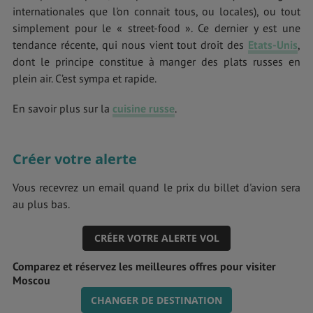
internationales que l'on connait tous, ou locales), ou tout
simplement pour le « street-food ». Ce dernier y est une
tendance récente, qui nous vient tout droit des
Etats-Unis
,
dont le principe constitue à manger des plats russes en
plein air. C’est sympa et rapide.
En savoir plus sur la
cuisine russe
.
Créer votre alerte
Vous recevrez un email quand le prix du billet d'avion sera
au plus bas.
CRÉER VOTRE ALERTE VOL
Comparez et réservez les meilleures offres pour visiter
Moscou
CHANGER DE DESTINATION