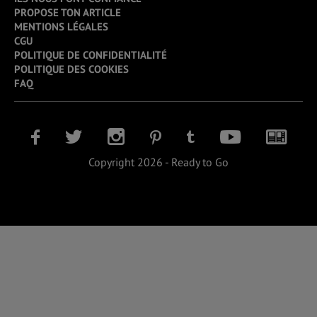
PROPOSE TON ARTICLE
MENTIONS LÉGALES
CGU
POLITIQUE DE CONFIDENTIALITÉ
POLITIQUE DES COOKIES
FAQ
Copyright 2026 - Ready to Go