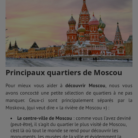
Principaux quartiers de Moscou
Pour mieux vous aider à
découvrir Moscou
, nous vous
avons concocté une petite sélection de quartiers à ne pas
manquer. Ceux-ci sont principalement séparés par la
Moskova, (qui veut dire « la rivière de Moscou ») :
Le centre-ville de Moscou
: comme vous l’avez deviné
(peut-être), il s'agit du quartier le plus visité de Moscou,
c'est là où tout le monde se rend pour découvrir les
monuments, les musées de la ville et évidemment la