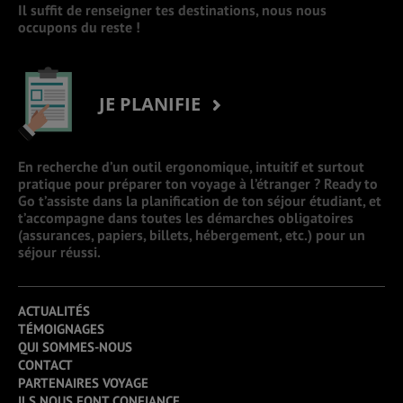
Il suffit de renseigner tes destinations, nous nous
occupons du reste !
JE PLANIFIE
En recherche d’un outil ergonomique, intuitif et surtout
pratique pour préparer ton voyage à l’étranger ? Ready to
Go t’assiste dans la planification de ton séjour étudiant, et
t’accompagne dans toutes les démarches obligatoires
(assurances, papiers, billets, hébergement, etc.) pour un
séjour réussi.
ACTUALITÉS
TÉMOIGNAGES
QUI SOMMES-NOUS
CONTACT
PARTENAIRES VOYAGE
ILS NOUS FONT CONFIANCE