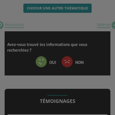
CHOISIR UNE AUTRE THÉMATIQUE
Assurances
Détente
Avez-vous trouvé les informations que vous
recherchiez ?
OUI
NON
TÉMOIGNAGES