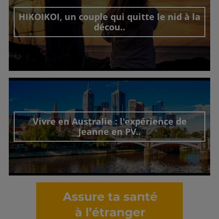
HIKOIKOI, un couple qui quitte le nid à la
décou..
Découvrir cet interview
Vivre en Australie : l'expérience de
Jeanne en PV..
Découvrir cet interview