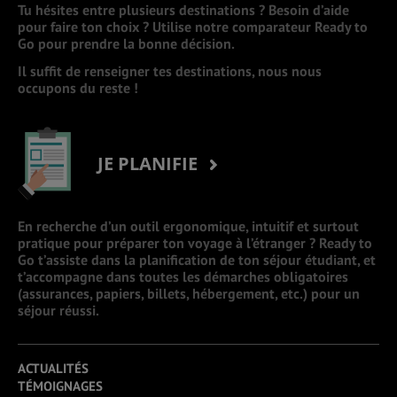
Tu hésites entre plusieurs destinations ? Besoin d’aide
pour faire ton choix ? Utilise notre comparateur Ready to
Go pour prendre la bonne décision.
Il suffit de renseigner tes destinations, nous nous
occupons du reste !
JE PLANIFIE
En recherche d’un outil ergonomique, intuitif et surtout
pratique pour préparer ton voyage à l’étranger ? Ready to
Go t’assiste dans la planification de ton séjour étudiant, et
t’accompagne dans toutes les démarches obligatoires
(assurances, papiers, billets, hébergement, etc.) pour un
séjour réussi.
ACTUALITÉS
TÉMOIGNAGES