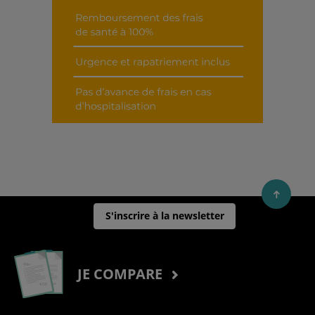
S'inscrire à la newsletter
JE COMPARE