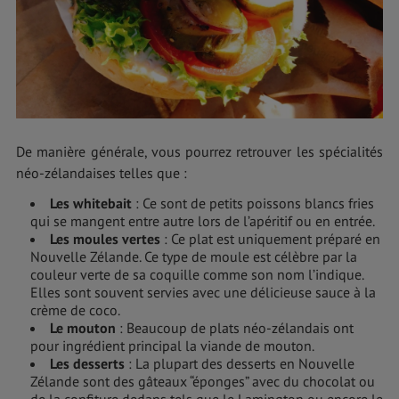
De manière générale, vous pourrez retrouver les spécialités
néo-zélandaises telles que :
Les whitebait
: Ce sont de petits poissons blancs fries
qui se mangent entre autre lors de l’apéritif ou en entrée.
Les moules vertes
: Ce plat est uniquement préparé en
Nouvelle Zélande. Ce type de moule est célèbre par la
couleur verte de sa coquille comme son nom l’indique.
Elles sont souvent servies avec une délicieuse sauce à la
crème de coco.
Le mouton
: Beaucoup de plats néo-zélandais ont
pour ingrédient principal la viande de mouton.
Les desserts
: La plupart des desserts en Nouvelle
Zélande sont des gâteaux “éponges” avec du chocolat ou