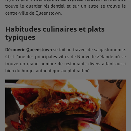
trouve le quartier résidentiel et sur un autre se trouve le
centre-ville de Queenstown.
Habitudes culinaires et plats
typiques
Découvrir Queenstown
se fait au travers de sa gastronomie.
C’est l’une des principales villes de Nouvelle Zélande où se
trouve un grand nombre de restaurants divers allant aussi
bien du burger authentique au plat raffiné.