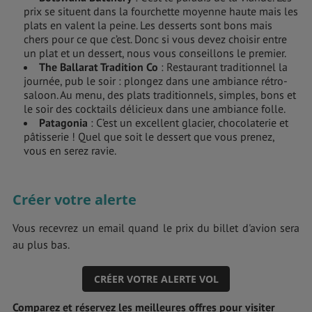
prix se situent dans la fourchette moyenne haute mais les
plats en valent la peine. Les desserts sont bons mais
chers pour ce que c’est. Donc si vous devez choisir entre
un plat et un dessert, nous vous conseillons le premier.
The Ballarat Tradition Co
: Restaurant traditionnel la
journée, pub le soir : plongez dans une ambiance rétro-
saloon. Au menu, des plats traditionnels, simples, bons et
le soir des cocktails délicieux dans une ambiance folle.
Patagonia
: C’est un excellent glacier, chocolaterie et
pâtisserie ! Quel que soit le dessert que vous prenez,
vous en serez ravie.
Créer votre alerte
Vous recevrez un email quand le prix du billet d'avion sera
au plus bas.
CRÉER VOTRE ALERTE VOL
Comparez et réservez les meilleures offres pour visiter