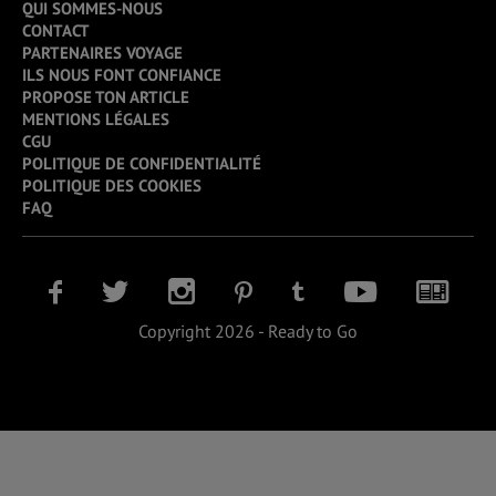
QUI SOMMES-NOUS
CONTACT
PARTENAIRES VOYAGE
ILS NOUS FONT CONFIANCE
PROPOSE TON ARTICLE
MENTIONS LÉGALES
CGU
POLITIQUE DE CONFIDENTIALITÉ
POLITIQUE DES COOKIES
FAQ
Copyright 2026 - Ready to Go