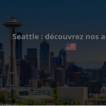
Seattle : découvrez nos a
Généralités