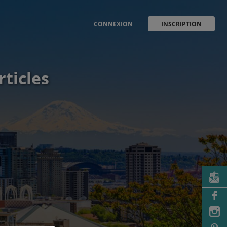
CONNEXION
INSCRIPTION
rticles