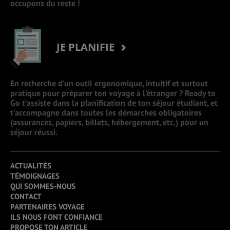
occupons du reste !
JE PLANIFIE
En recherche d’un outil ergonomique, intuitif et surtout
pratique pour préparer ton voyage à l’étranger ? Ready to
Go t’assiste dans la planification de ton séjour étudiant, et
t’accompagne dans toutes les démarches obligatoires
(assurances, papiers, billets, hébergement, etc.) pour un
séjour réussi.
ACTUALITÉS
TÉMOIGNAGES
QUI SOMMES-NOUS
CONTACT
PARTENAIRES VOYAGE
ILS NOUS FONT CONFIANCE
PROPOSE TON ARTICLE