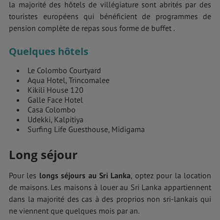
la majorité des hôtels de villégiature sont abrités par des
touristes européens qui bénéficient de programmes de
pension complète de repas sous forme de buffet .
Quelques hôtels
Le Colombo Courtyard
Aqua Hotel, Trincomalee
Kikili House 120
Galle Face Hotel
Casa Colombo
Udekki, Kalpitiya
Surfing Life Guesthouse, Midigama
Long séjour
Pour les
longs séjours au Sri Lanka
, optez pour la location
de maisons. Les maisons à louer au Sri Lanka appartiennent
dans la majorité des cas à des proprios non sri-lankais qui
ne viennent que quelques mois par an.