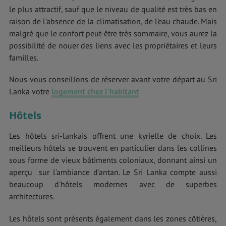
le plus attractif, sauf que le niveau de qualité est très bas en
raison de l'absence de la climatisation, de l'eau chaude. Mais
malgré que le confort peut-être très sommaire, vous aurez la
possibilité de nouer des liens avec les propriétaires et leurs
familles.
Nous vous conseillons de réserver avant votre départ au Sri
Lanka votre
logement chez l’habitant
Hôtels
Les hôtels sri-lankais offrent une kyrielle de choix. Les
meilleurs hôtels se trouvent en particulier dans les collines
sous forme de vieux bâtiments coloniaux, donnant ainsi un
aperçu sur l'ambiance d'antan. Le Sri Lanka compte aussi
beaucoup d'hôtels modernes avec de superbes
architectures.
Les hôtels sont présents également dans les zones côtières,