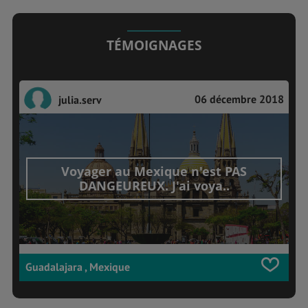
TÉMOIGNAGES
06 décembre 2018
julia.serv
Voyager au Mexique n'est PAS
DANGEUREUX. J'ai voya..
Guadalajara , Mexique