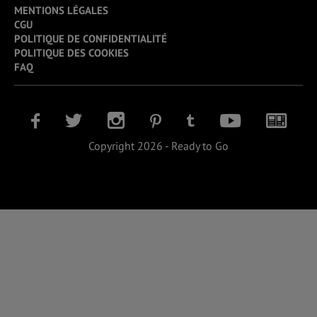
MENTIONS LÉGALES
CGU
POLITIQUE DE CONFIDENTIALITÉ
POLITIQUE DES COOKIES
FAQ
Copyright 2026 - Ready to Go