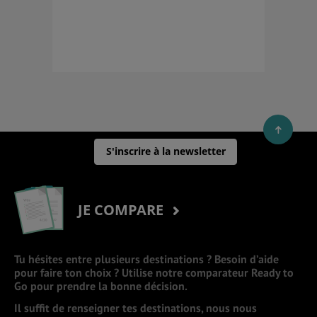
S'inscrire à la newsletter
JE COMPARE
Tu hésites entre plusieurs destinations ? Besoin d’aide
pour faire ton choix ? Utilise notre comparateur Ready to
Go pour prendre la bonne décision.
Il suffit de renseigner tes destinations, nous nous