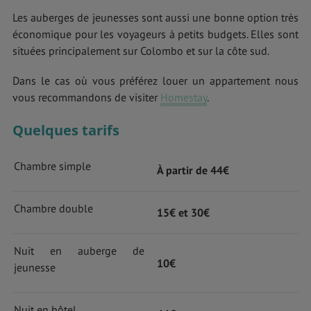
Les auberges de jeunesses sont aussi une bonne option très
économique pour les voyageurs à petits budgets. Elles sont
situées principalement sur Colombo et sur la côte sud.
Dans le cas où vous préférez louer un appartement nous
vous recommandons de visiter
Homestay
.
Quelques tarifs
Chambre simple
À partir de 44€
Chambre double
15€ et 30€
Nuit en auberge de
10€
jeunesse
Nuit en hôtel