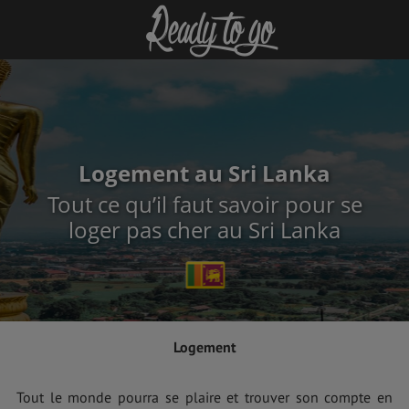
Logement au Sri Lanka
Tout ce qu’il faut savoir pour se
loger pas cher au Sri Lanka
Logement
Tout le monde pourra se plaire et trouver son compte en