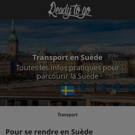
Transport en Suède
Toutes les infos pratiques pour
parcourir la Suède
Transport
Pour se rendre en Suède