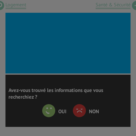
Logement
Santé & Sécurité
Avez-vous trouvé les informations que vous
recherchiez ?
OUI
NON