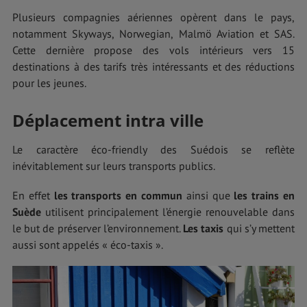
Plusieurs compagnies aériennes opèrent dans le pays,
notamment Skyways, Norwegian, Malmö Aviation et SAS.
Cette dernière propose des vols intérieurs vers 15
destinations à des tarifs très intéressants et des réductions
pour les jeunes.
Déplacement intra ville
Le caractère éco-friendly des Suédois se reflète
inévitablement sur leurs transports publics.
En effet
les transports en commun
ainsi que
les trains en
Suède
utilisent principalement l’énergie renouvelable dans
le but de préserver l’environnement.
Les taxis
qui s’y mettent
aussi sont appelés « éco-taxis ».