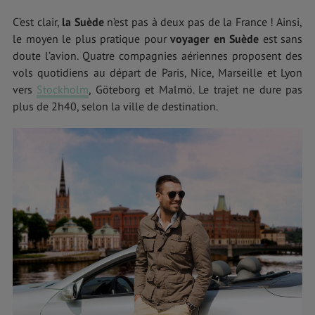
C’est clair,
la Suède
n’est pas à deux pas de la France ! Ainsi,
le moyen le plus pratique pour
voyager en Suède
est sans
doute l’avion. Quatre compagnies aériennes proposent des
vols quotidiens au départ de Paris, Nice, Marseille et Lyon
vers
Stockholm
, Göteborg et Malmö. Le trajet ne dure pas
plus de 2h40, selon la ville de destination.