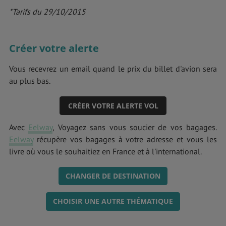
*Tarifs du 29/10/2015
Créer votre alerte
Vous recevrez un email quand le prix du billet d'avion sera
au plus bas.
CRÉER VOTRE ALERTE VOL
Avec
Eelway
, Voyagez sans vous soucier de vos bagages.
Eelway
récupère vos bagages à votre adresse et vous les
livre où vous le souhaitiez en France et à l'international.
CHANGER DE DESTINATION
CHOISIR UNE AUTRE THÉMATIQUE