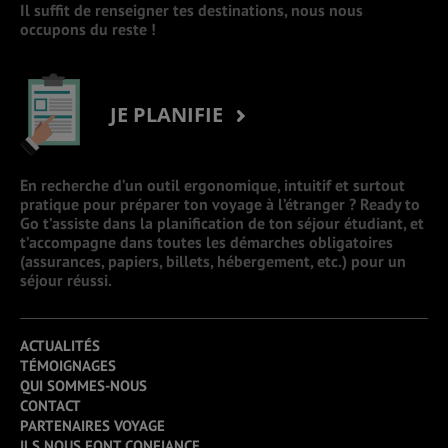
Il suffit de renseigner tes destinations, nous nous
occupons du reste !
JE PLANIFIE
En recherche d’un outil ergonomique, intuitif et surtout
pratique pour préparer ton voyage à l’étranger ? Ready to
Go t’assiste dans la planification de ton séjour étudiant, et
t’accompagne dans toutes les démarches obligatoires
(assurances, papiers, billets, hébergement, etc.) pour un
séjour réussi.
ACTUALITÉS
TÉMOIGNAGES
QUI SOMMES-NOUS
CONTACT
PARTENAIRES VOYAGE
ILS NOUS FONT CONFIANCE