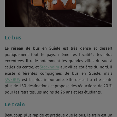
Le bus
Le réseau de bus en Suède
est très dense et dessert
pratiquement tout le pays, même les localités les plus
excentrées. Il relie notamment les grandes villes du sud à
celles du centre, et
Stockholm
aux villes côtières du nord. Il
existe différentes compagnies de bus en Suède, mais
SWEBUS
est la plus importante. Elle dessert à elle seule
plus de 180 destinations et propose des réductions de 20 %
pour les retraités, les moins de 26 ans et les étudiants.
Le train
Beaucoup plus rapide et pratique que le bus, le train est un