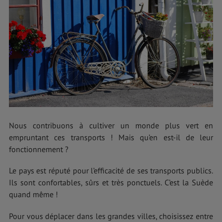
Nous contribuons à cultiver un monde plus vert en
empruntant ces transports ! Mais qu’en est-il de leur
fonctionnement ?
Le pays est réputé pour l’efficacité de ses transports publics.
Ils sont confortables, sûrs et très ponctuels. C’est la Suède
quand même !
Pour vous déplacer dans les grandes villes, choisissez entre