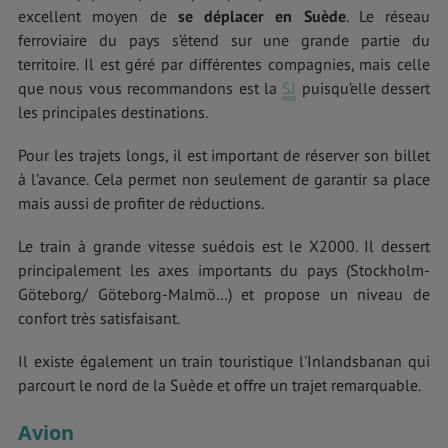
excellent moyen de
se déplacer en Suède
. Le réseau
ferroviaire du pays s’étend sur une grande partie du
territoire. Il est géré par différentes compagnies, mais celle
que nous vous recommandons est la
SJ
puisqu’elle dessert
les principales destinations.
Pour les trajets longs, il est important de réserver son billet
à l’avance. Cela permet non seulement de garantir sa place
mais aussi de profiter de réductions.
Le train à grande vitesse suédois est le X2000. Il dessert
principalement les axes importants du pays (Stockholm-
Göteborg/ Göteborg-Malmö…) et propose un niveau de
confort très satisfaisant.
Il existe également un train touristique l'Inlandsbanan qui
parcourt le nord de la Suède et offre un trajet remarquable.
Avion