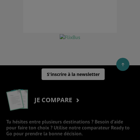
S'inscrire à la newsletter
JE COMPARE
Tu hésites entre plusieurs destinations ? Besoin d’aide
pour faire ton choix ? Utilise notre comparateur Ready to
Go pour prendre la bonne décision.