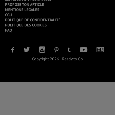
PROPOSE TON ARTICLE
MENTIONS LÉGALES
CGU
POLITIQUE DE CONFIDENTIALITÉ
POLITIQUE DES COOKIES
FAQ
Copyright 2026 - Ready to Go