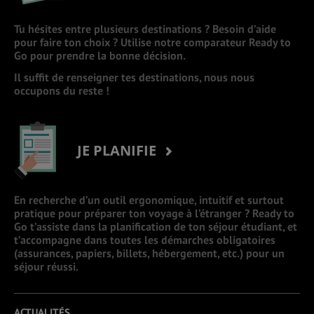
Tu hésites entre plusieurs destinations ? Besoin d’aide
pour faire ton choix ? Utilise notre comparateur Ready to
Go pour prendre la bonne décision.
Il suffit de renseigner tes destinations, nous nous
occupons du reste !
JE PLANIFIE
En recherche d’un outil ergonomique, intuitif et surtout
pratique pour préparer ton voyage à l’étranger ? Ready to
Go t’assiste dans la planification de ton séjour étudiant, et
t’accompagne dans toutes les démarches obligatoires
(assurances, papiers, billets, hébergement, etc.) pour un
séjour réussi.
ACTUALITÉS