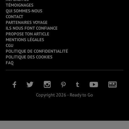
TÉMOIGNAGES
QUI SOMMES-NOUS
CONTACT
PARTENAIRES VOYAGE
ILS NOUS FONT CONFIANCE
PROPOSE TON ARTICLE
MENTIONS LÉGALES
CGU
POLITIQUE DE CONFIDENTIALITÉ
POLITIQUE DES COOKIES
FAQ
Copyright 2026 - Ready to Go