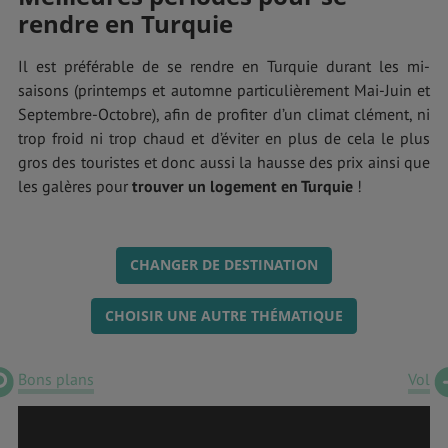
rendre en Turquie
Il est préférable de se rendre en Turquie durant les mi-
saisons (printemps et automne particulièrement Mai-Juin et
Septembre-Octobre), afin de profiter d’un climat clément, ni
trop froid ni trop chaud et d’éviter en plus de cela le plus
gros des touristes et donc aussi la hausse des prix ainsi que
les galères pour
trouver un logement en Turquie
!
CHANGER DE DESTINATION
CHOISIR UNE AUTRE THÉMATIQUE
Bons plans
Vol