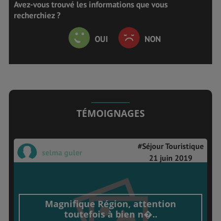
Avez-vous trouvé les informations que vous
recherchiez ?
OUI
NON
TÉMOIGNAGES
#Séjour Touristique
selma guler
21 juin 2019
Magnifique Région, attention
toutefois à bien n�..