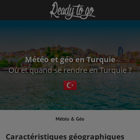
Météo et géo en Turquie
Où et quand se rendre en Turquie ?
Météo & Géo
Caractéristiques géographiques