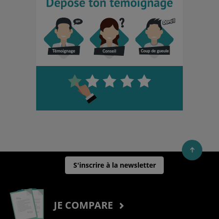
S'inscrire à la newsletter
JE COMPARE