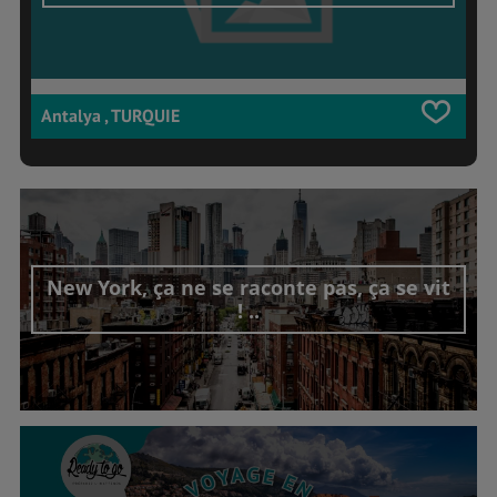
Antalya , TURQUIE
New York, ça ne se raconte pas, ça se vit
! ..
Découvrir cet interview