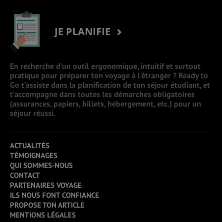
JE PLANIFIE
En recherche d’un outil ergonomique, intuitif et surtout
pratique pour préparer ton voyage à l’étranger ? Ready to
Go t’assiste dans la planification de ton séjour étudiant, et
t’accompagne dans toutes les démarches obligatoires
(assurances, papiers, billets, hébergement, etc.) pour un
séjour réussi.
ACTUALITÉS
TÉMOIGNAGES
QUI SOMMES-NOUS
CONTACT
PARTENAIRES VOYAGE
ILS NOUS FONT CONFIANCE
PROPOSE TON ARTICLE
MENTIONS LÉGALES