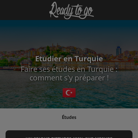
Etudier en Turquie
Faire ses études en Turquie :
comment s'y préparer !
Études