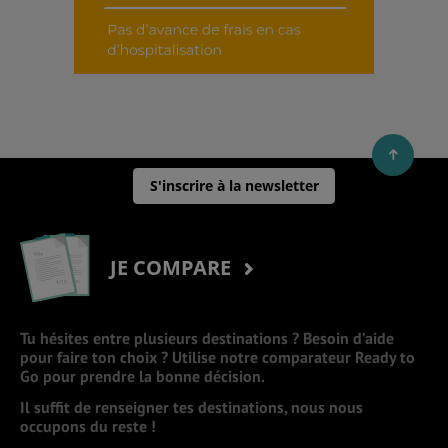
S'inscrire à la newsletter
JE COMPARE
Tu hésites entre plusieurs destinations ? Besoin d’aide
pour faire ton choix ? Utilise notre comparateur Ready to
Go pour prendre la bonne décision.
Il suffit de renseigner tes destinations, nous nous
occupons du reste !