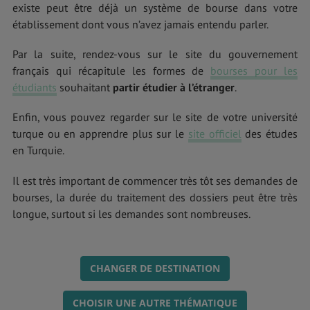
existe peut être déjà un système de bourse dans votre
établissement dont vous n’avez jamais entendu parler.
Par la suite, rendez-vous sur le site du gouvernement
français qui récapitule les formes de
bourses pour les
étudiants
souhaitant
partir étudier à l’étranger
.
Enfin, vous pouvez regarder sur le site de votre université
turque ou en apprendre plus sur le
site officiel
des études
en Turquie.
Il est très important de commencer très tôt ses demandes de
bourses, la durée du traitement des dossiers peut être très
longue, surtout si les demandes sont nombreuses.
CHANGER DE DESTINATION
CHOISIR UNE AUTRE THÉMATIQUE