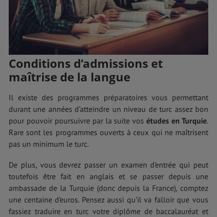
Conditions d’admissions et
maîtrise de la langue
Il existe des programmes préparatoires vous permettant
durant une années d’atteindre un niveau de turc assez bon
pour pouvoir poursuivre par la suite vos
études en Turquie
.
Rare sont les programmes ouverts à ceux qui ne maîtrisent
pas un minimum le turc.
De plus, vous devrez passer un examen d’entrée qui peut
toutefois être fait en anglais et se passer depuis une
ambassade de la Turquie (donc depuis la France), comptez
une centaine d’euros. Pensez aussi qu’il va falloir que vous
fassiez traduire en turc votre diplôme de baccalauréat et