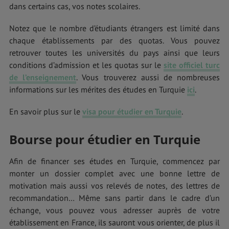
dans certains cas, vos notes scolaires.
Notez que le nombre d’étudiants étrangers est limité dans
chaque établissements par des quotas. Vous pouvez
retrouver toutes les universités du pays ainsi que leurs
conditions d’admission et les quotas sur le
site officiel turc
de l’enseignement
. Vous trouverez aussi de nombreuses
informations sur les mérites des études en Turquie
ici
.
En savoir plus sur le
visa pour étudier en Turquie
.
Bourse pour étudier en Turquie
Afin de financer ses études en Turquie, commencez par
monter un dossier complet avec une bonne lettre de
motivation mais aussi vos relevés de notes, des lettres de
recommandation… Même sans partir dans le cadre d’un
échange, vous pouvez vous adresser auprès de votre
établissement en France, ils sauront vous orienter, de plus il