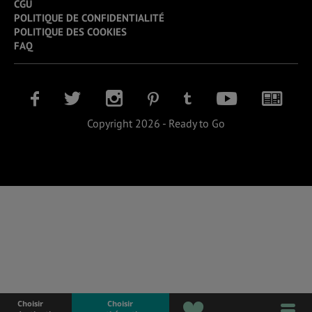
CGU
POLITIQUE DE CONFIDENTIALITÉ
POLITIQUE DES COOKIES
FAQ
Copyright 2026 - Ready to Go
Choisir
Choisir