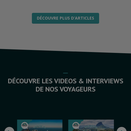
DÉCOUVRE PLUS D’ARTICLES
DÉCOUVRE LES VIDEOS & INTERVIEWS
DE NOS VOYAGEURS