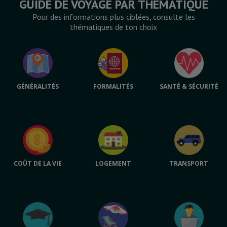
GUIDE DE VOYAGE PAR THÉMATIQUE
Pour des informations plus ciblées, consulte les
thématiques de ton choix
GÉNÉRALITÉS
FORMALITÉS
SANTÉ & SÉCURITÉ
COÛT DE LA VIE
LOGEMENT
TRANSPORT