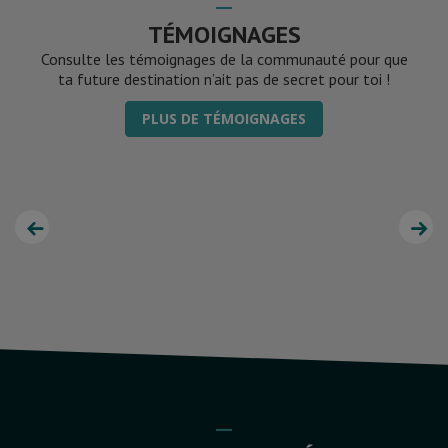
TÉMOIGNAGES
Consulte les témoignages de la communauté pour que
ta future destination n’ait pas de secret pour toi !
PLUS DE TÉMOIGNAGES