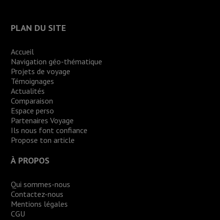
PLAN DU SITE
Accueil
Navigation géo-thématique
Projets de voyage
Témoignages
Actualités
Comparaison
Espace perso
Partenaires Voyage
Ils nous font confiance
Propose ton article
À PROPOS
Qui sommes-nous
Contactez-nous
Mentions légales
CGU