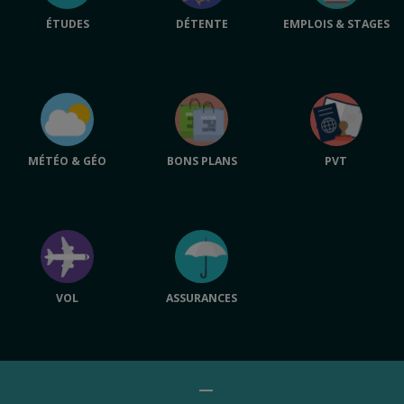
ÉTUDES
DÉTENTE
EMPLOIS & STAGES
MÉTÉO & GÉO
BONS PLANS
PVT
VOL
ASSURANCES