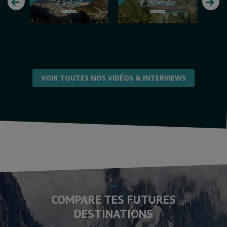
VOIR TOUTES NOS VIDÉOS & INTERVIEWS
COMPARE TES FUTURES
DESTINATIONS