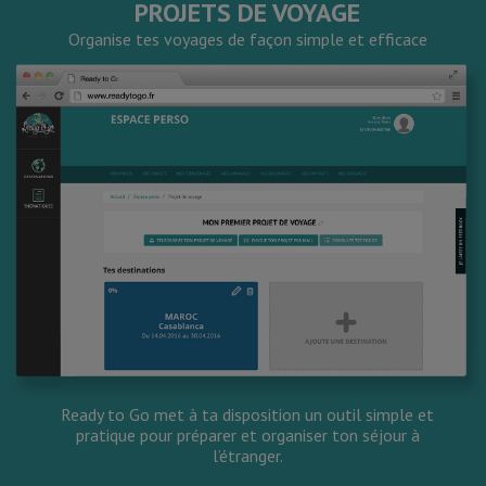
PROJETS DE VOYAGE
Organise tes voyages de façon simple et efficace
Ready to Go met à ta disposition un outil simple et
pratique pour préparer et organiser ton séjour à
l’étranger.