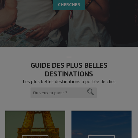
GUIDE DES PLUS BELLES
DESTINATIONS
Les plus belles destinations à portée de clics