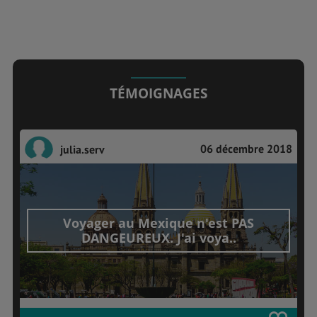
TÉMOIGNAGES
06 décembre 2018
julia.serv
Voyager au Mexique n'est PAS
DANGEUREUX. J'ai voya..