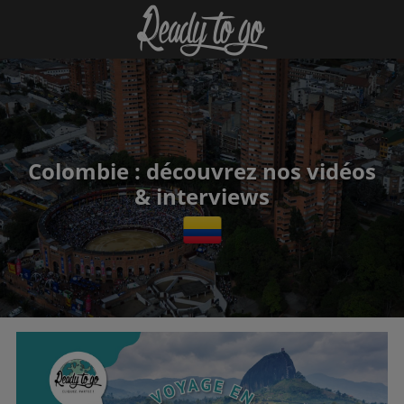
Colombie : découvrez nos vidéos
& interviews