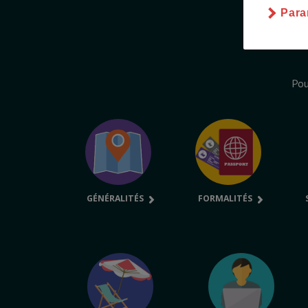
Para
Pou
GÉNÉRALITÉS
FORMALITÉS