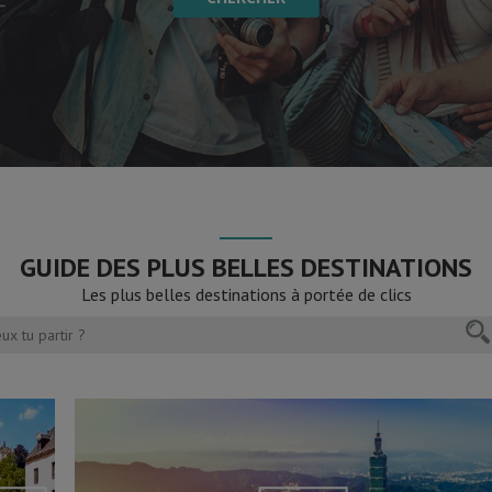
GUIDE DES PLUS BELLES DESTINATIONS
Les plus belles destinations à portée de clics