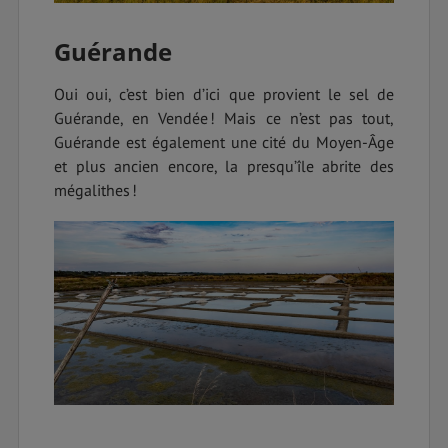
Guérande
Oui oui, c’est bien d’ici que provient le sel de
Guérande, en Vendée ! Mais ce n’est pas tout,
Guérande est également une cité du Moyen-Âge
et plus ancien encore, la presqu’île abrite des
mégalithes !