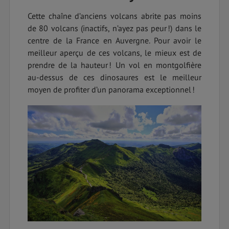
Cette chaîne d’anciens volcans abrite pas moins
de 80 volcans (inactifs, n’ayez pas peur !) dans le
centre de la France en Auvergne. Pour avoir le
meilleur aperçu de ces volcans, le mieux est de
prendre de la hauteur ! Un vol en montgolfière
au-dessus de ces dinosaures est le meilleur
moyen de profiter d’un panorama exceptionnel !