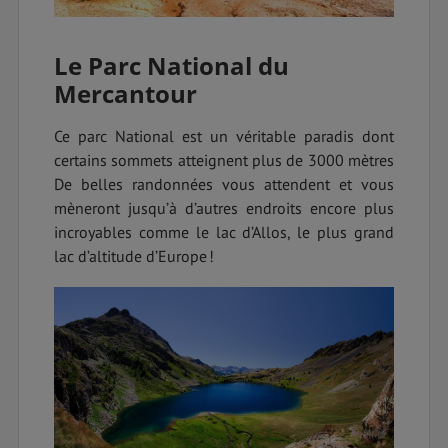
Le Parc National du
Mercantour
Ce parc National est un véritable paradis dont
certains sommets atteignent plus de 3000 mètres
De belles randonnées vous attendent et vous
mèneront jusqu’à d’autres endroits encore plus
incroyables comme le lac d’Allos, le plus grand
lac d’altitude d’Europe !