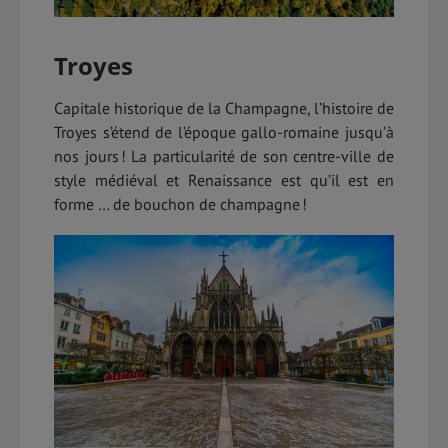
Troyes
Capitale historique de la Champagne, l’histoire de
Troyes s’étend de l’époque gallo-romaine jusqu’à
nos jours ! La particularité de son centre-ville de
style médiéval et Renaissance est qu’il est en
forme … de bouchon de champagne !