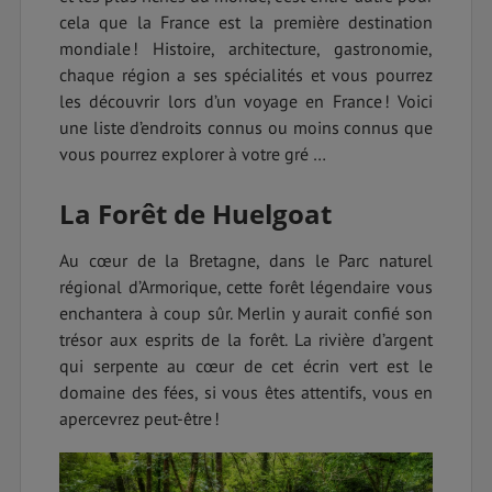
cela que la France est la première destination
mondiale ! Histoire, architecture, gastronomie,
chaque région a ses spécialités et vous pourrez
les découvrir lors d’un voyage en France ! Voici
une liste d’endroits connus ou moins connus que
vous pourrez explorer à votre gré …
La Forêt de Huelgoat
Au cœur de la Bretagne, dans le Parc naturel
régional d’Armorique, cette forêt légendaire vous
enchantera à coup sûr. Merlin y aurait confié son
trésor aux esprits de la forêt. La rivière d’argent
qui serpente au cœur de cet écrin vert est le
domaine des fées, si vous êtes attentifs, vous en
apercevrez peut-être !