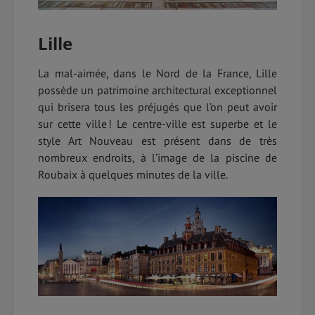
Lille
La mal-aimée, dans le Nord de la France, Lille
possède un patrimoine architectural exceptionnel
qui brisera tous les préjugés que l’on peut avoir
sur cette ville ! Le centre-ville est superbe et le
style Art Nouveau est présent dans de très
nombreux endroits, à l’image de la piscine de
Roubaix à quelques minutes de la ville.