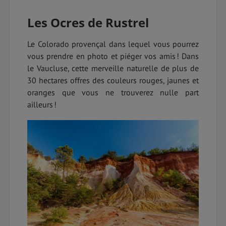
Les Ocres de Rustrel
Le Colorado provençal dans lequel vous pourrez
vous prendre en photo et piéger vos amis ! Dans
le Vaucluse, cette merveille naturelle de plus de
30 hectares offres des couleurs rouges, jaunes et
oranges que vous ne trouverez nulle part
ailleurs !