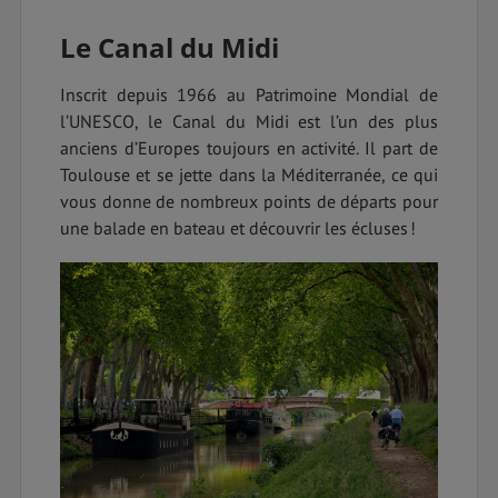
Le Canal du Midi
Inscrit depuis 1966 au Patrimoine Mondial de
l’UNESCO, le Canal du Midi est l’un des plus
anciens d’Europes toujours en activité. Il part de
Toulouse et se jette dans la Méditerranée, ce qui
vous donne de nombreux points de départs pour
une balade en bateau et découvrir les écluses !