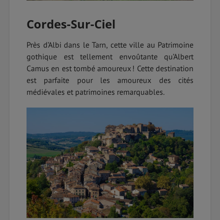
Cordes-Sur-Ciel
Près d’Albi dans le Tarn, cette ville au Patrimoine
gothique est tellement envoûtante qu’Albert
Camus en est tombé amoureux ! Cette destination
est parfaite pour les amoureux des cités
médiévales et patrimoines remarquables.