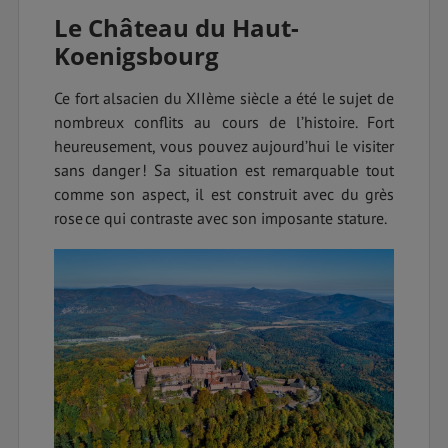
Le Château du Haut-
Koenigsbourg
Ce fort alsacien du XIIème siècle a été le sujet de
nombreux conflits au cours de l’histoire. Fort
heureusement, vous pouvez aujourd’hui le visiter
sans danger ! Sa situation est remarquable tout
comme son aspect, il est construit avec du grès
rose ce qui contraste avec son imposante stature.