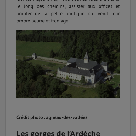
le long des chemins, assister aux offices et
profiter de la petite boutique qui vend leur
propre beurre et fromage !
Crédit photo : agneau-des-vallées
Les gorges de l’Ardèche