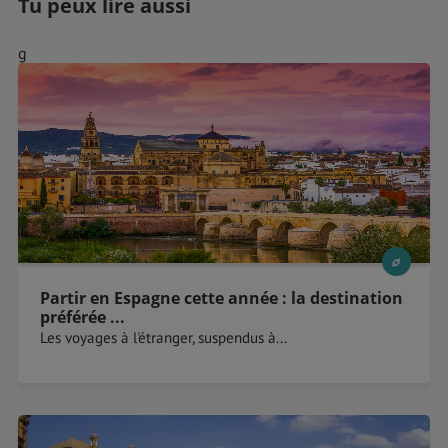
Tu peux lire aussi
g
Partir en Espagne cette année : la destination
préférée ...
Les voyages à l'étranger, suspendus à...