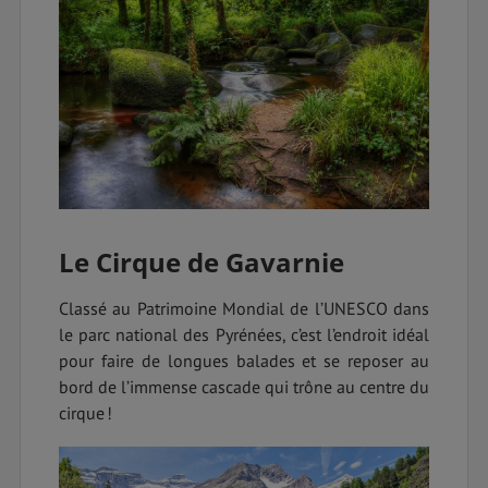
Le Cirque de Gavarnie
Classé au Patrimoine Mondial de l’UNESCO dans
le parc national des Pyrénées, c’est l’endroit idéal
pour faire de longues balades et se reposer au
bord de l’immense cascade qui trône au centre du
cirque !