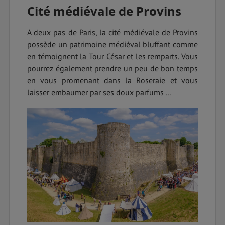
Cité médiévale de Provins
A deux pas de Paris, la cité médiévale de Provins
possède un patrimoine médiéval bluffant comme
en témoignent la Tour César et les remparts. Vous
pourrez également prendre un peu de bon temps
en vous promenant dans la Roseraie et vous
laisser embaumer par ses doux parfums …