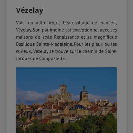
Vézelay
Voici un autre « plus beau village de France »,
Vézelay. Son patrimoine est exceptionnel avec ses
maisons de style Renaissance et sa magnifique
Basilique Sainte-Madeleine. Pour les pieux ou les
curieux, Vézelay se trouve sur le chemin de Saint-
Jacques de Compostelle.