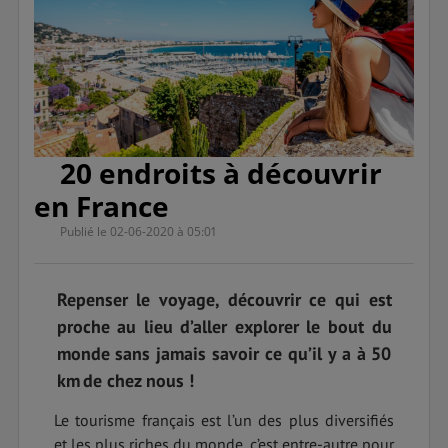
20 endroits à découvrir
en France
Publié le 02-06-2020 à 05:01
Repenser le voyage, découvrir ce qui est
proche au lieu d’aller explorer le bout du
monde sans jamais savoir ce qu’il y a à 50
km de chez nous !
Le tourisme français est l’un des plus diversifiés
et les plus riches du monde, c’est entre-autre pour