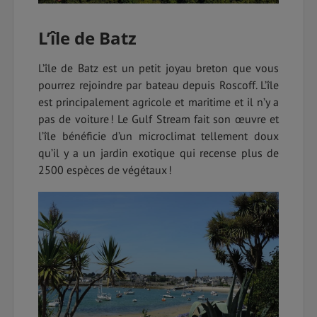
L’île de Batz
L’île de Batz est un petit joyau breton que vous
pourrez rejoindre par bateau depuis Roscoff. L’île
est principalement agricole et maritime et il n’y a
pas de voiture ! Le Gulf Stream fait son œuvre et
l’île bénéficie d’un microclimat tellement doux
qu’il y a un jardin exotique qui recense plus de
2500 espèces de végétaux !