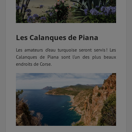
Les Calanques de Piana
Les amateurs d’eau turquoise seront servis ! Les
Calanques de Piana sont l’un des plus beaux
endroits de Corse.