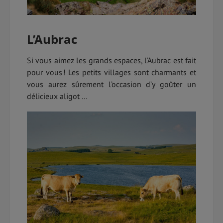
L’Aubrac
Si vous aimez les grands espaces, l’Aubrac est fait
pour vous ! Les petits villages sont charmants et
vous aurez sûrement l’occasion d’y goûter un
délicieux aligot …