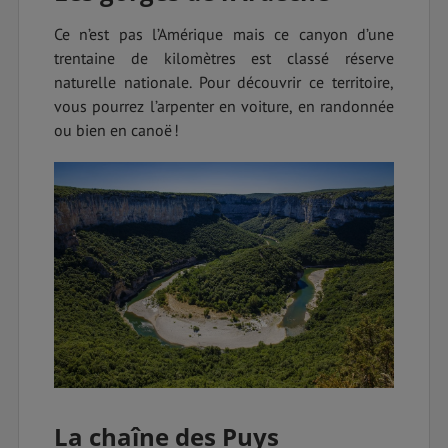
Ce n’est pas l’Amérique mais ce canyon d’une
trentaine de kilomètres est classé réserve
naturelle nationale. Pour découvrir ce territoire,
vous pourrez l’arpenter en voiture, en randonnée
ou bien en canoë !
La chaîne des Puys