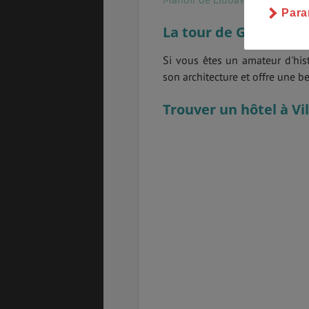
Para
La tour de Gediminas
Si vous êtes un amateur d'hist
son architecture et offre une bel
Trouver un hôtel à Vil