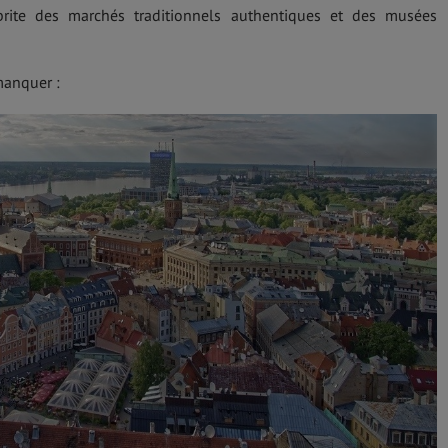
brite des marchés traditionnels authentiques et des musées
manquer :