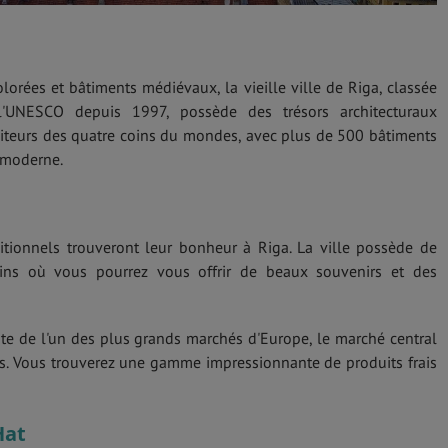
lorées et bâtiments médiévaux, la vieille ville de Riga, classée
'UNESCO depuis 1997, possède des trésors architecturaux
isiteurs des quatre coins du mondes, avec plus de 500 bâtiments
 moderne.
tionnels trouveront leur bonheur à Riga. La ville possède de
ns où vous pourrez vous offrir de beaux souvenirs et des
site de l'un des plus grands marchés d'Europe, le marché central
als. Vous trouverez une gamme impressionnante de produits frais
Hat