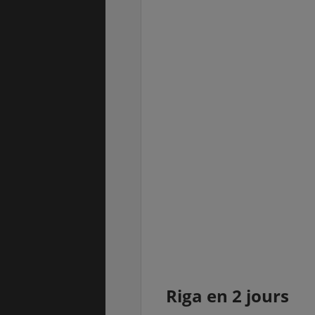
Riga en 2 jours