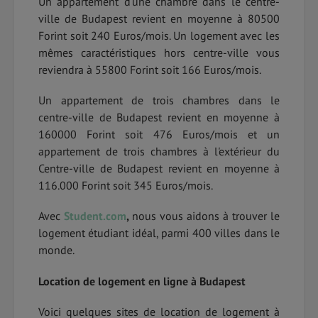
Un appartement d’une chambre dans le centre-
ville de Budapest revient en moyenne à 80500
Forint soit 240 Euros/mois. Un logement avec les
mêmes caractéristiques hors centre-ville vous
reviendra à 55800 Forint soit 166 Euros/mois.
Un appartement de trois chambres dans le
centre-ville de Budapest revient en moyenne à
160000 Forint soit 476 Euros/mois et un
appartement de trois chambres à l'extérieur du
Centre-ville de Budapest revient en moyenne à
116.000 Forint soit 345 Euros/mois.
Avec
Student.com
,
nous vous aidons à trouver le
logement étudiant idéal, parmi 400 villes dans le
monde.
Location de logement en ligne à Budapest
Voici quelques sites de location de logement à