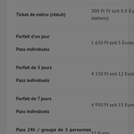
300 Ft Ft soit 0,9 E
Ticket de métro (réduit)
stations)
Forfait d'un jour
1 650 Ft soit 5 Euros
Pass individuels
Forfait de 3 jours
4 150 Ft soit 12 Eur
Pass individuels
Forfait de 7 jours
4 950 Ft soit 15 Eur
Pass individuels
Pass 24h / groupe de 5 personnes
11 Euros