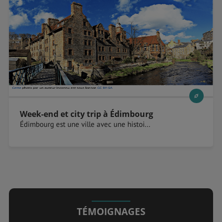
Week-end et city trip à Édimbourg
Édimbourg est une ville avec une histoi...
TÉMOIGNAGES