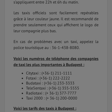
s’appliquent entre 22h et 6h du matin.
Les taxis officiels sont facilement repérables
grâce à leur couleur jaune. Il est recommandé de
prendre seulement ceux qui affichent le logo de
leur compagnie plus bas.
En cas de problèmes avec un taxi, appelez la
police touristique au : 36-1-438-8080.
Voici les numéros de téléphone des compagnies
de taxi les plus importantes à Budapest :
Citytaxi : (+36-1) 211-1111
Fotaxi : (+36-1) 222-2222
Budataxi : (+36-1) 233-3333
Tele5entaxi : (+36-1) 355-5555
Radiotaxi : (+ 36-1) 377-7777
Taxi 2000 : (+ 36-1) 200-0000
Voici les tarifs des taxis à Budapest :