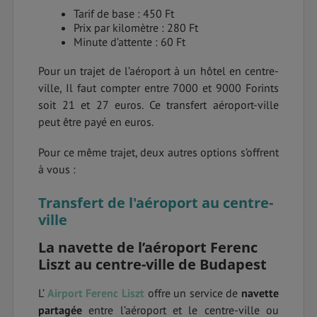
Tarif de base : 450 Ft
Prix ​​par kilomètre : 280 Ft
Minute d’attente : 60 Ft
Pour un trajet de l’aéroport à un hôtel en centre-
ville, Il faut compter entre 7000 et 9000 Forints
soit 21 et 27 euros. Ce transfert aéroport-ville
peut être payé en euros.
Pour ce même trajet, deux autres options s’offrent
à vous :
Transfert de l'aéroport au centre-
ville
La navette de l’aéroport
Ferenc
Liszt
au centre-ville de Budapest
L’
Airport
Ferenc Liszt
offre un service de
navette
partagée
entre l’aéroport et le centre-ville ou