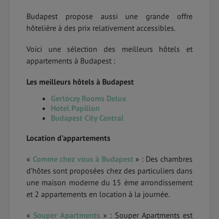
Budapest propose aussi une grande offre
hôtelière à des prix relativement accessibles.
Voici une sélection des meilleurs hôtels et
appartements à Budapest :
Les meilleurs hôtels à Budapest
Gerlóczy Rooms Delux
Hotel Papillon
Budapest City Central
Location d'appartements
«
Comme chez vous à Budapest
» : Des chambres
d’hôtes sont proposées chez des particuliers dans
une maison moderne du 15 ème arrondissement
et 2 appartements en location à la journée.
«
Souper Apartments
» : Souper Apartments est