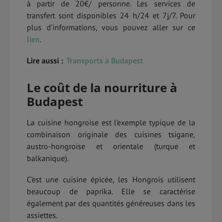
à partir de 20€/ personne. Les services de
transfert sont disponibles 24 h/24 et 7j/7. Pour
plus d’informations, vous pouvez aller sur ce
lien
.
Lire aussi :
Transports à Budapest
Le coût de la nourriture à
Budapest
La cuisine hongroise est l’exemple typique de la
combinaison originale des cuisines tsigane,
austro-hongroise et orientale (turque et
balkanique).
C’est une cuisine épicée, les Hongrois utilisent
beaucoup de paprika. Elle se caractérise
également par des quantités généreuses dans les
assiettes.