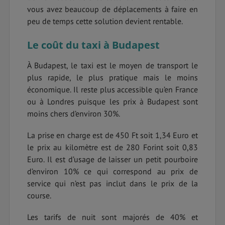
vous avez beaucoup de déplacements à faire en
peu de temps cette solution devient rentable.
Le coût du taxi à Budapest
À Budapest, le taxi est le moyen de transport le
plus rapide, le plus pratique mais le moins
économique. Il reste plus accessible qu’en France
ou à Londres puisque les prix à Budapest sont
moins chers d’environ 30%.
La prise en charge est de 450 Ft soit 1,34 Euro et
le prix au kilomètre est de 280 Forint soit 0,83
Euro. Il est d’usage de laisser un petit pourboire
d’environ 10% ce qui correspond au prix de
service qui n’est pas inclut dans le prix de la
course.
Les tarifs de nuit sont majorés de 40% et