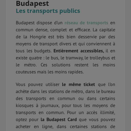
Budapest
Les transports publics
Budapest dispose d’un
réseau de transports
en
commun dense, complet et efficace. La capitale
de la Hongrie est très bien desservie par des
moyens de transport divers et qui conviennent à
tous les budgets.
Entièrement accessibles,
il en
existe quatre : le bus, le tramway, le trolleybus et
le métro. Ces solutions restent les moins
couteuses mais les moins rapides.
Vous pouvez utiliser
le même ticket
que l’on
achète dans les stations de métro, dans le bureau
des transports en commun ou dans certains
kiosques à journaux, pour tous les moyens de
transports en commun. Pour un accès illimité,
optez pour
la Budapest Card
que vous pouvez
acheter en ligne, dans certaines stations de