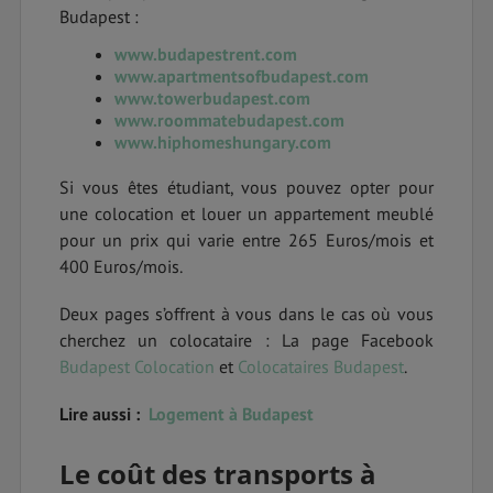
Budapest :
www.budapestrent.com
www.apartmentsofbudapest.com
www.towerbudapest.com
www.roommatebudapest.com
www.hiphomeshungary.com
Si vous êtes étudiant, vous pouvez opter pour
une colocation et louer un appartement meublé
pour un prix qui varie entre 265 Euros/mois et
400 Euros/mois.
Deux pages s’offrent à vous dans le cas où vous
cherchez un colocataire : La page Facebook
Budapest Colocation
et
Colocataires Budapest
.
Lire aussi :
Logement à Budapest
Le coût des transports à