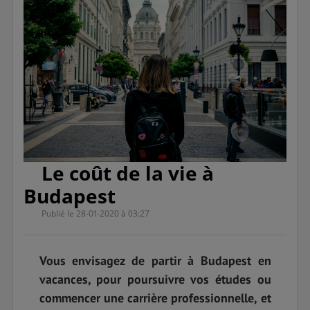
Le coût de la vie à
Budapest
Publié le 28-01-2020 à 03:27
Vous envisagez de partir à Budapest en
vacances, pour poursuivre vos études ou
commencer une carrière professionnelle, et