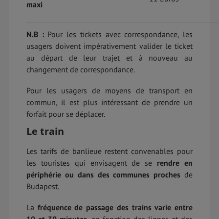
maxi
N.B
:
Pour les tickets avec correspondance, les
usagers doivent impérativement valider le ticket
au départ de leur trajet et à nouveau au
changement de correspondance.
Pour les usagers de moyens de transport en
commun, il est plus intéressant de prendre un
forfait pour se déplacer.
Le train
Les tarifs de banlieue restent convenables pour
les touristes qui envisagent de se
rendre en
périphérie ou dans des communes proches
de
Budapest.
La
fréquence de passage des trains varie entre