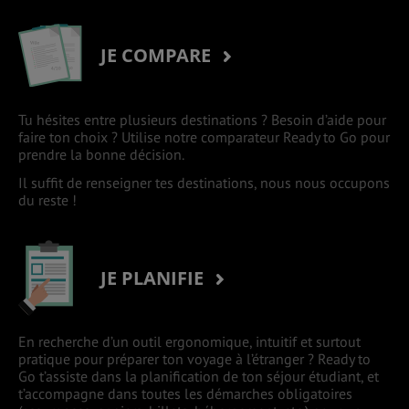
JE COMPARE
Tu hésites entre plusieurs destinations ? Besoin d’aide pour
faire ton choix ? Utilise notre comparateur Ready to Go pour
prendre la bonne décision.
Il suffit de renseigner tes destinations, nous nous occupons
du reste !
JE PLANIFIE
En recherche d’un outil ergonomique, intuitif et surtout
pratique pour préparer ton voyage à l’étranger ? Ready to
Go t’assiste dans la planification de ton séjour étudiant, et
t’accompagne dans toutes les démarches obligatoires