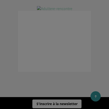
S'inscrire à la newsletter