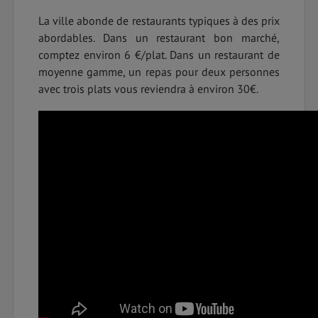
La ville abonde de restaurants typiques à des prix
abordables. Dans un restaurant bon marché,
comptez environ 6 €/plat. Dans un restaurant de
moyenne gamme, un repas pour deux personnes
avec trois plats vous reviendra à environ 30€.