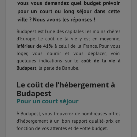
vous vous demandez quel budget prévoir
pour un court ou long séjour dans cette
ville ? Nous avons les réponses !
Budapest est l’une des capitales les moins chères
d’Europe. Le coût de la vie y est en moyenne,
inférieur de 41%
à celui de la France. Pour vous
loger, vous nourrir et vous déplacer, voici
quelques indications sur le
coût de la vie à
Budapest
, la perle de Danube.
Le coût de l’hébergement à
Budapest
Pour un court séjour
À Budapest, vous trouverez de nombreuses offres
d’hébergement à un bon rapport qualité-prix en
fonction de vos attentes et de votre budget.