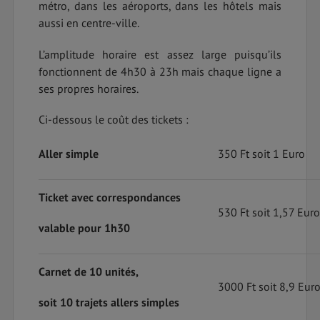
métro, dans les aéroports, dans les hôtels mais
aussi en centre-ville.
L’amplitude horaire est assez large puisqu’ils
fonctionnent de 4h30 à 23h mais chaque ligne a
ses propres horaires.
Ci-dessous le coût des tickets :
Aller simple
350 Ft soit 1 Euro
Ticket avec correspondances
530 Ft soit 1,57 Euro
valable pour 1h30
Carnet de 10 unités,
3000 Ft soit 8,9 Eur
soit 10 trajets allers simples