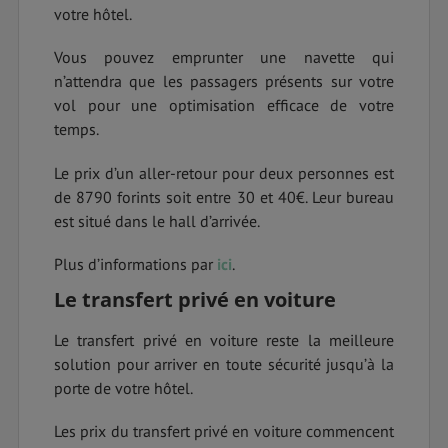
votre hôtel.
Vous pouvez emprunter une navette qui
n’attendra que les passagers présents sur votre
vol pour une optimisation efficace de votre
temps.
Le prix d’un aller-retour pour deux personnes est
de 8790 forints soit entre 30 et 40€. Leur bureau
est situé dans le hall d’arrivée.
Plus d’informations par
ici
.
Le transfert privé en voiture
Le transfert privé en voiture reste la meilleure
solution pour arriver en toute sécurité jusqu’à la
porte de votre hôtel.
Les prix du transfert privé en voiture commencent