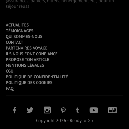
(assurances, papiers, billets, hébergement, etc.) pour un
séjour réussi.
ACTUALITÉS
TÉMOIGNAGES
QUI SOMMES-NOUS
CONTACT
PARTENAIRES VOYAGE
ILS NOUS FONT CONFIANCE
PROPOSE TON ARTICLE
MENTIONS LÉGALES
CGU
POLITIQUE DE CONFIDENTIALITÉ
POLITIQUE DES COOKIES
FAQ
Copyright 2026 - Ready to Go