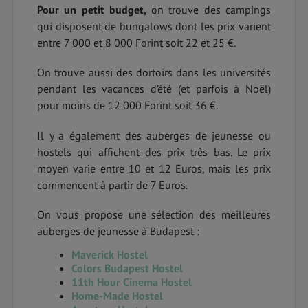
Pour un petit budget,
on trouve des campings
qui disposent de bungalows dont les prix varient
entre 7 000 et 8 000 Forint soit 22 et 25 €.
On trouve aussi des dortoirs dans les universités
pendant les vacances d’été (et parfois à Noël)
pour moins de 12 000 Forint soit 36 €.
Il y a également des auberges de jeunesse ou
hostels qui affichent des prix très bas. Le prix
moyen varie entre 10 et 12 Euros, mais les prix
commencent à partir de 7 Euros.
On vous propose une sélection des meilleures
auberges de jeunesse à Budapest :
Maverick Hostel
Colors Budapest Hostel
11th Hour Cinema Hostel
Home-Made Hostel