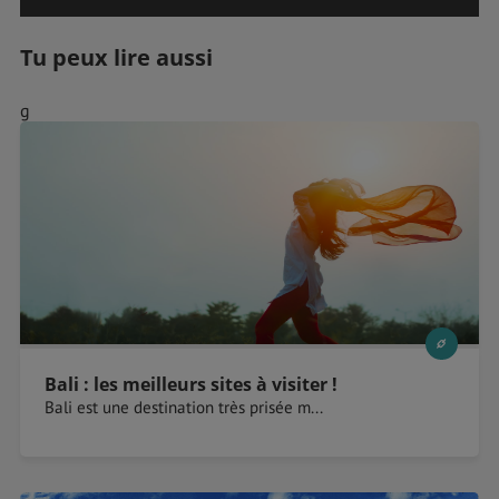
Tu peux lire aussi
g
Bali : les meilleurs sites à visiter !
Bali est une destination très prisée m...