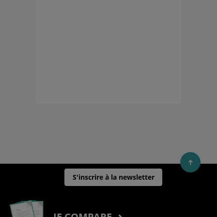
S'inscrire à la newsletter
JE COMPARE