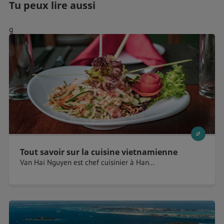
Tu peux lire aussi
g
Tout savoir sur la cuisine vietnamienne
Van Hai Nguyen est chef cuisinier à Han...