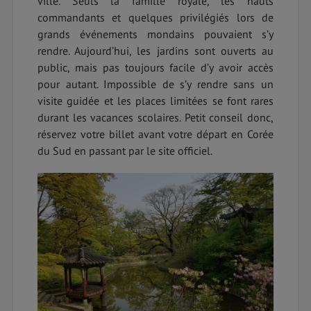
ville. Seuls la famille royale, les hauts
commandants et quelques privilégiés lors de
grands événements mondains pouvaient s’y
rendre. Aujourd’hui, les jardins sont ouverts au
public, mais pas toujours facile d’y avoir accès
pour autant. Impossible de s’y rendre sans un
visite guidée et les places limitées se font rares
durant les vacances scolaires. Petit conseil donc,
réservez votre billet avant votre départ en Corée
du Sud en passant par le site officiel.