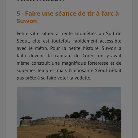
5 - Faire une séance de tir à l’arc à
Suwon
Petite ville située à trente kilomètres au Sud de
Séoul, elle est toutefois rapidement accessible
avec le métro. Pour la petite histoire, Suwon a
failli devenir la capitale de Corée, on y avait
même construit une magnifique forteresse et de
superbes temples, mais l’imposante Séoul n’était
pas prête à se faire voler la vedette.