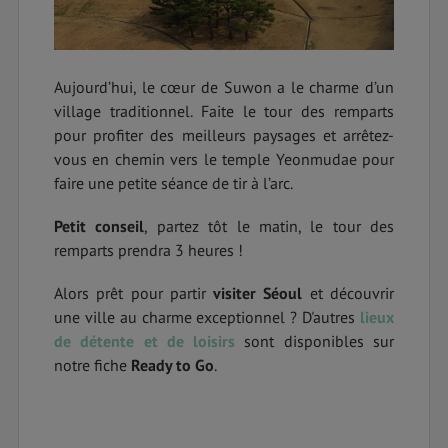
Aujourd’hui, le cœur de Suwon a le charme d’un
village traditionnel. Faite le tour des remparts
pour profiter des meilleurs paysages et arrêtez-
vous en chemin vers le temple Yeonmudae pour
faire une petite séance de tir à l’arc.
Petit conseil
, partez tôt le matin, le tour des
remparts prendra 3 heures !
Alors prêt pour partir
visiter Séoul
et découvrir
une ville au charme exceptionnel ? D'autres
lieux
de détente et de loisirs
sont disponibles sur
notre fiche
Ready to Go
.