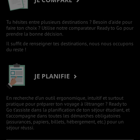
Tu hésites entre plusieurs destinations ? Besoin d’aide pour
faire ton choix ? Utilise notre comparateur Ready to Go pour
prendre la bonne décision.
Il suffit de renseigner tes destinations, nous nous occupons
du reste !
JE PLANIFIE
En recherche d’un outil ergonomique, intuitif et surtout
pratique pour préparer ton voyage à l’étranger ? Ready to
Go t’assiste dans la planification de ton séjour étudiant, et
t’accompagne dans toutes les démarches obligatoires
(assurances, papiers, billets, hébergement, etc.) pour un
séjour réussi.