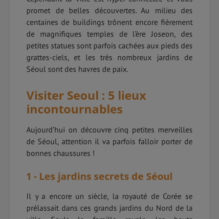
promet de belles découvertes.
Au milieu des
centaines de buildings trônent encore fièrement
de magnifiques temples de l’ère Joseon, des
petites statues sont parfois cachées aux pieds des
grattes-ciels, et les très nombreux jardins de
Séoul sont des havres de paix.
Visiter Seoul : 5 lieux
incontournables
Aujourd’hui on découvre cinq petites merveilles
de Séoul, attention il va parfois falloir porter de
bonnes chaussures !
1 - Les jardins secrets de Séoul
Il y a encore un siècle, la royauté de Corée se
prélassait dans ces grands jardins du Nord de la