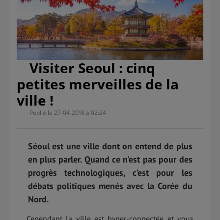
Visiter Seoul : cinq
petites merveilles de la
ville !
Publié le 27-04-2018 à 02:24
Séoul est une ville dont on entend de plus
en plus parler. Quand ce n’est pas pour des
progrès technologiques, c’est pour les
débats politiques menés avec la Corée du
Nord.
Cependant la ville est hyper-connectée et vous