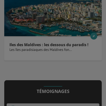
Iles des Maldives : les dessous du paradis !
Les îles paradisiaques des Maldives fon...
TÉMOIGNAGES