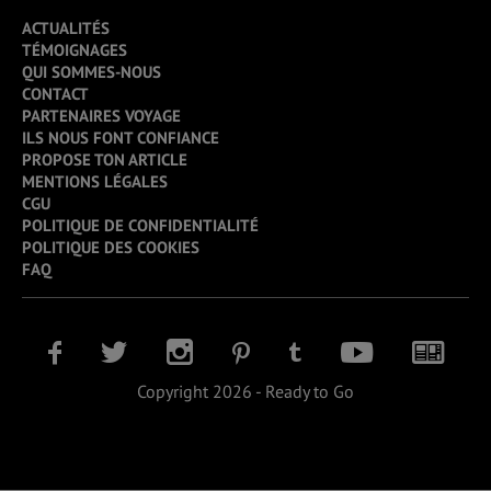
ACTUALITÉS
TÉMOIGNAGES
QUI SOMMES-NOUS
CONTACT
PARTENAIRES VOYAGE
ILS NOUS FONT CONFIANCE
PROPOSE TON ARTICLE
MENTIONS LÉGALES
CGU
POLITIQUE DE CONFIDENTIALITÉ
POLITIQUE DES COOKIES
FAQ
Copyright 2026 - Ready to Go