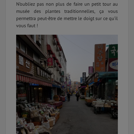
N’oubliez pas non plus de faire un petit tour au
musée des plantes traditionnelles, ça vous
permettra peut-être de mettre le doigt sur ce qu’il
vous faut !