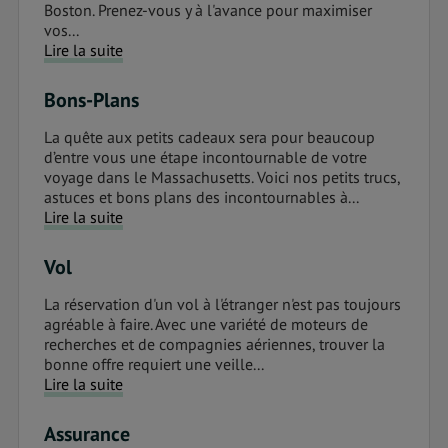
Boston. Prenez-vous y à l'avance pour maximiser
vos...
Lire la suite
Bons-Plans
La quête aux petits cadeaux sera pour beaucoup
d’entre vous une étape incontournable de votre
voyage dans le Massachusetts. Voici nos petits trucs,
astuces et bons plans des incontournables à...
Lire la suite
Vol
La réservation d'un vol à l'étranger n'est pas toujours
agréable à faire. Avec une variété de moteurs de
recherches et de compagnies aériennes, trouver la
bonne offre requiert une veille...
Lire la suite
Assurance