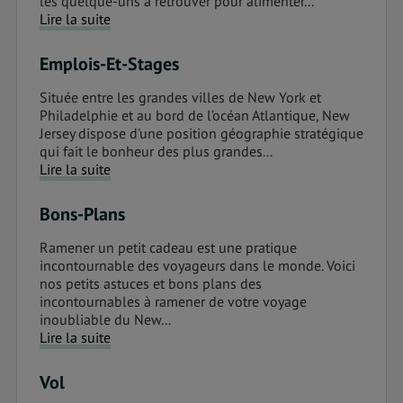
les quelque-uns à retrouver pour alimenter...
Lire la suite
Emplois-Et-Stages
Située entre les grandes villes de New York et
Philadelphie et au bord de l’océan Atlantique, New
Jersey dispose d'une position géographie stratégique
qui fait le bonheur des plus grandes...
Lire la suite
Bons-Plans
Ramener un petit cadeau est une pratique
incontournable des voyageurs dans le monde. Voici
nos petits astuces et bons plans des
incontournables à ramener de votre voyage
inoubliable du New...
Lire la suite
Vol