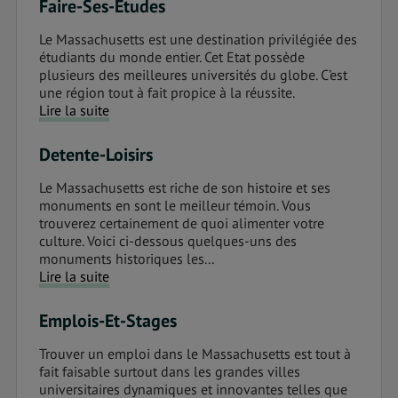
Faire-Ses-Etudes
Le Massachusetts est une destination privilégiée des
étudiants du monde entier. Cet Etat possède
plusieurs des meilleures universités du globe. C’est
une région tout à fait propice à la réussite.
Lire la suite
Detente-Loisirs
Le Massachusetts est riche de son histoire et ses
monuments en sont le meilleur témoin. Vous
trouverez certainement de quoi alimenter votre
culture. Voici ci-dessous quelques-uns des
monuments historiques les...
Lire la suite
Emplois-Et-Stages
Trouver un emploi dans le Massachusetts est tout à
fait faisable surtout dans les grandes villes
universitaires dynamiques et innovantes telles que