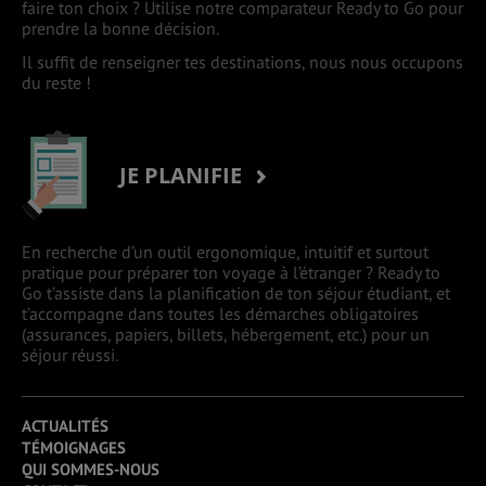
faire ton choix ? Utilise notre comparateur Ready to Go pour
prendre la bonne décision.
Il suffit de renseigner tes destinations, nous nous occupons
du reste !
JE PLANIFIE
En recherche d’un outil ergonomique, intuitif et surtout
pratique pour préparer ton voyage à l’étranger ? Ready to
Go t’assiste dans la planification de ton séjour étudiant, et
t’accompagne dans toutes les démarches obligatoires
(assurances, papiers, billets, hébergement, etc.) pour un
séjour réussi.
ACTUALITÉS
TÉMOIGNAGES
QUI SOMMES-NOUS