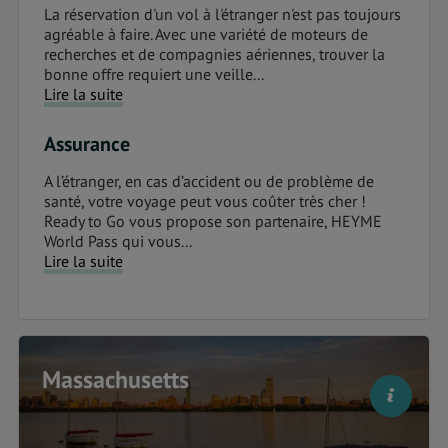
La réservation d'un vol à l'étranger n'est pas toujours
agréable à faire. Avec une variété de moteurs de
recherches et de compagnies aériennes, trouver la
bonne offre requiert une veille...
Lire la suite
Assurance
A l’étranger, en cas d’accident ou de problème de
santé, votre voyage peut vous coûter très cher !
Ready to Go vous propose son partenaire, HEYME
World Pass qui vous...
Lire la suite
Massachusetts