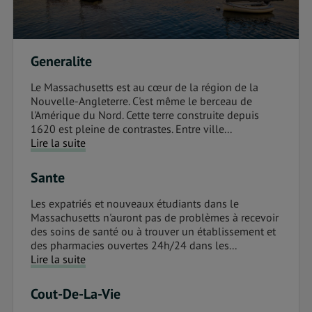
Generalite
Le Massachusetts est au cœur de la région de la
Nouvelle-Angleterre. C'est même le berceau de
l'Amérique du Nord. Cette terre construite depuis
1620 est pleine de contrastes. Entre ville...
Lire la suite
Sante
Les expatriés et nouveaux étudiants dans le
Massachusetts n'auront pas de problèmes à recevoir
des soins de santé ou à trouver un établissement et
des pharmacies ouvertes 24h/24 dans les...
Lire la suite
Cout-De-La-Vie