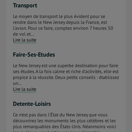
Transport
Le moyen de transport le plus évident pour se
rendre dans le New Jersey depuis la France, est
l'avion. Pour ce faire, comptez environ 7 heures 50
de vol et...
Lire la suite
Faire-Ses-Etudes
Le New Jersey est une superbe destination pour faire
ses études. A la fois calme et riche d’activités, elle est
propice à la réussite. Deux petits conseils : établissez
un...
Lire la suite
Detente-Loisirs
Ce n’est pas dans l’État du New Jersey que vous
découvrirez les monuments les plus célèbres et les
plus remarquables des États-Unis. Néanmoins voici