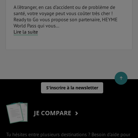
A l’étranger, en cas d’accident ou de problème de
santé, votre voyage peut vous coûter très cher !
Ready to Go vous propose son partenaire, HEYME
World Pass qui vous...
Lire la suite
S'inscrire à la newsletter
JE COMPARE
Tu hésites entre plusieurs destinations ? Besoin d’aide pour