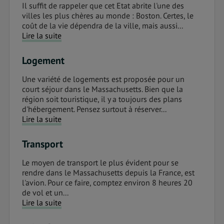
Il suffit de rappeler que cet Etat abrite l'une des
villes les plus chères au monde : Boston. Certes, le
coût de la vie dépendra de la ville, mais aussi...
Lire la suite
Logement
Une variété de logements est proposée pour un
court séjour dans le Massachusetts. Bien que la
région soit touristique, il y a toujours des plans
d'hébergement. Pensez surtout à réserver...
Lire la suite
Transport
Le moyen de transport le plus évident pour se
rendre dans le Massachusetts depuis la France, est
l'avion. Pour ce faire, comptez environ 8 heures 20
de vol et un...
Lire la suite