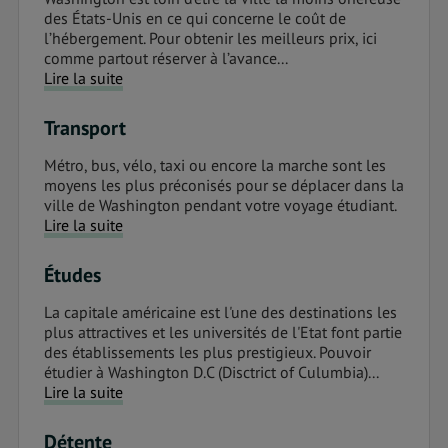
des États-Unis en ce qui concerne le coût de
l’hébergement. Pour obtenir les meilleurs prix, ici
comme partout réserver à l’avance...
Lire la suite
Transport
Métro, bus, vélo, taxi ou encore la marche sont les
moyens les plus préconisés pour se déplacer dans la
ville de Washington pendant votre voyage étudiant.
Lire la suite
Études
La capitale américaine est l'une des destinations les
plus attractives et les universités de l'Etat font partie
des établissements les plus prestigieux. Pouvoir
étudier à Washington D.C (Disctrict of Culumbia)...
Lire la suite
Détente