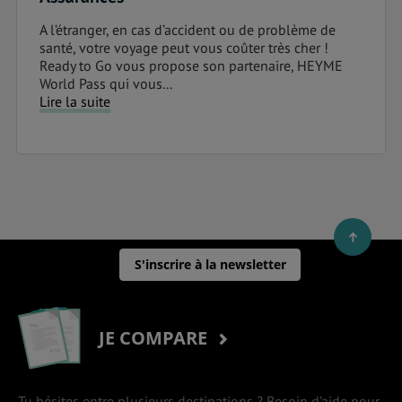
A l’étranger, en cas d’accident ou de problème de
santé, votre voyage peut vous coûter très cher !
Ready to Go vous propose son partenaire, HEYME
World Pass qui vous...
Lire la suite
S'inscrire à la newsletter
JE COMPARE
Tu hésites entre plusieurs destinations ? Besoin d’aide pour