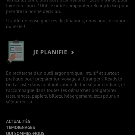
faire ton choix ? Utilise notre comparateur Ready to Go pour
prendre la bonne décision.
Il suffit de renseigner tes destinations, nous nous occupons
du reste !
JE PLANIFIE
En recherche d’un outil ergonomique, intuitif et surtout
pratique pour préparer ton voyage à l’étranger ? Ready to
Go t’assiste dans la planification de ton séjour étudiant, et
t’accompagne dans toutes les démarches obligatoires
(assurances, papiers, billets, hébergement, etc.) pour un
séjour réussi.
ACTUALITÉS
TÉMOIGNAGES
QUI SOMMES-NOUS