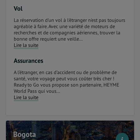
Vol
La réservation d'un vol à l'étranger n'est pas toujours
agréable à faire. Avec une variété de moteurs de
recherches et de compagnies aériennes, trouver la
bonne offre requiert une veille...
Lire la suite
Assurances
A l’étranger, en cas d’accident ou de problème de
santé, votre voyage peut vous coûter très cher !
Ready to Go vous propose son partenaire, HEYME
World Pass qui vous...
Lire la suite
Bogota