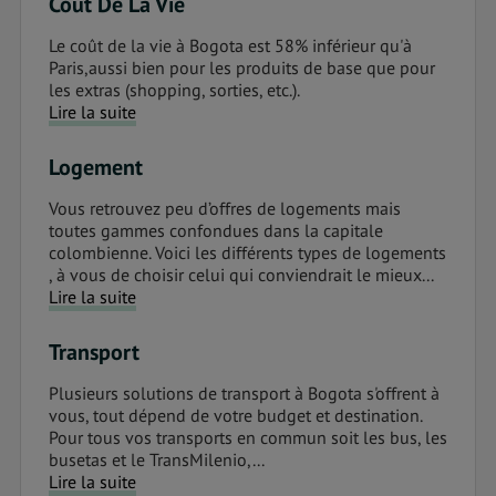
Coût De La Vie
Le coût de la vie à Bogota est 58% inférieur qu'à
Paris,aussi bien pour les produits de base que pour
les extras (shopping, sorties, etc.).
Lire la suite
Logement
Vous retrouvez peu d’offres de logements mais
toutes gammes confondues dans la capitale
colombienne. Voici les différents types de logements
, à vous de choisir celui qui conviendrait le mieux...
Lire la suite
Transport
Plusieurs solutions de transport à Bogota s'offrent à
vous, tout dépend de votre budget et destination.
Pour tous vos transports en commun soit les bus, les
busetas et le TransMilenio,...
Lire la suite