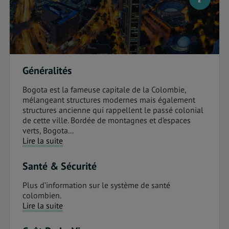
Généralités
Bogota est la fameuse capitale de la Colombie,
mélangeant structures modernes mais également
structures ancienne qui rappellent le passé colonial
de cette ville. Bordée de montagnes et d’espaces
verts, Bogota...
Lire la suite
Santé & Sécurité
Plus d’information sur le système de santé
colombien.
Lire la suite