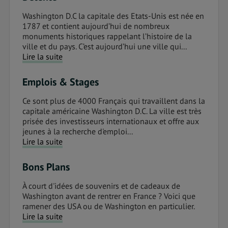
Washington D.C la capitale des Etats-Unis est née en
1787 et contient aujourd’hui de nombreux
monuments historiques rappelant l’histoire de la
ville et du pays. C’est aujourd’hui une ville qui...
Lire la suite
Emplois & Stages
Ce sont plus de 4000 Français qui travaillent dans la
capitale américaine Washington D.C. La ville est très
prisée des investisseurs internationaux et offre aux
jeunes à la recherche d'emploi...
Lire la suite
Bons Plans
À court d'idées de souvenirs et de cadeaux de
Washington avant de rentrer en France ? Voici que
ramener des USA ou de Washington en particulier.
Lire la suite