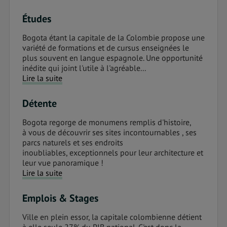
Études
Bogota étant la capitale de la Colombie propose une
variété de formations et de cursus enseignées le
plus souvent en langue espagnole. Une opportunité
inédite qui joint l'utile à l'agréable...
Lire la suite
Détente
Bogota regorge de monumens remplis d'histoire,
à vous de découvrir ses sites incontournables , ses
parcs naturels et ses endroits
inoubliables, exceptionnels pour leur architecture et
leur vue panoramique !
Lire la suite
Emplois & Stages
Ville en plein essor, la capitale colombienne détient