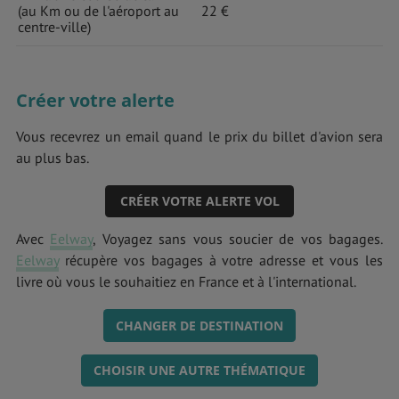
(au Km ou de l'aéroport au
22 €
centre-ville)
Créer votre alerte
Vous recevrez un email quand le prix du billet d'avion sera
au plus bas.
CRÉER VOTRE ALERTE VOL
Avec
Eelway
, Voyagez sans vous soucier de vos bagages.
Eelway
récupère vos bagages à votre adresse et vous les
livre où vous le souhaitiez en France et à l'international.
CHANGER DE DESTINATION
CHOISIR UNE AUTRE THÉMATIQUE