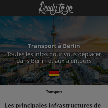
Transport à Berlin
Toutes les infos pour vous déplacer
dans Berlin et aux alentours
Transport
Les principales infrastructures de