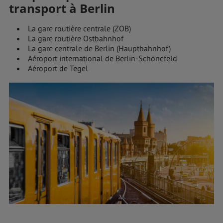
transport à Berlin
La gare routière centrale (ZOB)
La gare routière Ostbahnhof
La gare centrale de Berlin (Hauptbahnhof)
Aéroport international de Berlin-Schönefeld
Aéroport de Tegel