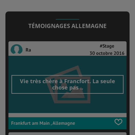
TÉMOIGNAGES ALLEMAGNE
#Stage
Ra
30 octobre 2016
Vie très chère à Francfort. La seule
chose pas ..
Frankfurt am Main , Allemagne