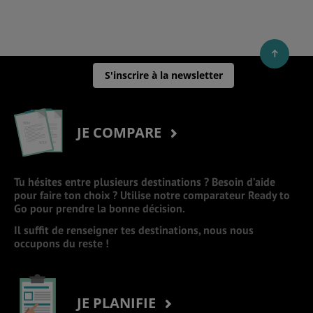
S'inscrire à la newsletter
JE COMPARE
Tu hésites entre plusieurs destinations ? Besoin d’aide
pour faire ton choix ? Utilise notre comparateur Ready to
Go pour prendre la bonne décision.
Il suffit de renseigner tes destinations, nous nous
occupons du reste !
JE PLANIFIE