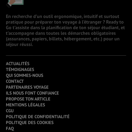
En recherche d’un outil ergonomique, intuitif et surtout
pratique pour préparer ton voyage à l’étranger ? Ready to
Go t’assiste dans la planification de ton séjour étudiant, et
t’accompagne dans toutes les démarches obligatoires
(assurances, papiers, billets, hébergement, etc.) pour un
séjour réussi.
ACTUALITÉS
TÉMOIGNAGES
QUI SOMMES-NOUS
CONTACT
PARTENAIRES VOYAGE
ILS NOUS FONT CONFIANCE
PROPOSE TON ARTICLE
MENTIONS LÉGALES
CGU
POLITIQUE DE CONFIDENTIALITÉ
POLITIQUE DES COOKIES
FAQ