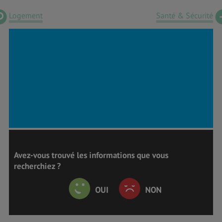
Logement
Santé & Sécurité
Avez-vous trouvé les informations que vous
recherchiez ?
OUI
NON