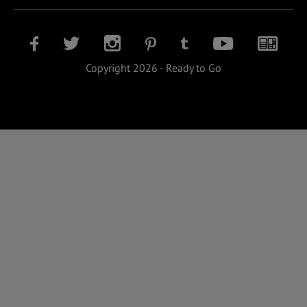
Copyright 2026 - Ready to Go