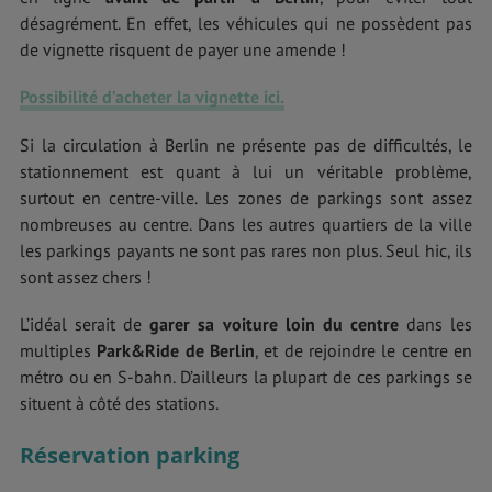
désagrément. En effet, les véhicules qui ne possèdent pas
de vignette risquent de payer une amende !
Possibilité d’acheter la vignette ici.
Si la circulation à Berlin ne présente pas de difficultés, le
stationnement est quant à lui un véritable problème,
surtout en centre-ville. Les zones de parkings sont assez
nombreuses au centre. Dans les autres quartiers de la ville
les parkings payants ne sont pas rares non plus. Seul hic, ils
sont assez chers !
L’idéal serait de
garer sa voiture
loin du centre
dans les
multiples
Park&Ride de Berlin
, et de rejoindre le centre en
métro ou en S-bahn. D’ailleurs la plupart de ces parkings se
situent à côté des stations.
Réservation parking