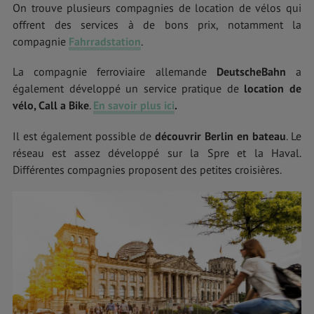
On trouve plusieurs compagnies de location de vélos qui
offrent des services à de bons prix, notamment la
compagnie
Fahrradstation
.
La compagnie ferroviaire allemande
DeutscheBahn
a
également développé un service pratique de
location de
vélo, Call a Bike
.
En savoir plus ici
.
Il est également possible de
découvrir Berlin en bateau
. Le
réseau est assez développé sur la Spre et la Haval.
Différentes compagnies proposent des petites croisières.