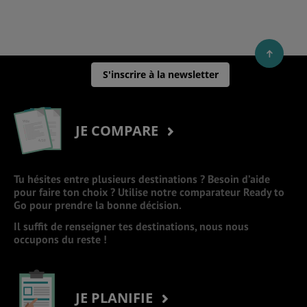
S'inscrire à la newsletter
JE COMPARE
Tu hésites entre plusieurs destinations ? Besoin d’aide
pour faire ton choix ? Utilise notre comparateur Ready to
Go pour prendre la bonne décision.
Il suffit de renseigner tes destinations, nous nous
occupons du reste !
JE PLANIFIE