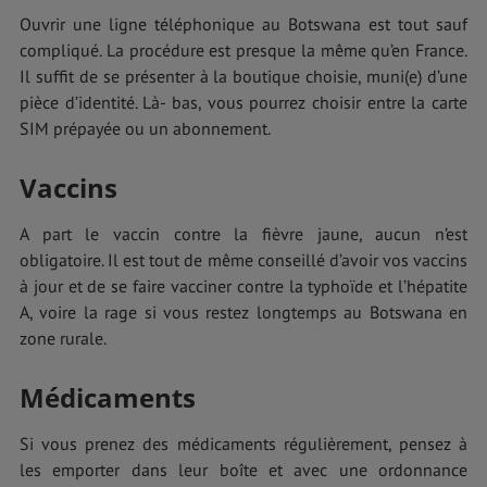
Ouvrir une ligne téléphonique au Botswana est tout sauf
compliqué. La procédure est presque la même qu’en France.
Il suffit de se présenter à la boutique choisie, muni(e) d’une
pièce d’identité. Là- bas, vous pourrez choisir entre la carte
SIM prépayée ou un abonnement.
Vaccins
A part le vaccin contre la fièvre jaune, aucun n’est
obligatoire. Il est tout de même conseillé d’avoir vos vaccins
à jour et de se faire vacciner contre la typhoïde et l’hépatite
A, voire la rage si vous restez longtemps au Botswana en
zone rurale.
Médicaments
Si vous prenez des médicaments régulièrement, pensez à
les emporter dans leur boîte et avec une ordonnance