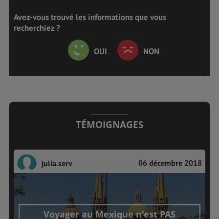
Avez-vous trouvé les informations que vous
recherchiez ?
OUI
NON
TÉMOIGNAGES
06 décembre 2018
julia.serv
Voyager au Mexique n'est PAS