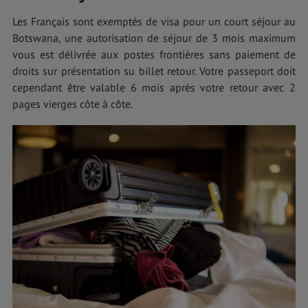
Les Français sont exemptés de visa pour un court séjour au
Botswana, une autorisation de séjour de 3 mois maximum
vous est délivrée aux postes frontières sans paiement de
droits sur présentation su billet retour. Votre passeport doit
cependant être valable 6 mois après votre retour avec 2
pages vierges côte à côte.