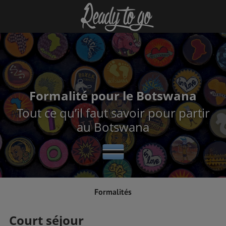
Formalité pour le Botswana
Tout ce qu’il faut savoir pour partir
au Botswana
Formalités
Court séjour