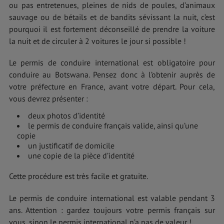
ou pas entretenues, pleines de nids de poules, d’animaux
sauvage ou de bétails et de bandits sévissant la nuit, c’est
pourquoi il est fortement déconseillé de prendre la voiture
la nuit et de circuler à 2 voitures le jour si possible !
Le permis de conduire international est obligatoire pour
conduire au Botswana. Pensez donc à l’obtenir auprès de
votre préfecture en France, avant votre départ. Pour cela,
vous devrez présenter :
deux photos d’identité
le permis de conduire français valide, ainsi qu’une
copie
un justificatif de domicile
une copie de la pièce d’identité
Cette procédure est très facile et gratuite.
Le permis de conduire international est valable pendant 3
ans. Attention : gardez toujours votre permis français sur
vous, sinon le permis international n’a pas de valeur !