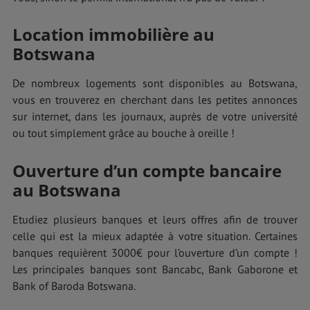
Location immobilière au
Botswana
De nombreux logements sont disponibles au Botswana,
vous en trouverez en cherchant dans les petites annonces
sur internet, dans les journaux, auprès de votre université
ou tout simplement grâce au bouche à oreille !
Ouverture d’un compte bancaire
au Botswana
Etudiez plusieurs banques et leurs offres afin de trouver
celle qui est la mieux adaptée à votre situation. Certaines
banques requièrent 3000€ pour l’ouverture d’un compte !
Les principales banques sont Bancabc, Bank Gaborone et
Bank of Baroda Botswana.