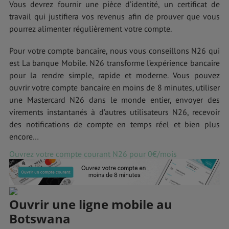
Vous devrez fournir une pièce d’identité, un certificat de
travail qui justifiera vos revenus afin de prouver que vous
pourrez alimenter régulièrement votre compte.
Pour votre compte bancaire, nous vous conseillons N26 qui
est La banque Mobile. N26 transforme l’expérience bancaire
pour la rendre simple, rapide et moderne. Vous pouvez
ouvrir votre compte bancaire en moins de 8 minutes, utiliser
une Mastercard N26 dans le monde entier, envoyer des
virements instantanés à d’autres utilisateurs N26, recevoir
des notifications de compte en temps réel et bien plus
encore…
Ouvrez votre compte courant N26 pour 0€/mois
Ouvrir une ligne mobile au
Botswana