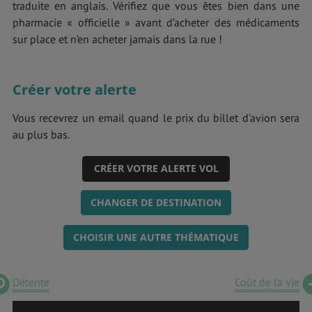
traduite en anglais. Vérifiez que vous êtes bien dans une
pharmacie « officielle » avant d’acheter des médicaments
sur place et n’en acheter jamais dans la rue !
Créer votre alerte
Vous recevrez un email quand le prix du billet d'avion sera
au plus bas.
CRÉER VOTRE ALERTE VOL
CHANGER DE DESTINATION
CHOISIR UNE AUTRE THÉMATIQUE
Détente
Coût de la vie