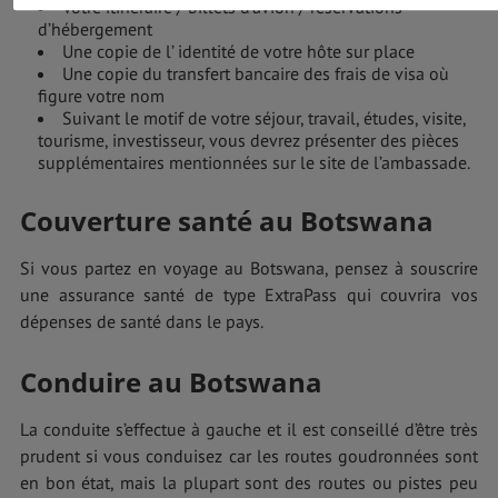
Votre itinéraire / billets d’avion / réservations
d’hébergement
Une copie de l’ identité de votre hôte sur place
Une copie du transfert bancaire des frais de visa où
figure votre nom
Suivant le motif de votre séjour, travail, études, visite,
tourisme, investisseur, vous devrez présenter des pièces
supplémentaires mentionnées sur le site de l’ambassade.
Couverture santé au Botswana
Si vous partez en voyage au Botswana, pensez à souscrire
une assurance santé de type ExtraPass qui couvrira vos
dépenses de santé dans le pays.
Conduire au Botswana
La conduite s’effectue à gauche et il est conseillé d’être très
prudent si vous conduisez car les routes goudronnées sont
en bon état, mais la plupart sont des routes ou pistes peu