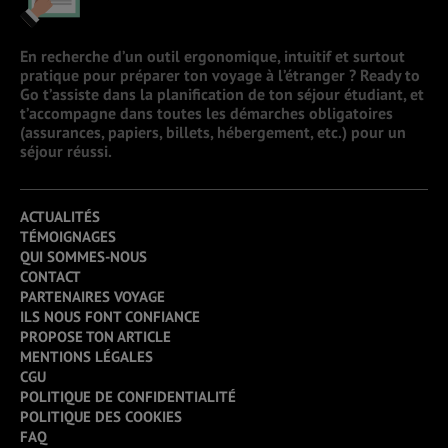
En recherche d’un outil ergonomique, intuitif et surtout
pratique pour préparer ton voyage à l’étranger ? Ready to
Go t’assiste dans la planification de ton séjour étudiant, et
t’accompagne dans toutes les démarches obligatoires
(assurances, papiers, billets, hébergement, etc.) pour un
séjour réussi.
ACTUALITÉS
TÉMOIGNAGES
QUI SOMMES-NOUS
CONTACT
PARTENAIRES VOYAGE
ILS NOUS FONT CONFIANCE
PROPOSE TON ARTICLE
MENTIONS LÉGALES
CGU
POLITIQUE DE CONFIDENTIALITÉ
POLITIQUE DES COOKIES
FAQ