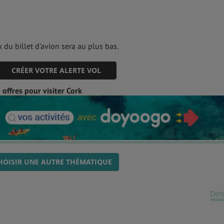
 du billet d'avion sera au plus bas.
CRÉER VOTRE ALERTE VOL
offres pour visiter Cork
HOISIR UNE AUTRE THÉMATIQUE
Dét