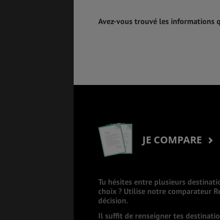
Avez-vous trouvé les informations 
JE COMPARE
Tu hésites entre plusieurs destinati
choix ? Utilise notre comparateur 
décision.
Il suffit de renseigner tes destinat