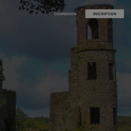
CONNEXION
INSCRIPTION