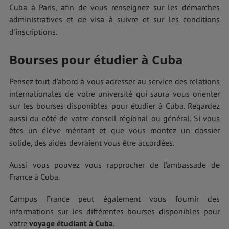
Cuba à Paris, afin de vous renseignez sur les démarches
administratives et de visa à suivre et sur les conditions
d'inscriptions.
Bourses pour étudier à Cuba
Pensez tout d’abord à vous adresser au service des relations
internationales de votre université qui saura vous orienter
sur les bourses disponibles pour étudier à Cuba. Regardez
aussi du côté de votre conseil régional ou général. Si vous
êtes un élève méritant et que vous montez un dossier
solide, des aides devraient vous être accordées.
Aussi vous pouvez vous rapprocher de l’ambassade de
France à Cuba.
Campus France peut également vous fournir des
informations sur les différentes bourses disponibles pour
votre
voyage étudiant à Cuba
.