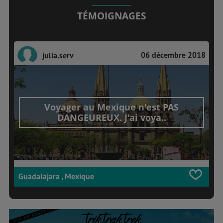
TÉMOIGNAGES
06 décembre 2018
julia.serv
Voyager au Mexique n'est PAS
DANGEUREUX. J'ai voya..
Guadalajara , Mexique