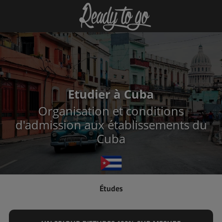
Etudier à Cuba
Organisation et conditions
d'admission aux établissements du
Cuba
Études