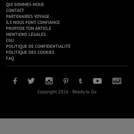
QUI SOMMES-NOUS
CONTACT
PARTENAIRES VOYAGE
ILS NOUS FONT CONFIANCE
PROPOSE TON ARTICLE
MENTIONS LÉGALES
CGU
POLITIQUE DE CONFIDENTIALITÉ
POLITIQUE DES COOKIES
FAQ
Copyright 2026 - Ready to Go