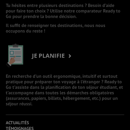
Tu hésites entre plusieurs destinations ? Besoin d’aide
pour faire ton choix ? Utilise notre comparateur Ready to
Go pour prendre la bonne décision.
Il suffit de renseigner tes destinations, nous nous
occupons du reste !
JE PLANIFIE
En recherche d’un outil ergonomique, intuitif et surtout
pratique pour préparer ton voyage à l’étranger ? Ready to
Go t’assiste dans la planification de ton séjour étudiant, et
t’accompagne dans toutes les démarches obligatoires
(assurances, papiers, billets, hébergement, etc.) pour un
séjour réussi.
ACTUALITÉS
TÉMOIGNAGES