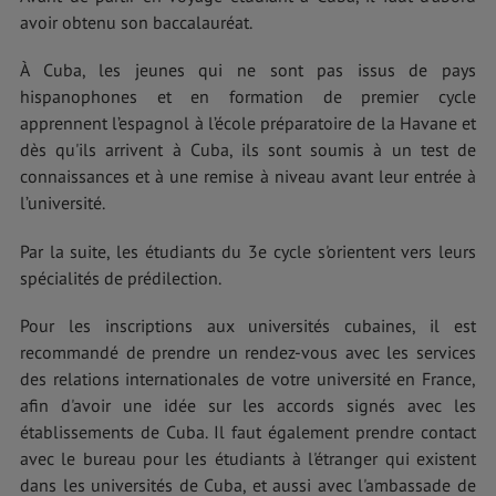
avoir obtenu son baccalauréat.
À Cuba, les jeunes qui ne sont pas issus de pays
hispanophones et en formation de premier cycle
apprennent l’espagnol à l’école préparatoire de la Havane et
dès qu'ils arrivent à Cuba, ils sont soumis à un test de
connaissances et à une remise à niveau avant leur entrée à
l’université.
Par la suite, les étudiants du 3e cycle s'orientent vers leurs
spécialités de prédilection.
Pour les inscriptions aux universités cubaines, il est
recommandé de prendre un rendez-vous avec les services
des relations internationales de votre université en France,
afin d'avoir une idée sur les accords signés avec les
établissements de Cuba. Il faut également prendre contact
avec le bureau pour les étudiants à l'étranger qui existent
dans les universités de Cuba, et aussi avec l'ambassade de