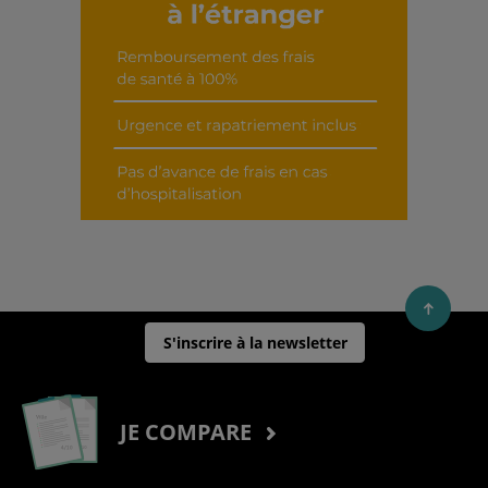
S'inscrire à la newsletter
JE COMPARE