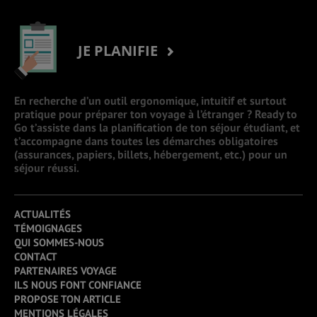
JE PLANIFIE
En recherche d’un outil ergonomique, intuitif et surtout
pratique pour préparer ton voyage à l’étranger ? Ready to
Go t’assiste dans la planification de ton séjour étudiant, et
t’accompagne dans toutes les démarches obligatoires
(assurances, papiers, billets, hébergement, etc.) pour un
séjour réussi.
ACTUALITÉS
TÉMOIGNAGES
QUI SOMMES-NOUS
CONTACT
PARTENAIRES VOYAGE
ILS NOUS FONT CONFIANCE
PROPOSE TON ARTICLE
MENTIONS LÉGALES