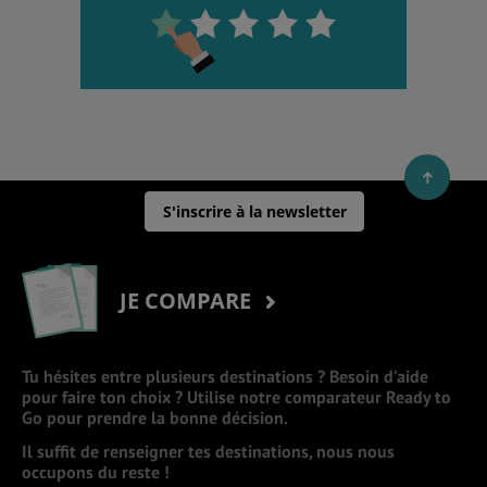
S'inscrire à la newsletter
JE COMPARE
Tu hésites entre plusieurs destinations ? Besoin d’aide
pour faire ton choix ? Utilise notre comparateur Ready to
Go pour prendre la bonne décision.
Il suffit de renseigner tes destinations, nous nous
occupons du reste !