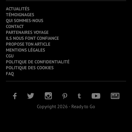
ACTUALITÉS
TÉMOIGNAGES
QUI SOMMES-NOUS
CONTACT
PARTENAIRES VOYAGE
ILS NOUS FONT CONFIANCE
PROPOSE TON ARTICLE
MENTIONS LÉGALES
CGU
POLITIQUE DE CONFIDENTIALITÉ
POLITIQUE DES COOKIES
FAQ
Copyright 2026 - Ready to Go