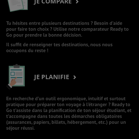
JE COMPARE
Tu hésites entre plusieurs destinations ? Besoin d’aide
pour faire ton choix ? Utilise notre comparateur Ready to
Go pour prendre la bonne décision.
Il suffit de renseigner tes destinations, nous nous
occupons du reste !
JE PLANIFIE
En recherche d’un outil ergonomique, intuitif et surtout
pratique pour préparer ton voyage à l’étranger ? Ready to
Go t’assiste dans la planification de ton séjour étudiant, et
t’accompagne dans toutes les démarches obligatoires
(assurances, papiers, billets, hébergement, etc.) pour un
séjour réussi.