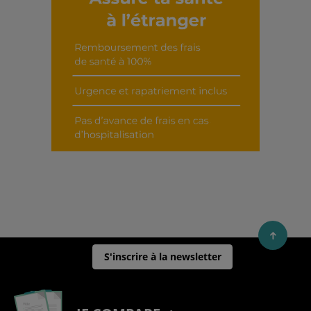
Découvrir cet interview
S'inscrire à la newsletter