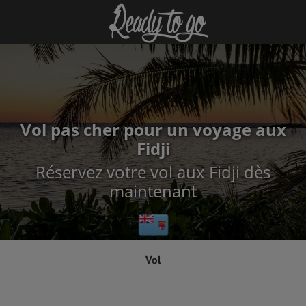
Vol pas cher pour un voyage aux
Fidji
Réservez votre vol aux Fidji dès
maintenant
Vol