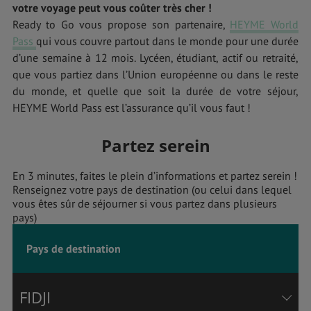
votre voyage peut vous coûter très cher !
Ready to Go vous propose son partenaire,
HEYME World
Pass
qui vous couvre partout dans le monde pour une durée
d’une semaine à 12 mois. Lycéen, étudiant, actif ou retraité,
que vous partiez dans l’Union européenne ou dans le reste
du monde, et quelle que soit la durée de votre séjour,
HEYME World Pass est l’assurance qu’il vous faut !
Partez serein
En 3 minutes, faites le plein d’informations et partez serein !
Renseignez votre pays de destination (ou celui dans lequel
vous êtes sûr de séjourner si vous partez dans plusieurs
pays)
Pays de destination
FIDJI