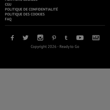
CGU
POLITIQUE DE CONFIDENTIALITÉ
POLITIQUE DES COOKIES
FAQ
Copyright 2026 - Ready to Go