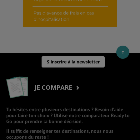
S'inscrire à la newsletter
JE COMPARE
Tu hésites entre plusieurs destinations ? Besoin d’aide
pour faire ton choix ? Utilise notre comparateur Ready to
Go pour prendre la bonne décision.
Il suffit de renseigner tes destinations, nous nous
occupons du reste !