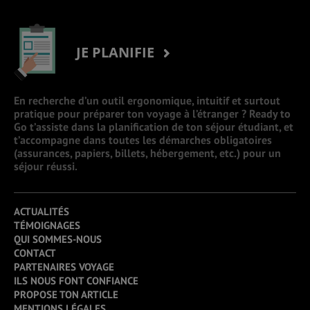
JE PLANIFIE
En recherche d’un outil ergonomique, intuitif et surtout
pratique pour préparer ton voyage à l’étranger ? Ready to
Go t’assiste dans la planification de ton séjour étudiant, et
t’accompagne dans toutes les démarches obligatoires
(assurances, papiers, billets, hébergement, etc.) pour un
séjour réussi.
ACTUALITÉS
TÉMOIGNAGES
QUI SOMMES-NOUS
CONTACT
PARTENAIRES VOYAGE
ILS NOUS FONT CONFIANCE
PROPOSE TON ARTICLE
MENTIONS LÉGALES