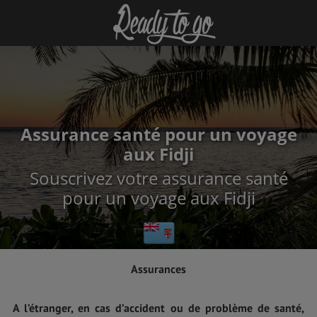
Assurance santé pour un voyage
aux Fidji
Souscrivez votre assurance santé
pour un voyage aux Fidji
Assurances
A l’étranger, en cas d’accident ou de problème de santé,