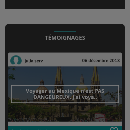
TÉMOIGNAGES
06 décembre 2018
julia.serv
Voyager au Mexique n'est PAS
DANGEUREUX. J'ai voya..