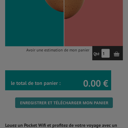
Avoir une estimation de mon panier
Qté
0.00 €
le total de ton panier :
ENREGISTRER ET TÉLÉCHARGER MON PANIER
Louez un Pocket Wifi et profitez de votre voyage avec un