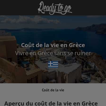
Coût de la vie en Grèce
Vivre en Grèce sans se ruiner
Coût de la vie
Aperçu du coût de la vie en Grèce