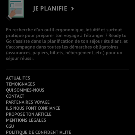
JE PLANIFIE
En recherche d’un outil ergonomique, intuitif et surtout
pratique pour préparer ton voyage à l’étranger ? Ready to
Go t’assiste dans la planification de ton séjour étudiant, et
t’accompagne dans toutes les démarches obligatoires
(assurances, papiers, billets, hébergement, etc.) pour un
séjour réussi.
ACTUALITÉS
TÉMOIGNAGES
QUI SOMMES-NOUS
CONTACT
PARTENAIRES VOYAGE
ILS NOUS FONT CONFIANCE
PROPOSE TON ARTICLE
MENTIONS LÉGALES
CGU
POLITIQUE DE CONFIDENTIALITÉ