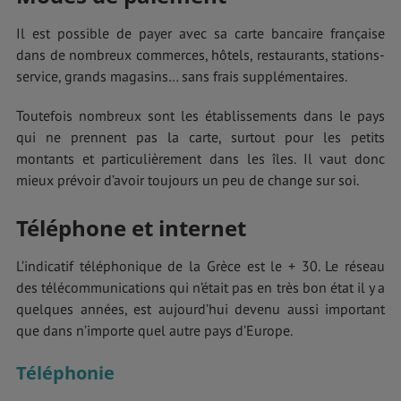
Il est possible de payer avec sa carte bancaire française
dans de nombreux commerces, hôtels, restaurants, stations-
service, grands magasins… sans frais supplémentaires.
Toutefois nombreux sont les établissements dans le pays
qui ne prennent pas la carte, surtout pour les petits
montants et particulièrement dans les îles. Il vaut donc
mieux prévoir d’avoir toujours un peu de change sur soi.
Téléphone et internet
L’indicatif téléphonique de la Grèce est le + 30. Le réseau
des télécommunications qui n’était pas en très bon état il y a
quelques années, est aujourd’hui devenu aussi important
que dans n’importe quel autre pays d’Europe.
Téléphonie