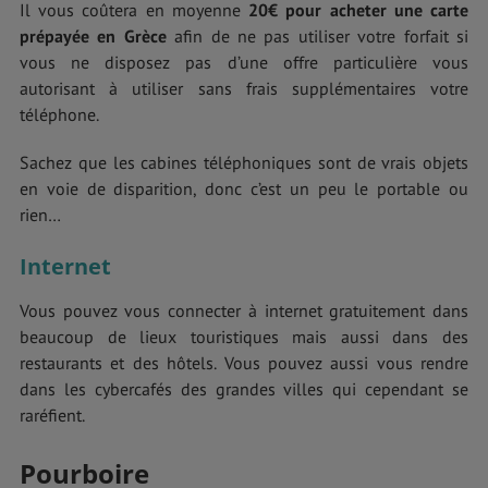
Il vous coûtera en moyenne
20€ pour acheter une carte
prépayée en Grèce
afin de ne pas utiliser votre forfait si
vous ne disposez pas d’une offre particulière vous
autorisant à utiliser sans frais supplémentaires votre
téléphone.
Sachez que les cabines téléphoniques sont de vrais objets
en voie de disparition, donc c’est un peu le portable ou
rien…
Internet
Vous pouvez vous connecter à internet gratuitement dans
beaucoup de lieux touristiques mais aussi dans des
restaurants et des hôtels. Vous pouvez aussi vous rendre
dans les cybercafés des grandes villes qui cependant se
raréfient.
Pourboire