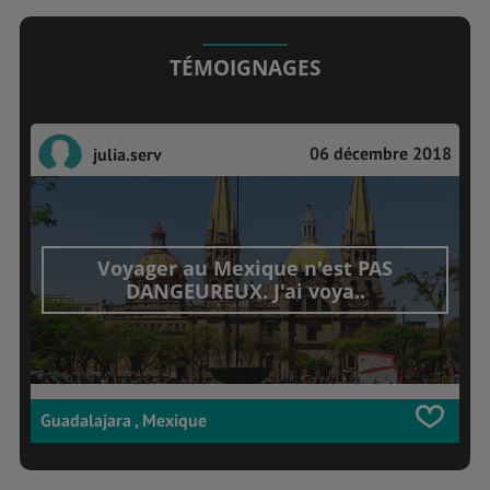
TÉMOIGNAGES
06 décembre 2018
julia.serv
Voyager au Mexique n'est PAS
DANGEUREUX. J'ai voya..
Guadalajara , Mexique