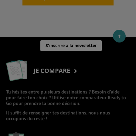
S'inscrire à la newsletter
JE COMPARE
Tu hésites entre plusieurs destinations ? Besoin d’aide
pour faire ton choix ? Utilise notre comparateur Ready to
Go pour prendre la bonne décision.
Il suffit de renseigner tes destinations, nous nous
occupons du reste !