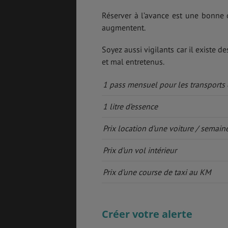
Réserver à l’avance est une bonne 
augmentent.
Soyez aussi vigilants car il existe 
et mal entretenus.
1 pass mensuel pour les transport
1 litre d’essence
Prix location d’une voiture / semain
Prix d’un vol intérieur
Prix d’une course de taxi au KM
Créer votre alerte