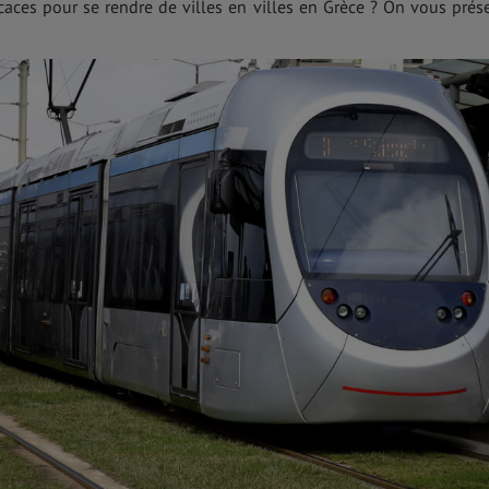
caces pour se rendre de villes en villes en Grèce ? On vous prés