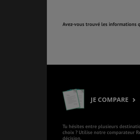
Avez-vous trouvé les informations 
JE COMPARE
Tu hésites entre plusieurs destinati
choix ? Utilise notre comparateur 
décision.