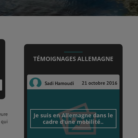
TÉMOIGNAGES ALLEMAGNE
21 octobre 2016
Sadi Hamoudi
eure
Je suis en Allemagne dans le
cadre d'une mobilité..
 qui