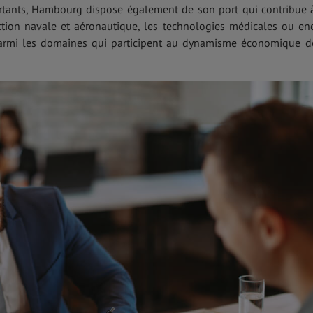
portants, Hambourg dispose également de son port qui contribue 
tion navale et aéronautique, les technologies médicales ou en
, parmi les domaines qui participent au dynamisme économique d