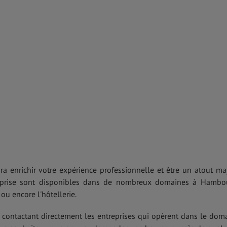
a enrichir votre expérience professionnelle et être un atout ma
reprise sont disponibles dans de nombreux domaines à Hambo
ou encore l'hôtellerie.
contactant directement les entreprises qui opèrent dans le dom