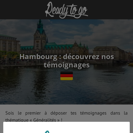
Hambourg : découvrez nos
témoignages
Sois le premier à déposer tes témoignages dans la
thématique « Généralités » !