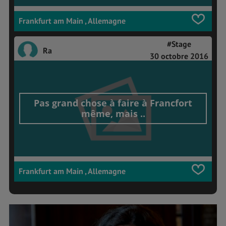
Frankfurt am Main , Allemagne
#Stage
Ra
30 octobre 2016
Pas grand chose à faire à Francfort
même, mais ..
Frankfurt am Main , Allemagne