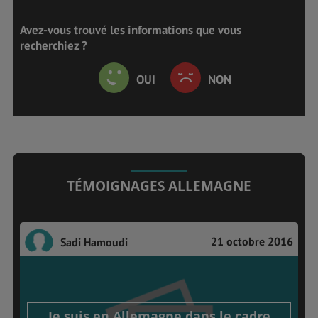
Avez-vous trouvé les informations que vous
recherchiez ?
OUI
NON
TÉMOIGNAGES ALLEMAGNE
21 octobre 2016
Sadi Hamoudi
Je suis en Allemagne dans le cadre