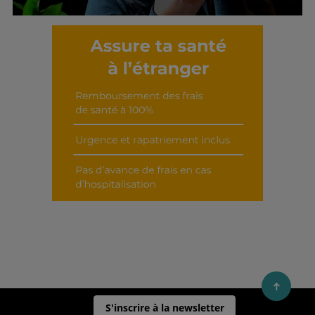
Découvrir cet interview
S'inscrire à la newsletter