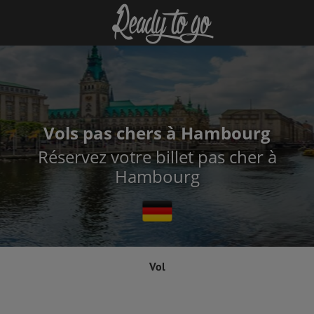
Vols pas chers à Hambourg
Réservez votre billet pas cher à
Hambourg
Vol