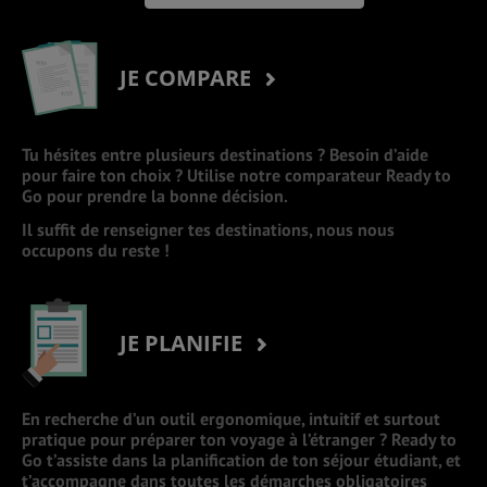
JE COMPARE
Tu hésites entre plusieurs destinations ? Besoin d’aide
pour faire ton choix ? Utilise notre comparateur Ready to
Go pour prendre la bonne décision.
Il suffit de renseigner tes destinations, nous nous
occupons du reste !
JE PLANIFIE
En recherche d’un outil ergonomique, intuitif et surtout
pratique pour préparer ton voyage à l’étranger ? Ready to
Go t’assiste dans la planification de ton séjour étudiant, et
t’accompagne dans toutes les démarches obligatoires