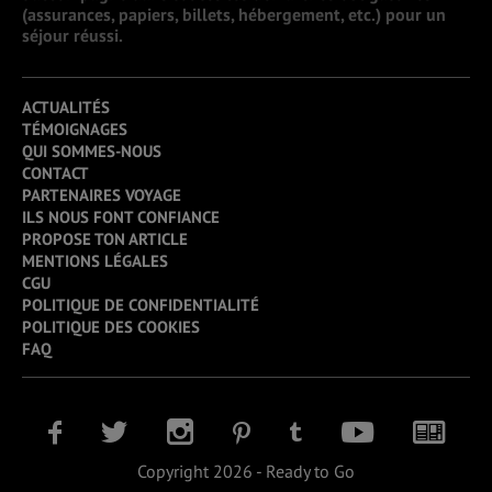
(assurances, papiers, billets, hébergement, etc.) pour un
séjour réussi.
ACTUALITÉS
TÉMOIGNAGES
QUI SOMMES-NOUS
CONTACT
PARTENAIRES VOYAGE
ILS NOUS FONT CONFIANCE
PROPOSE TON ARTICLE
MENTIONS LÉGALES
CGU
POLITIQUE DE CONFIDENTIALITÉ
POLITIQUE DES COOKIES
FAQ
Copyright 2026 - Ready to Go