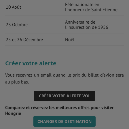
Fête nationale en
10 Août
l'honneur de Saint Etienne
Anniversaire de
23 Octobre
l’insurrection de 1956
25 et 26 Décembre
Noël
Créer votre alerte
Vous recevrez un email quand le prix du billet d'avion sera
au plus bas.
CRÉER VOTRE ALERTE VOL
Comparez et réservez les meilleures offres pour visiter
Hongrie
CHANGER DE DESTINATION