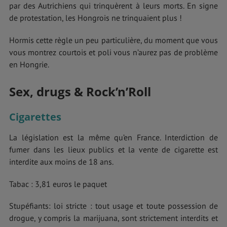
par des Autrichiens qui trinquèrent à leurs morts. En signe
de protestation, les Hongrois ne trinquaient plus !
Hormis cette règle un peu particulière, du moment que vous
vous montrez courtois et poli vous n’aurez pas de problème
en Hongrie.
Sex, drugs & Rock’n’Roll
Cigarettes
La législation est la même qu’en France. Interdiction de
fumer dans les lieux publics et la vente de cigarette est
interdite aux moins de 18 ans.
Tabac : 3,81 euros le paquet
Stupéfiants: loi stricte : tout usage et toute possession de
drogue, y compris la marijuana, sont strictement interdits et