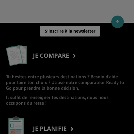
S'inscrire à la newsletter
JE COMPARE
Tu hésites entre plusieurs destinations ? Besoin d’aide
pour faire ton choix ? Utilise notre comparateur Ready to
Go pour prendre la bonne décision.
Il suffit de renseigner tes destinations, nous nous
occupons du reste !
JE PLANIFIE