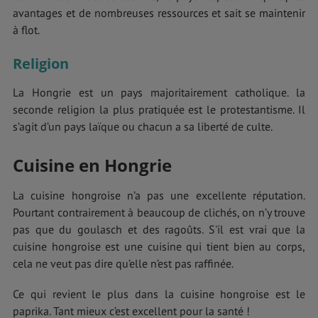
avantages et de nombreuses ressources et sait se maintenir
à flot.
Religion
La Hongrie est un pays majoritairement catholique. la
seconde religion la plus pratiquée est le protestantisme. Il
s’agit d’un pays laïque ou chacun a sa liberté de culte.
Cuisine en Hongrie
La cuisine hongroise n’a pas une excellente réputation.
Pourtant contrairement à beaucoup de clichés, on n’y trouve
pas que du goulasch et des ragoûts. S'il est vrai que la
cuisine hongroise est une cuisine qui tient bien au corps,
cela ne veut pas dire qu’elle n’est pas raffinée.
Ce qui revient le plus dans la cuisine hongroise est le
paprika. Tant mieux c’est excellent pour la santé !