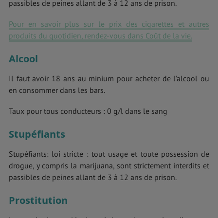
passibles de peines allant de 3 à 12 ans de prison.
Pour en savoir plus sur le prix des cigarettes et autres
produits du quotidien, rendez-vous dans Coût de la vie.
Alcool
Il faut avoir 18 ans au minium pour acheter de l’alcool ou
en consommer dans les bars.
Taux pour tous conducteurs : 0 g/l dans le sang
Stupéfiants
Stupéfiants: loi stricte : tout usage et toute possession de
drogue, y compris la marijuana, sont strictement interdits et
passibles de peines allant de 3 à 12 ans de prison.
Prostitution