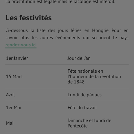
La prostitution est légale mais le racolage est interdit.
Les festivités
Ci-dessous la liste des jours féries en Hongrie. Pour en
savoir plus les autres événements qui secouent le pays
rendez-vous ici
.
1er Janvier
Jour de l’an
Fête nationale en
15 Mars
l’honneur de la révolution
de 1848
Avril
Lundi de pâques
1er Mai
Fête du travail
Dimanche et lundi de
Mai
Pentecôte