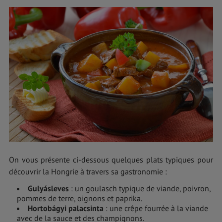
On vous présente ci-dessous quelques plats typiques pour
découvrir la Hongrie à travers sa gastronomie :
Gulyásleves
: un goulasch typique de viande, poivron,
pommes de terre, oignons et paprika.
Hortobágyi palacsinta
: une crêpe fourrée à la viande
avec de la sauce et des champignons.