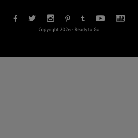
Copyright 2026 - Ready to Go