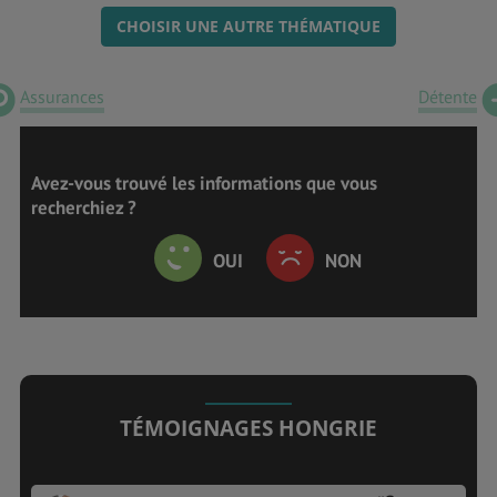
CHOISIR UNE AUTRE THÉMATIQUE
Assurances
Détente
Avez-vous trouvé les informations que vous
recherchiez ?
OUI
NON
TÉMOIGNAGES HONGRIE