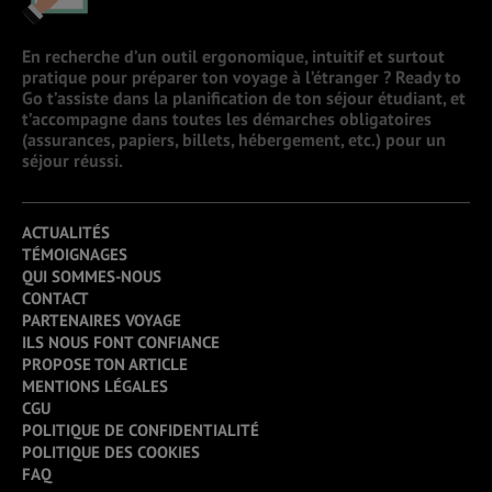
En recherche d’un outil ergonomique, intuitif et surtout
pratique pour préparer ton voyage à l’étranger ? Ready to
Go t’assiste dans la planification de ton séjour étudiant, et
t’accompagne dans toutes les démarches obligatoires
(assurances, papiers, billets, hébergement, etc.) pour un
séjour réussi.
ACTUALITÉS
TÉMOIGNAGES
QUI SOMMES-NOUS
CONTACT
PARTENAIRES VOYAGE
ILS NOUS FONT CONFIANCE
PROPOSE TON ARTICLE
MENTIONS LÉGALES
CGU
POLITIQUE DE CONFIDENTIALITÉ
POLITIQUE DES COOKIES
FAQ