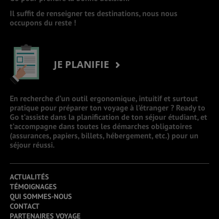
Il suffit de renseigner tes destinations, nous nous
occupons du reste !
JE PLANIFIE
En recherche d’un outil ergonomique, intuitif et surtout
pratique pour préparer ton voyage à l’étranger ? Ready to
Go t’assiste dans la planification de ton séjour étudiant, et
t’accompagne dans toutes les démarches obligatoires
(assurances, papiers, billets, hébergement, etc.) pour un
séjour réussi.
ACTUALITÉS
TÉMOIGNAGES
QUI SOMMES-NOUS
CONTACT
PARTENAIRES VOYAGE