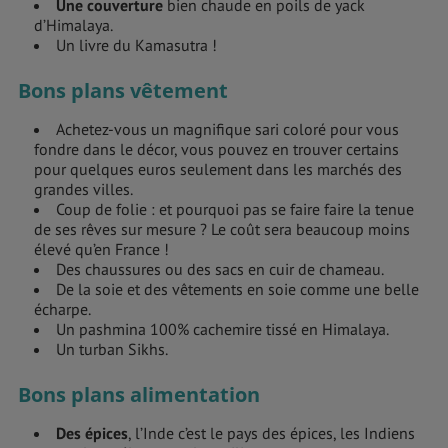
Une couverture
bien chaude en poils de yack
d’Himalaya.
Un livre du Kamasutra !
Bons plans vêtement
Achetez-vous un magnifique sari coloré pour vous
fondre dans le décor, vous pouvez en trouver certains
pour quelques euros seulement dans les marchés des
grandes villes.
Coup de folie : et pourquoi pas se faire faire la tenue
de ses rêves sur mesure ? Le coût sera beaucoup moins
élevé qu’en France !
Des chaussures ou des sacs en cuir de chameau.
De la soie et des vêtements en soie comme une belle
écharpe.
Un pashmina 100% cachemire tissé en Himalaya.
Un turban Sikhs.
Bons plans alimentation
Des épices
, l’Inde c’est le pays des épices, les Indiens