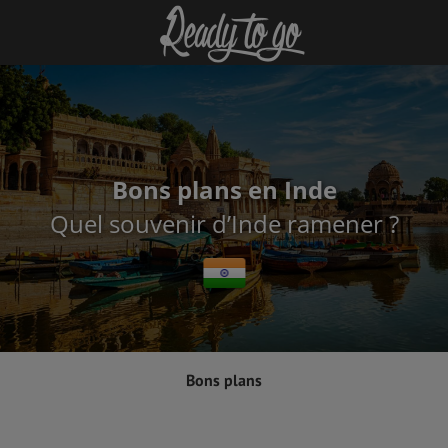
Bons plans en Inde
Quel souvenir d’Inde ramener ?
Bons plans