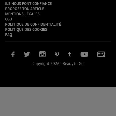
ILS NOUS FONT CONFIANCE
PROPOSE TON ARTICLE
MENTIONS LÉGALES
CGU
POLITIQUE DE CONFIDENTIALITÉ
POLITIQUE DES COOKIES
FAQ
Copyright 2026 - Ready to Go