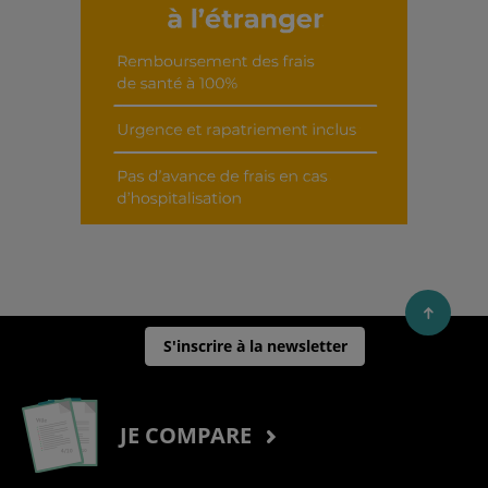
S'inscrire à la newsletter
JE COMPARE