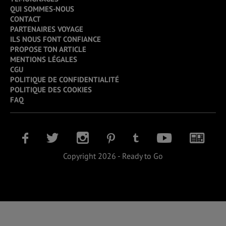
QUI SOMMES-NOUS
CONTACT
PARTENAIRES VOYAGE
ILS NOUS FONT CONFIANCE
PROPOSE TON ARTICLE
MENTIONS LÉGALES
CGU
POLITIQUE DE CONFIDENTIALITÉ
POLITIQUE DES COOKIES
FAQ
Copyright 2026 - Ready to Go