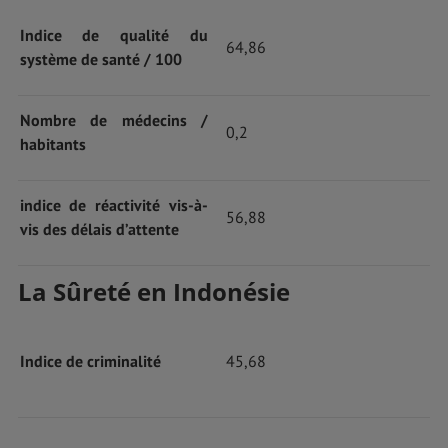
Indice de qualité du
64,86
système de santé / 100
Nombre de médecins /
0,2
habitants
indice de réactivité vis-à-
56,88
vis des délais d’attente
La Sûreté en Indonésie
Indice de criminalité
45,68