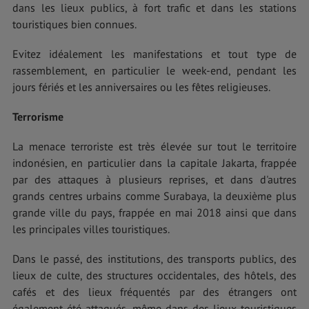
dans les lieux publics, à fort trafic et dans les stations
touristiques bien connues.
Evitez idéalement les manifestations et tout type de
rassemblement, en particulier le week-end, pendant les
jours fériés et les anniversaires ou les fêtes religieuses.
Terrorisme
La menace terroriste est très élevée sur tout le territoire
indonésien, en particulier dans la capitale Jakarta, frappée
par des attaques à plusieurs reprises, et dans d'autres
grands centres urbains comme Surabaya, la deuxième plus
grande ville du pays, frappée en mai 2018 ainsi que dans
les principales villes touristiques.
Dans le passé, des institutions, des transports publics, des
lieux de culte, des structures occidentales, des hôtels, des
cafés et des lieux fréquentés par des étrangers ont
également été attaqués, même dans des lieux touristiques