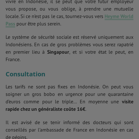
vivre en Indonésie, il se peut que votre futur employeur
vous propose, ou vous oblige, à prendre une mutuelle
locale. Si ce n’est pas le cas, tournez-vous vers
Heyme World
Pass
pour être plus serein.
Le système de sécurité sociale est réservé uniquement aux
Indonésiens. En cas de gros problèmes vous serez rapatrié
en premier lieu à
Singapour
, et si votre état le peut, en
France.
Consultation
Les tarifs ne sont pas fixes en Indonésie. On peut vous
soigner un gros bobo en urgence pour une quarantaine
d’euros comme pour le triple… En moyenne une
visite
rapide chez un généraliste coûte 16€
.
Il est avisé de se tenir informé des docteurs qui sont
conseillés par l’ambassade de France en Indonésie en cas
de pépins.