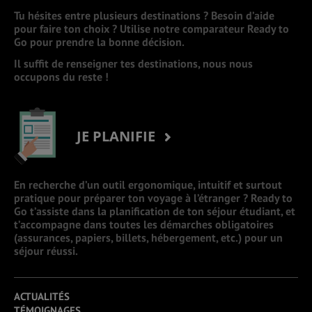
Tu hésites entre plusieurs destinations ? Besoin d’aide
pour faire ton choix ? Utilise notre comparateur Ready to
Go pour prendre la bonne décision.
Il suffit de renseigner tes destinations, nous nous
occupons du reste !
JE PLANIFIE
En recherche d’un outil ergonomique, intuitif et surtout
pratique pour préparer ton voyage à l’étranger ? Ready to
Go t’assiste dans la planification de ton séjour étudiant, et
t’accompagne dans toutes les démarches obligatoires
(assurances, papiers, billets, hébergement, etc.) pour un
séjour réussi.
ACTUALITÉS
TÉMOIGNAGES