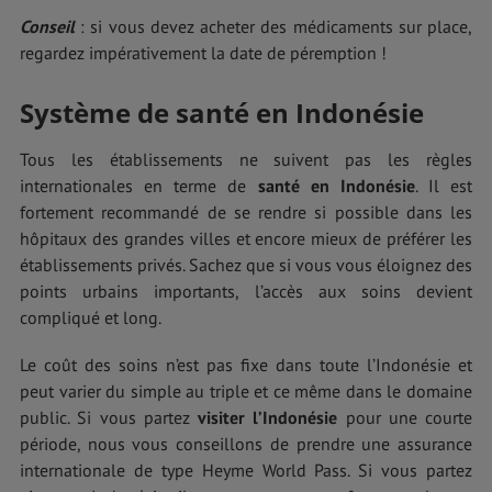
Conseil
: si vous devez acheter des médicaments sur place,
regardez impérativement la date de péremption !
Système de santé en Indonésie
Tous les établissements ne suivent pas les règles
internationales en terme de
santé en Indonésie
. Il est
fortement recommandé de se rendre si possible dans les
hôpitaux des grandes villes et encore mieux de préférer les
établissements privés. Sachez que si vous vous éloignez des
points urbains importants, l’accès aux soins devient
compliqué et long.
Le coût des soins n’est pas fixe dans toute l’Indonésie et
peut varier du simple au triple et ce même dans le domaine
public. Si vous partez
visiter l’Indonésie
pour une courte
période, nous vous conseillons de prendre une assurance
internationale de type Heyme World Pass. Si vous partez