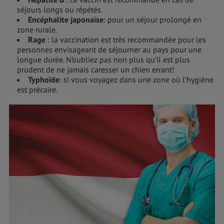
séjours longs ou répétés.
Encéphalite japonaise
: pour un séjour prolongé en
zone rurale.
Rage
: la vaccination est très recommandée pour les
personnes envisageant de séjourner au pays pour une
longue durée. N’oubliez pas non plus qu’il est plus
prudent de ne jamais caresser un chien errant!
Typhoïde
: si vous voyagez dans une zone où l’hygiène
est précaire.