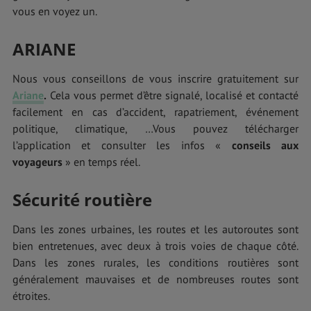
vous en voyez un.
ARIANE
Nous vous conseillons de vous inscrire gratuitement sur
Ariane
.
Cela vous permet d’être signalé, localisé et contacté
facilement en cas d’accident, rapatriement, événement
politique, climatique, …Vous pouvez télécharger
l’application et consulter les infos «
conseils aux
voyageurs
» en temps réel.
Sécurité routière
Dans les zones urbaines, les routes et les autoroutes sont
bien entretenues, avec deux à trois voies de chaque côté.
Dans les zones rurales, les conditions routières sont
généralement mauvaises et de nombreuses routes sont
étroites.