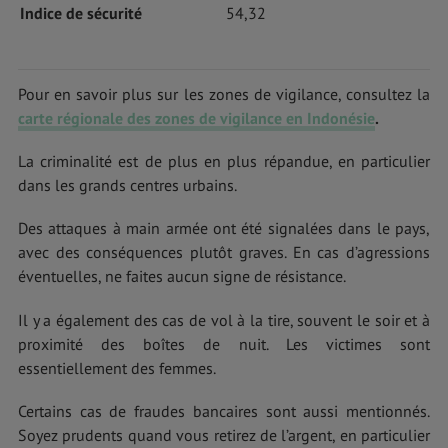
Indice de sécurité
54,32
Pour en savoir plus sur les zones de vigilance, consultez la
carte régionale des zones de vigilance en Indonésie
.
La criminalité est de plus en plus répandue, en particulier
dans les grands centres urbains.
Des attaques à main armée ont été signalées dans le pays,
avec des conséquences plutôt graves. En cas d’agressions
éventuelles, ne faites aucun signe de résistance.
Il y a également des cas de vol à la tire, souvent le soir et à
proximité des boîtes de nuit. Les victimes sont
essentiellement des femmes.
Certains cas de fraudes bancaires sont aussi mentionnés.
Soyez prudents quand vous retirez de l’argent, en particulier