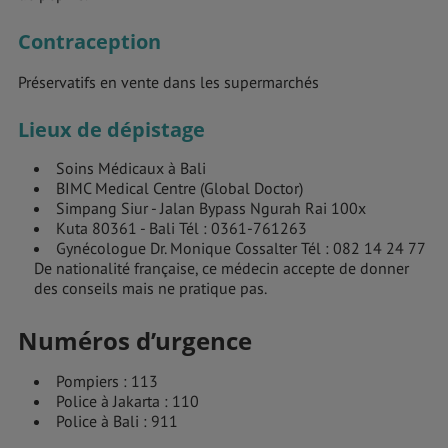
Contraception
Préservatifs en vente dans les supermarchés
Lieux de dépistage
Soins Médicaux à Bali
BIMC Medical Centre (Global Doctor)
Simpang Siur - Jalan Bypass Ngurah Rai 100x
Kuta 80361 - Bali Tél : 0361-761263
Gynécologue Dr. Monique Cossalter Tél : 082 14 24 77
De nationalité française, ce médecin accepte de donner
des conseils mais ne pratique pas.
Numéros d’urgence
Pompiers : 113
Police à Jakarta : 110
Police à Bali : 911