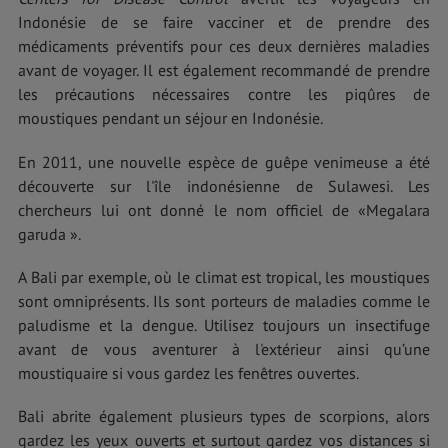
Indonésie de se faire vacciner et de prendre des
médicaments préventifs pour ces deux dernières maladies
avant de voyager. Il est également recommandé de prendre
les précautions nécessaires contre les piqûres de
moustiques pendant un séjour en Indonésie.
En 2011, une nouvelle espèce de guêpe venimeuse a été
découverte sur l'île indonésienne de Sulawesi. Les
chercheurs lui ont donné le nom officiel de «Megalara
garuda ».
A Bali par exemple, où le climat est tropical, les moustiques
sont omniprésents. Ils sont porteurs de maladies comme le
paludisme et la dengue. Utilisez toujours un insectifuge
avant de vous aventurer à l'extérieur ainsi qu’une
moustiquaire si vous gardez les fenêtres ouvertes.
Bali abrite également plusieurs types de scorpions, alors
gardez les yeux ouverts et surtout gardez vos distances si