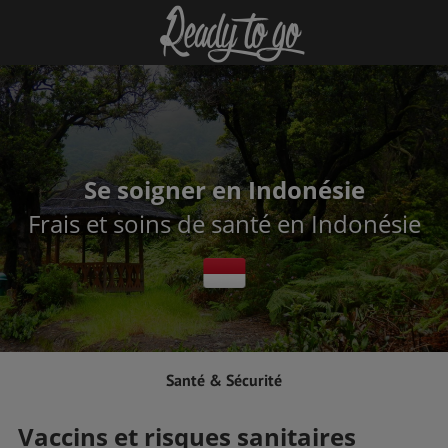
Se soigner en Indonésie
Frais et soins de santé en Indonésie
Santé & Sécurité
Vaccins et risques sanitaires