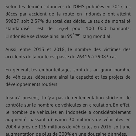
Selon les dernières données de l'OMS publiées en 2017, les
décès par accident de la route en Indonésie ont atteint
39827, soit 2,37% du total des décès. Le taux de mortalité
standardisé est de 16,64 pour 100 000 habitants.
ème
L'Indonésie se classe ainsi au 95
rang mondial.
Aussi, entre 2013 et 2018, le nombre des victimes des
accidents de la route est passé de 26416 à 29083 cas.
En général, les embouteillages sont dus au grand nombre
de véhicules, dépassant ainsi la capacité et les projets de
développements routiers.
Jusqu'à présent, il n'y a pas de réglementation stricte ni de
contrôle sur le nombre de véhicules en circulation. En effet,
le nombre de véhicules en Indonésie a considérablement
augmenté, passant d'environ 30 millions de véhicules en
2004 à près de 125 millions de véhicules en 2016, soit une
augmentation de plus de 300% en une douzaine d'années.