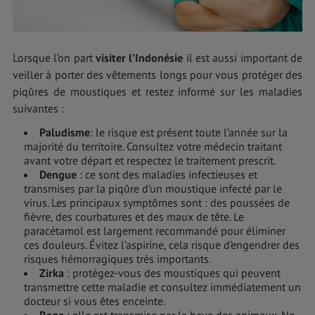
Lorsque l’on part
visiter l’Indonésie
il est aussi important de
veiller à porter des vêtements longs pour vous protéger des
piqûres de moustiques et restez informé sur les maladies
suivantes :
Paludisme
: le risque est présent toute l’année sur la
majorité du territoire. Consultez votre médecin traitant
avant votre départ et respectez le traitement prescrit.
Dengue
: ce sont des maladies infectieuses et
transmises par la piqûre d’un moustique infecté par le
virus. Les principaux symptômes sont : des poussées de
fièvre, des courbatures et des maux de tête. Le
paracétamol est largement recommandé pour éliminer
ces douleurs. Évitez l’aspirine, cela risque d’engendrer des
risques hémorragiques très importants.
Zirka
: protégez-vous des moustiques qui peuvent
transmettre cette maladie et consultez immédiatement un
docteur si vous êtes enceinte.