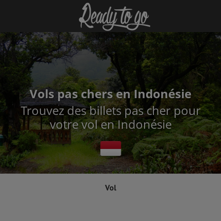
Vols pas chers en Indonésie
Trouvez des billets pas cher pour
votre vol en Indonésie
Vol