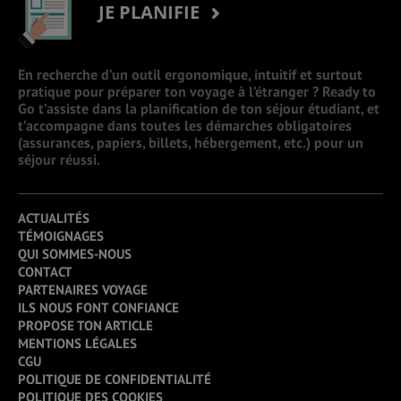
JE PLANIFIE
En recherche d’un outil ergonomique, intuitif et surtout
pratique pour préparer ton voyage à l’étranger ? Ready to
Go t’assiste dans la planification de ton séjour étudiant, et
t’accompagne dans toutes les démarches obligatoires
(assurances, papiers, billets, hébergement, etc.) pour un
séjour réussi.
ACTUALITÉS
TÉMOIGNAGES
QUI SOMMES-NOUS
CONTACT
PARTENAIRES VOYAGE
ILS NOUS FONT CONFIANCE
PROPOSE TON ARTICLE
MENTIONS LÉGALES
CGU
POLITIQUE DE CONFIDENTIALITÉ
POLITIQUE DES COOKIES