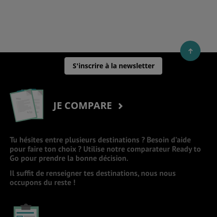
S'inscrire à la newsletter
JE COMPARE
Tu hésites entre plusieurs destinations ? Besoin d’aide
pour faire ton choix ? Utilise notre comparateur Ready to
Go pour prendre la bonne décision.
Il suffit de renseigner tes destinations, nous nous
occupons du reste !