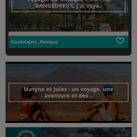
DANGEUREUX. J'ai voya..
Guadalajara , Mexique
Maryne et Jules : un voyage, une
aventure et des ..