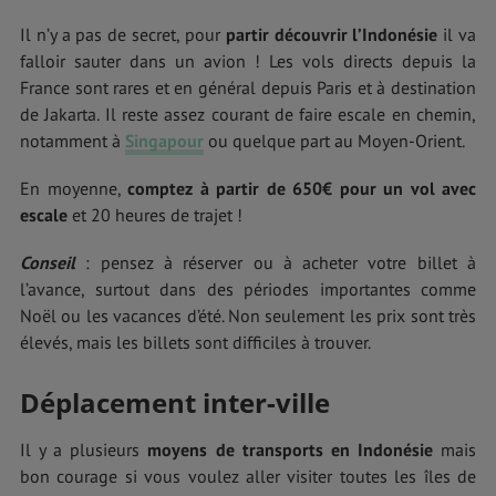
Il n’y a pas de secret, pour
partir découvrir l’Indonésie
il va
falloir sauter dans un avion ! Les vols directs depuis la
France sont rares et en général depuis Paris et à destination
de Jakarta. Il reste assez courant de faire escale en chemin,
notamment à
Singapour
ou quelque part au Moyen-Orient.
En moyenne,
comptez à partir de 650€ pour un vol avec
escale
et 20 heures de trajet !
Conseil
: pensez à réserver ou à acheter votre billet à
l’avance, surtout dans des périodes importantes comme
Noël ou les vacances d’été. Non seulement les prix sont très
élevés, mais les billets sont difficiles à trouver.
Déplacement inter-ville
Il y a plusieurs
moyens de transports en Indonésie
mais
bon courage si vous voulez aller visiter toutes les îles de