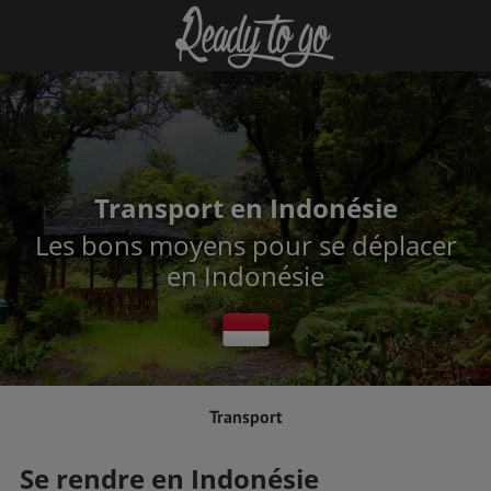
Transport en Indonésie
Les bons moyens pour se déplacer
en Indonésie
Transport
Se rendre en Indonésie