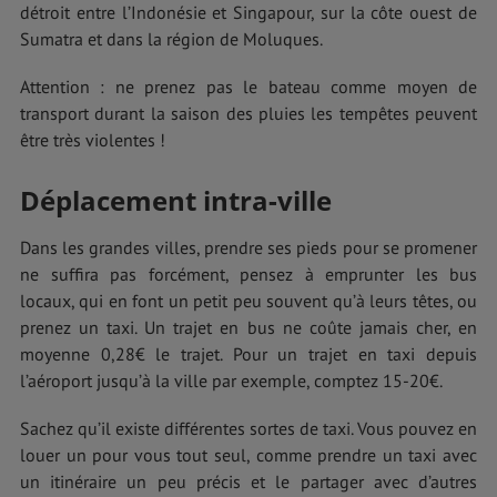
détroit entre l’Indonésie et Singapour, sur la côte ouest de
Sumatra et dans la région de Moluques.
Attention : ne prenez pas le bateau comme moyen de
transport durant la saison des pluies les tempêtes peuvent
être très violentes !
Déplacement intra-ville
Dans les grandes villes, prendre ses pieds pour se promener
ne suffira pas forcément, pensez à emprunter les bus
locaux, qui en font un petit peu souvent qu’à leurs têtes, ou
prenez un taxi. Un trajet en bus ne coûte jamais cher, en
moyenne 0,28€ le trajet. Pour un trajet en taxi depuis
l’aéroport jusqu’à la ville par exemple, comptez 15-20€.
Sachez qu’il existe différentes sortes de taxi. Vous pouvez en
louer un pour vous tout seul, comme prendre un taxi avec
un itinéraire un peu précis et le partager avec d’autres