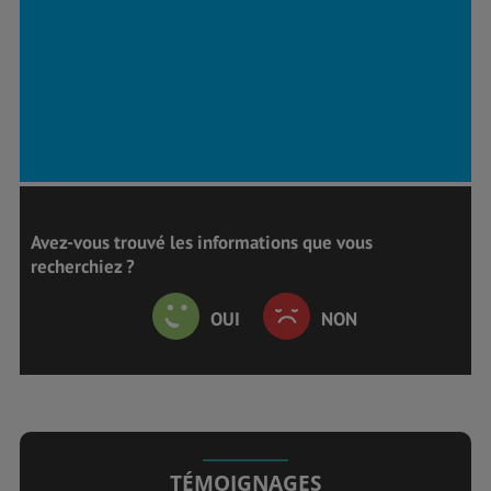
Avez-vous trouvé les informations que vous
recherchiez ?
OUI
NON
TÉMOIGNAGES