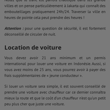
villes et on pense particulièrement à Jakarta qui connaît des
embouteillages pratiquement 24h/24. Traverser la ville en
heures de pointe cela peut prendre des heures !
Attention :
pour une question de sécurité, il est fortement
déconseillé de circuler de nuit.
Location de voiture
Vous devez avoir 21 ans minimum et un permis
international pour louer une voiture en Indonésie. Aussi, si
vous avez moins de 25 ans, vous pourrez avoir à payer des
frais supplémentaires de « jeune conducteur ».
Si louer un voiture sera simple, il est souvent conseillé de
prendre une voiture avec chauffeur car ce dernier connaîtra
mieux la route et que le coût d’un chauffeur n’est qu’un petit
peu plus cher que juste une voiture.