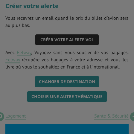
Créer votre alerte
Vous recevrez un email quand le prix du billet d'avion sera
au plus bas.
CRÉER VOTRE ALERTE VOL
Avec
Eelway
, Voyagez sans vous soucier de vos bagages.
Eelway
récupère vos bagages à votre adresse et vous les
livre où vous le souhaitiez en France et à l'international.
CHANGER DE DESTINATION
CHOISIR UNE AUTRE THÉMATIQUE
Logement
Santé & Sécurité