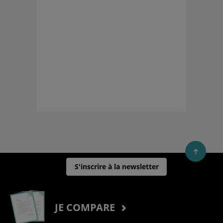
S'inscrire à la newsletter
JE COMPARE