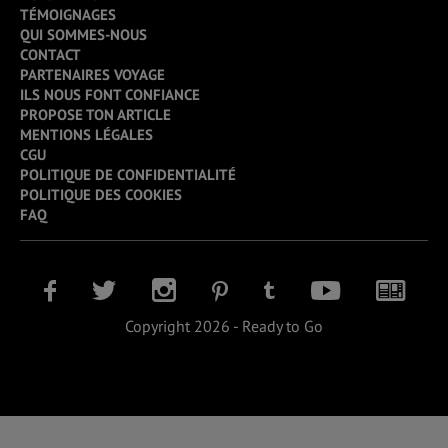
TÉMOIGNAGES
QUI SOMMES-NOUS
CONTACT
PARTENAIRES VOYAGE
ILS NOUS FONT CONFIANCE
PROPOSE TON ARTICLE
MENTIONS LÉGALES
CGU
POLITIQUE DE CONFIDENTIALITÉ
POLITIQUE DES COOKIES
FAQ
Copyright 2026 - Ready to Go