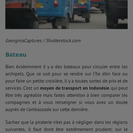
GeorginaCaptures / Shutterstock.com
Bateau
Bien évidemment il y a des bateaux pour circuler entre les
archipels. Que ce soit pour se rendre sur l’île d’en face ou
pour faire un petite croisière, il y a toutes sortes de prix et de
services. C’est un
moyen de transport en Indonésie
qui peut
être très agréable mais faites attention à bien comparer les
compagnies et à vous renseigner si vous avez un doute
auprès de l’ambassade sur cette dernière.
Sachez que la piraterie n’est pas à négliger dans les régions
suivantes, il faut dont être extrêmement prudent: sur le