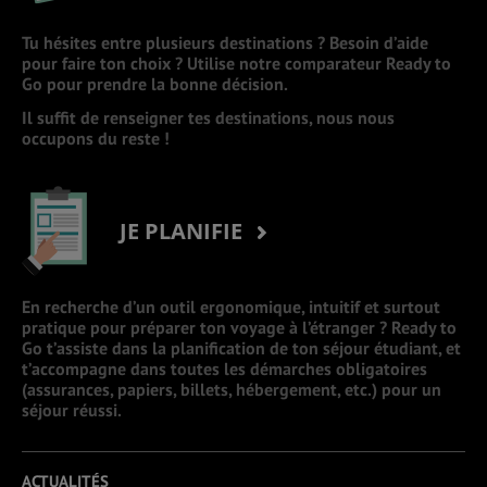
Tu hésites entre plusieurs destinations ? Besoin d’aide
pour faire ton choix ? Utilise notre comparateur Ready to
Go pour prendre la bonne décision.
Il suffit de renseigner tes destinations, nous nous
occupons du reste !
JE PLANIFIE
En recherche d’un outil ergonomique, intuitif et surtout
pratique pour préparer ton voyage à l’étranger ? Ready to
Go t’assiste dans la planification de ton séjour étudiant, et
t’accompagne dans toutes les démarches obligatoires
(assurances, papiers, billets, hébergement, etc.) pour un
séjour réussi.
ACTUALITÉS