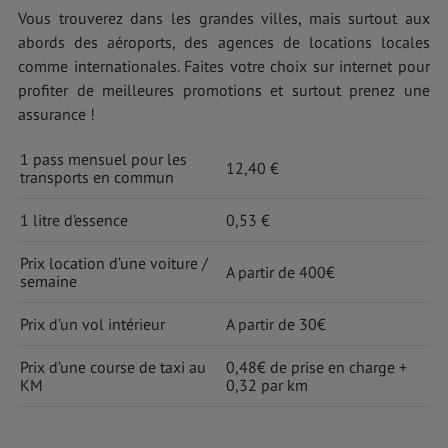
Vous trouverez dans les grandes villes, mais surtout aux
abords des aéroports, des agences de locations locales
comme internationales. Faites votre choix sur internet pour
profiter de meilleures promotions et surtout prenez une
assurance !
1 pass mensuel pour les
12,40 €
transports en commun
1 litre d’essence
0,53 €
Prix location d’une voiture /
A partir de 400€
semaine
Prix d’un vol intérieur
A partir de 30€
Prix d’une course de taxi au
0,48€ de prise en charge +
KM
0,32 par km