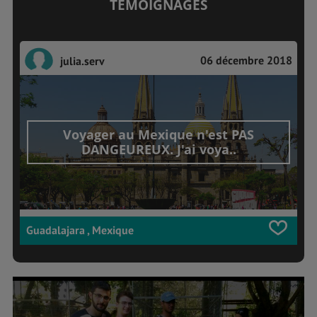
TÉMOIGNAGES
06 décembre 2018
julia.serv
Voyager au Mexique n'est PAS
DANGEUREUX. J'ai voya..
Guadalajara , Mexique