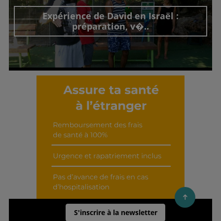
Expérience de David en Israël :
préparation, v�..
Découvrir cet interview
S'inscrire à la newsletter