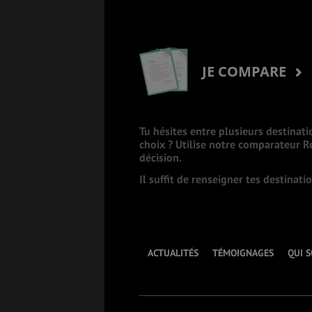
JE COMPARE
Tu hésites entre plusieurs destinati
choix ? Utilise notre comparateur 
décision.
Il suffit de renseigner tes destinat
ACTUALITÉS
TÉMOIGNAGES
QUI 