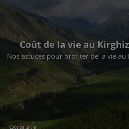
Coût de la vie au Kirghi
Nos astuces pour profiter de la vie au 
n
Coût de la vie