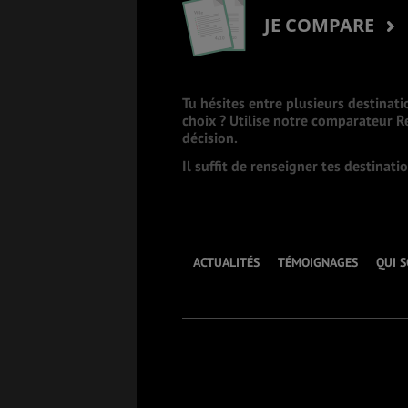
JE COMPARE
Tu hésites entre plusieurs destinati
choix ? Utilise notre comparateur 
décision.
Il suffit de renseigner tes destinat
ACTUALITÉS
TÉMOIGNAGES
QUI 