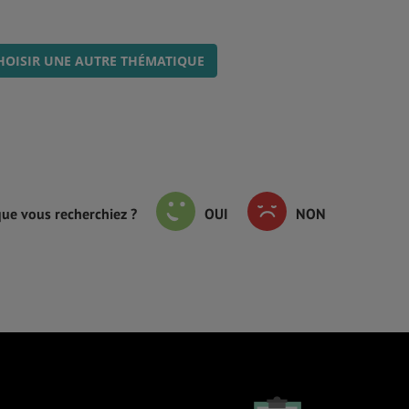
HOISIR UNE AUTRE THÉMATIQUE
que vous recherchiez ?
OUI
NON