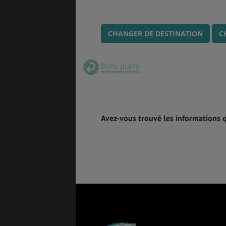
CHANGER DE DESTINATION
C
Bons plans
Avez-vous trouvé les informations 