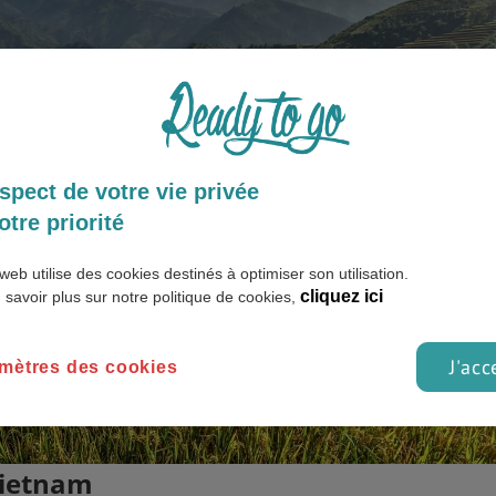
spect de votre vie privée
otre priorité
web utilise des cookies destinés à optimiser son utilisation.
cliquez ici
 savoir plus sur notre politique de cookies,
J'acc
mètres des cookies
Vietnam