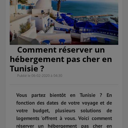
Comment réserver un
hébergement pas cher en
Tunisie ?
Publié le 06-02-2020 à 04:30
Vous partez bientôt en Tunisie ? En
fonction des dates de votre voyage et de
votre budget, plusieurs solutions de
logements 'offrent à vous. Voici comment
réserver un hébergement pas cher en