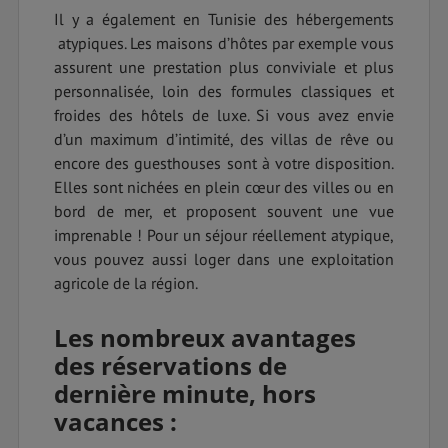
Il y a également en Tunisie des hébergements
atypiques. Les maisons d’hôtes par exemple vous
assurent une prestation plus conviviale et plus
personnalisée, loin des formules classiques et
froides des hôtels de luxe. Si vous avez envie
d’un maximum d’intimité, des villas de rêve ou
encore des guesthouses sont à votre disposition.
Elles sont nichées en plein cœur des villes ou en
bord de mer, et proposent souvent une vue
imprenable ! Pour un séjour réellement atypique,
vous pouvez aussi loger dans une exploitation
agricole de la région.
Les nombreux avantages
des réservations de
dernière minute, hors
vacances :