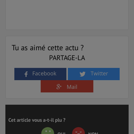
Tu as aimé cette actu ?
PARTAGE-LA
Facebook
Twitter
Mail
Cet article vous a-t-il plu ?