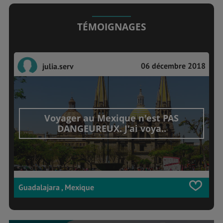
TÉMOIGNAGES
06 décembre 2018
julia.serv
Voyager au Mexique n'est PAS
DANGEUREUX. J'ai voya..
Guadalajara , Mexique