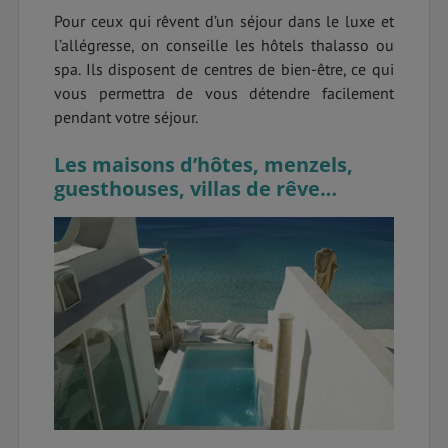
Pour ceux qui rêvent d’un séjour dans le luxe et
l’allégresse, on conseille les hôtels thalasso ou
spa. Ils disposent de centres de bien-être, ce qui
vous permettra de vous détendre facilement
pendant votre séjour.
Les maisons d’hôtes, menzels,
guesthouses, villas de rêve…