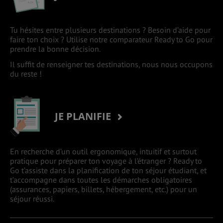
Tu hésites entre plusieurs destinations ? Besoin d’aide pour
faire ton choix ? Utilise notre comparateur Ready to Go pour
prendre la bonne décision.
Il suffit de renseigner tes destinations, nous nous occupons
du reste !
JE PLANIFIE
En recherche d’un outil ergonomique, intuitif et surtout
pratique pour préparer ton voyage à l’étranger ? Ready to
Go t’assiste dans la planification de ton séjour étudiant, et
t’accompagne dans toutes les démarches obligatoires
(assurances, papiers, billets, hébergement, etc.) pour un
séjour réussi.