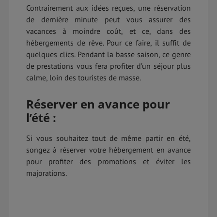
Contrairement aux idées reçues, une réservation
de dernière minute peut vous assurer des
vacances à moindre coût, et ce, dans des
hébergements de rêve. Pour ce faire, il suffit de
quelques clics. Pendant la basse saison, ce genre
de prestations vous fera profiter d’un séjour plus
calme, loin des touristes de masse.
Réserver en avance pour
l’été :
Si vous souhaitez tout de même partir en été,
songez à réserver votre hébergement en avance
pour profiter des promotions et éviter les
majorations.