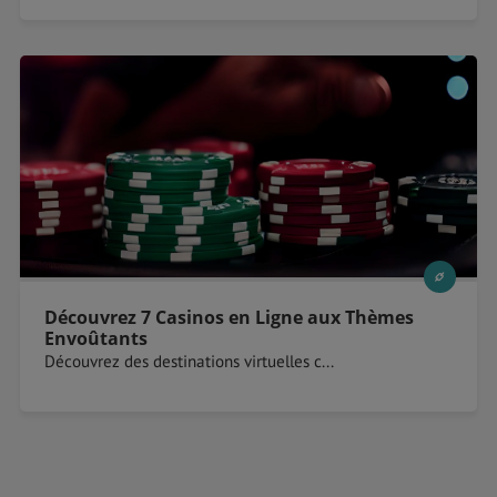
Découvrez 7 Casinos en Ligne aux Thèmes
Envoûtants
Découvrez des destinations virtuelles c...