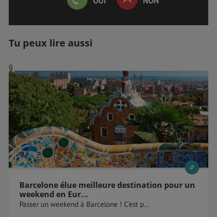
OUI
NON
Tu peux lire aussi
g
Barcelone élue meilleure destination pour un
weekend en Eur...
Passer un weekend à Barcelone ! C'est p...