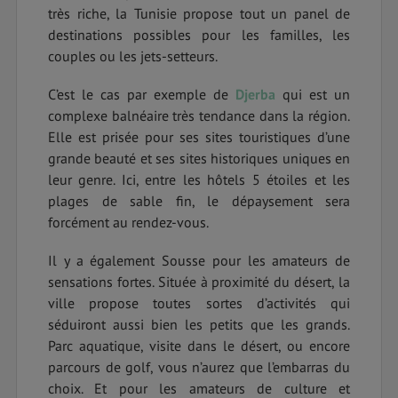
très riche, la Tunisie propose tout un panel de
destinations possibles pour les familles, les
couples ou les jets-setteurs.
C’est le cas par exemple de
Djerba
qui est un
complexe balnéaire très tendance dans la région.
Elle est prisée pour ses sites touristiques d’une
grande beauté et ses sites historiques uniques en
leur genre. Ici, entre les hôtels 5 étoiles et les
plages de sable fin, le dépaysement sera
forcément au rendez-vous.
Il y a également Sousse pour les amateurs de
sensations fortes. Située à proximité du désert, la
ville propose toutes sortes d’activités qui
séduiront aussi bien les petits que les grands.
Parc aquatique, visite dans le désert, ou encore
parcours de golf, vous n’aurez que l’embarras du
choix. Et pour les amateurs de culture et