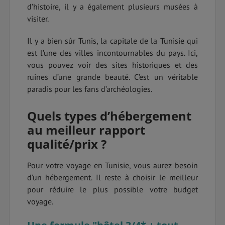
d’histoire, il y a également plusieurs musées à
visiter.
Il y a bien sûr Tunis, la capitale de la Tunisie qui
est l’une des villes incontournables du pays. Ici,
vous pouvez voir des sites historiques et des
ruines d’une grande beauté. C’est un véritable
paradis pour les fans d’archéologies.
Quels types d’hébergement
au meilleur rapport
qualité/prix ?
Pour votre voyage en Tunisie, vous aurez besoin
d’un hébergement. Il reste à choisir le meilleur
pour réduire le plus possible votre budget
voyage.