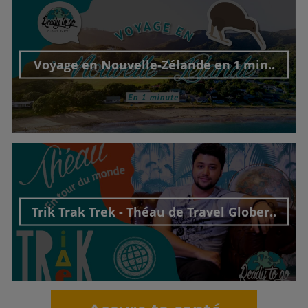
Voyage en Nouvelle-Zélande en 1 min..
Découvrir cet interview
Trik Trak Trek - Théau de Travel Glober..