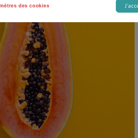
J'acc
mètres des cookies