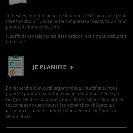
Tu hésites entre plusieurs destinations ? Besoin d’aide pour
faire ton choix ? Utilise notre comparateur Ready to Go pour
prendre la bonne décision.
Il suffit de renseigner tes destinations, nous nous occupons
du reste !
JE PLANIFIE
En recherche d’un outil ergonomique, intuitif et surtout
pratique pour préparer ton voyage à l’étranger ? Ready to
Go t’assiste dans la planification de ton séjour étudiant, et
t’accompagne dans toutes les démarches obligatoires
(assurances, papiers, billets, hébergement, etc.) pour un
séjour réussi.