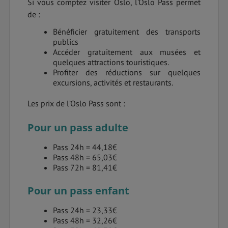
Si vous comptez visiter Oslo, l’Oslo Pass permet
de :
Bénéficier gratuitement des transports
publics
Accéder gratuitement aux musées et
quelques attractions touristiques.
Profiter des réductions sur quelques
excursions, activités et restaurants.
Les prix de l’Oslo Pass sont :
Pour un pass adulte
Pass 24h = 44,18€
Pass 48h = 65,03€
Pass 72h = 81,41€
Pour un pass enfant
Pass 24h = 23,33€
Pass 48h = 32,26€