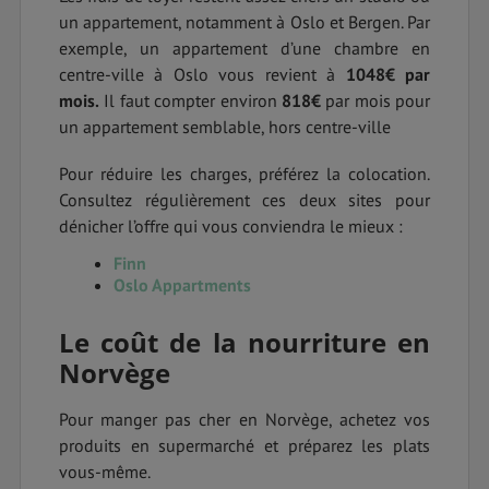
un appartement, notamment à Oslo et Bergen. Par
exemple, un appartement d’une chambre en
centre-ville à Oslo vous revient à
1048€ par
mois.
Il faut compter environ
818€
par mois pour
un appartement semblable, hors centre-ville
Pour réduire les charges, préférez la colocation.
Consultez régulièrement ces deux sites pour
dénicher l’offre qui vous conviendra le mieux :
Finn
Oslo Appartments
Le coût de la nourriture en
Norvège
Pour manger pas cher en Norvège, achetez vos
produits en supermarché et préparez les plats
vous-même.