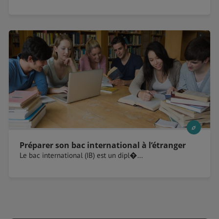
Préparer son bac international à l’étranger
Le bac international (IB) est un dipl�...