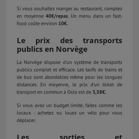
Si vous souhaitez manger au restaurant, comptez
en moyenne
40€/repas
. Un menu dans un fast-
food coûte environ
10€.
Le prix des transports
publics en Norvège
La Norvège dispose d'un système de transports
publics complet et efficace. Les tarifs de trains et
de bus sont abordables même pour les longues
distances. En moyenne, le prix d'un ticket de
transport en commun à Oslo est de
3,58€.
Si vous avez un budget limité, faites comme les
locaux : achetez ou louez un vélo pour vous
déplacer.
Les sorties et