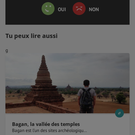
OUI
NON
Tu peux lire aussi
g
Bagan, la vallée des temples
Bagan est l’un des sites archéologiqu...