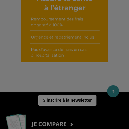
Découvrir cet interview
S'inscrire à la newsletter
JE COMPARE