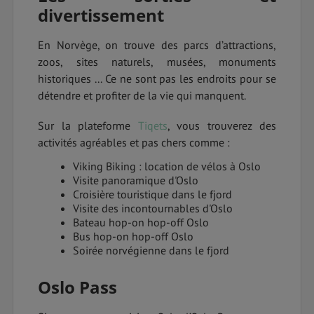
divertissement
En Norvège, on trouve des parcs d’attractions,
zoos, sites naturels, musées, monuments
historiques ... Ce ne sont pas les endroits pour se
détendre et profiter de la vie qui manquent.
Sur la plateforme
Tiqets
, vous trouverez des
activités agréables et pas chers comme :
Viking Biking : location de vélos à Oslo
Visite panoramique d'Oslo
Croisière touristique dans le fjord
Visite des incontournables d'Oslo
Bateau hop-on hop-off Oslo
Bus hop-on hop-off Oslo
Soirée norvégienne dans le fjord
Oslo Pass