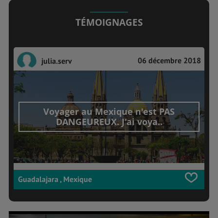
TÉMOIGNAGES
06 décembre 2018
julia.serv
Voyager au Mexique n'est PAS
DANGEUREUX. J'ai voya..
Guadalajara , Mexique