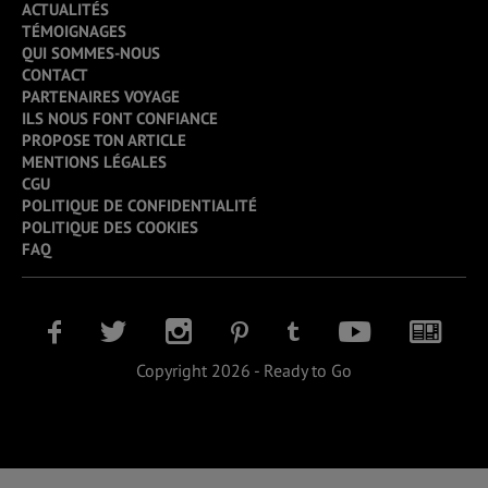
ACTUALITÉS
TÉMOIGNAGES
QUI SOMMES-NOUS
CONTACT
PARTENAIRES VOYAGE
ILS NOUS FONT CONFIANCE
PROPOSE TON ARTICLE
MENTIONS LÉGALES
CGU
POLITIQUE DE CONFIDENTIALITÉ
POLITIQUE DES COOKIES
FAQ
Copyright 2026 - Ready to Go