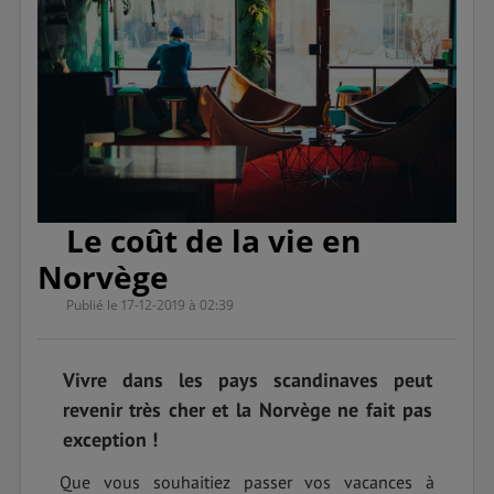
Le coût de la vie en
Norvège
Publié le 17-12-2019 à 02:39
Vivre dans les pays scandinaves peut
revenir très cher et la Norvège ne fait pas
exception !
Que vous souhaitiez passer vos vacances à