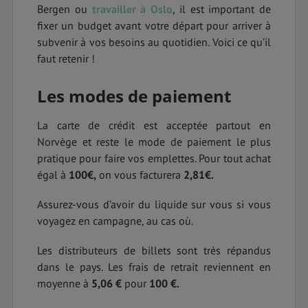
Bergen ou
travailler à Oslo
, il est important de
fixer un budget avant votre départ pour arriver à
subvenir à vos besoins au quotidien. Voici ce qu’il
faut retenir !
Les modes de paiement
La carte de crédit est acceptée partout en
Norvège et reste le mode de paiement le plus
pratique pour faire vos emplettes. Pour tout achat
égal à
100€,
on vous facturera
2,81€.
Assurez-vous d’avoir du liquide sur vous si vous
voyagez en campagne, au cas où.
Les distributeurs de billets sont très répandus
dans le pays. Les frais de retrait reviennent en
moyenne à
5,06 €
pour
100 €.