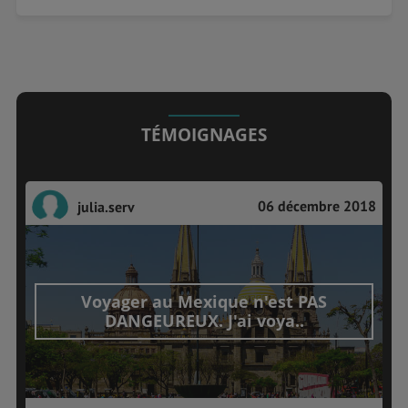
TÉMOIGNAGES
06 décembre 2018
julia.serv
Voyager au Mexique n'est PAS
DANGEUREUX. J'ai voya..