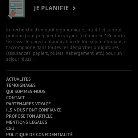
JE PLANIFIE
En recherche d’un outil ergonomique, intuitif et surtout
pratique pour préparer ton voyage à l’étranger ? Ready to
Go t’assiste dans la planification de ton séjour étudiant, et
t’accompagne dans toutes les démarches obligatoires
(assurances, papiers, billets, hébergement, etc.) pour un
séjour réussi.
ACTUALITÉS
TÉMOIGNAGES
QUI SOMMES-NOUS
CONTACT
PARTENAIRES VOYAGE
ILS NOUS FONT CONFIANCE
PROPOSE TON ARTICLE
MENTIONS LÉGALES
CGU
POLITIQUE DE CONFIDENTIALITÉ