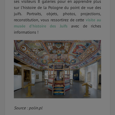
ses visiteurs 8 galeries pour en apprendre plus
sur l’histoire de la Pologne du point de vue des
juifs. Portraits, objets, photos, projections,
reconstitution, vous ressortirez de cette
visite au
musée d’histoire des Juifs
avec de riches
informations !
Source : polin.pl