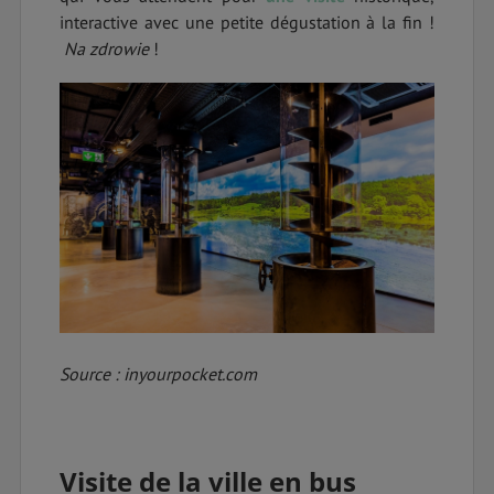
interactive avec une petite dégustation à la fin !
Na zdrowie
!
Source : inyourpocket.com
Visite de la ville en bus