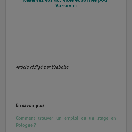
Réservez vos activités et sorties pour
Varsovie:
Article rédigé par Ysabelle
En savoir plus
Comment trouver un emploi ou un stage en
Pologne ?