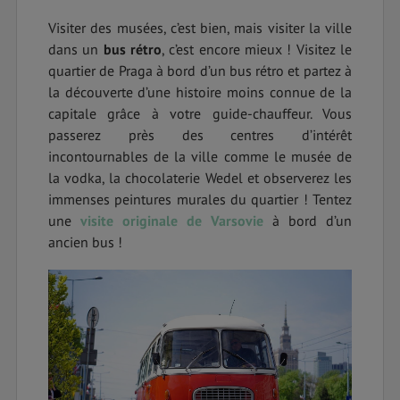
Visiter des musées, c’est bien, mais visiter la ville
dans un
bus rétro
, c’est encore mieux ! Visitez le
quartier de Praga à bord d’un bus rétro et partez à
la découverte d’une histoire moins connue de la
capitale grâce à votre guide-chauffeur. Vous
passerez près des centres d’intérêt
incontournables de la ville comme le musée de
la vodka, la chocolaterie Wedel et observerez les
immenses peintures murales du quartier ! Tentez
une
visite originale de Varsovie
à bord d’un
ancien bus !