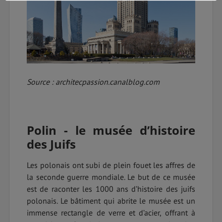
Source : architecpassion.canalblog.com
Polin - le musée d’histoire
des Juifs
Les polonais ont subi de plein fouet les affres de
la seconde guerre mondiale. Le but de ce musée
est de raconter les 1000 ans d’histoire des juifs
polonais. Le bâtiment qui abrite le musée est un
immense rectangle de verre et d’acier, offrant à