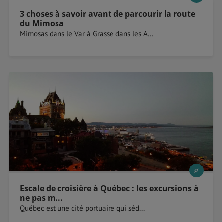
3 choses à savoir avant de parcourir la route
du Mimosa
Mimosas dans le Var à Grasse dans les A...
Escale de croisière à Québec : les excursions à
ne pas m...
Québec est une cité portuaire qui séd...