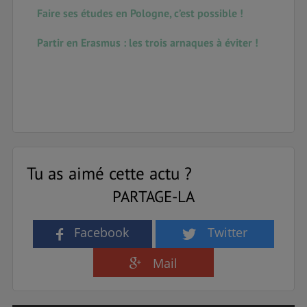
Faire ses études en Pologne, c’est possible !
Partir en Erasmus : les trois arnaques à éviter !
Tu as aimé cette actu ?
PARTAGE-LA
Facebook
Twitter
Mail