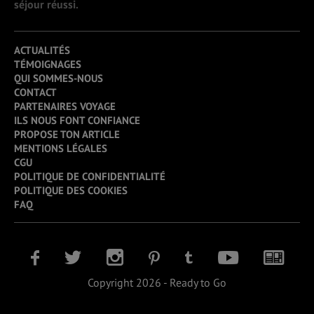
séjour réussi.
ACTUALITÉS
TÉMOIGNAGES
QUI SOMMES-NOUS
CONTACT
PARTENAIRES VOYAGE
ILS NOUS FONT CONFIANCE
PROPOSE TON ARTICLE
MENTIONS LÉGALES
CGU
POLITIQUE DE CONFIDENTIALITÉ
POLITIQUE DES COOKIES
FAQ
Copyright 2026 - Ready to Go