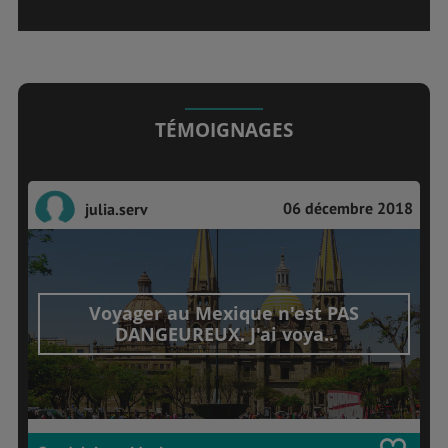
TÉMOIGNAGES
06 décembre 2018
julia.serv
Voyager au Mexique n'est PAS
DANGEUREUX. J'ai voya..