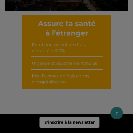
Découvrir cet interview
S'inscrire à la newsletter