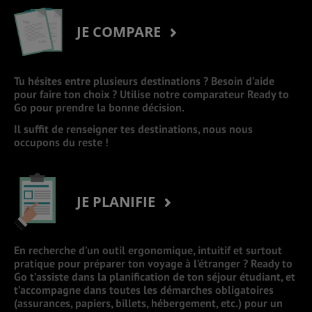
JE COMPARE
Tu hésites entre plusieurs destinations ? Besoin d’aide
pour faire ton choix ? Utilise notre comparateur Ready to
Go pour prendre la bonne décision.
Il suffit de renseigner tes destinations, nous nous
occupons du reste !
JE PLANIFIE
En recherche d’un outil ergonomique, intuitif et surtout
pratique pour préparer ton voyage à l’étranger ? Ready to
Go t’assiste dans la planification de ton séjour étudiant, et
t’accompagne dans toutes les démarches obligatoires
(assurances, papiers, billets, hébergement, etc.) pour un