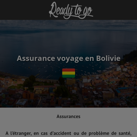
Assurance voyage en Bolivie
Assurances
A l’étranger, en cas d’accident ou de problème de santé,