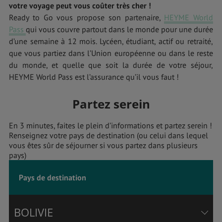
votre voyage peut vous coûter très cher !
Ready to Go vous propose son partenaire,
HEYME World
Pass
qui vous couvre partout dans le monde pour une durée
d’une semaine à 12 mois. Lycéen, étudiant, actif ou retraité,
que vous partiez dans l’Union européenne ou dans le reste
du monde, et quelle que soit la durée de votre séjour,
HEYME World Pass est l’assurance qu’il vous faut !
Partez serein
En 3 minutes, faites le plein d’informations et partez serein !
Renseignez votre pays de destination (ou celui dans lequel
vous êtes sûr de séjourner si vous partez dans plusieurs
pays)
Pays de destination
BOLIVIE