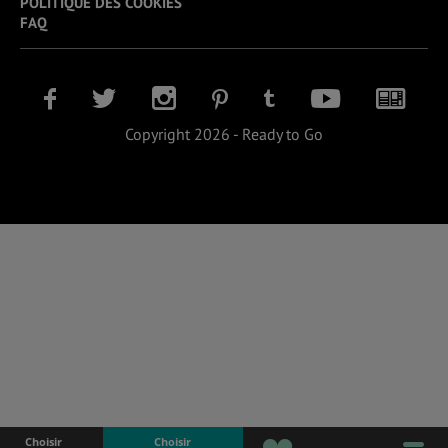
POLITIQUE DES COOKIES
FAQ
Copyright 2026 - Ready to Go
Choisir
Choisir