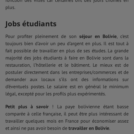
plus.
Jobs étudiants
Pour profiter pleinement de son
séjour en Bolivie
, c’est
toujours bien d’avoir un peu d’argent en plus. Il est tout à
fait possible de travailler en plus de ses études. La grande
majorité des jobs étudiants à faire en Bolivie sont dans la
restauration, l’hôtellerie et le bâtiment. Le mieux est de
postuler directement dans les entreprises/commerces et de
demander aux locaux s’ils ont des informations sur
d’éventuels postes. Le salaire est en général le minimum
légal, excepté pour les profils plus expérimentés.
Petit plus à savoir
! La paye bolivienne étant basse
comparée à celle française, il peut être plus intéressant de
travailler quelques mois en France pour économiser assez
et ainsi ne pas avoir besoin de
travailler en Bolivie
.