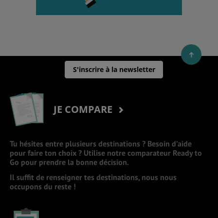
S'inscrire à la newsletter
JE COMPARE
Tu hésites entre plusieurs destinations ? Besoin d’aide
pour faire ton choix ? Utilise notre comparateur Ready to
Go pour prendre la bonne décision.
Il suffit de renseigner tes destinations, nous nous
occupons du reste !