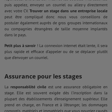
puis appelez, envoyez un courriel ou allez-y directement
avec votre CV.
Trouver un stage dans une entreprise locale
peut être compliqué donc nous vous conseillons de
postuler également auprès de gros groupes internationaux
ou compagnies étrangères de taille moyenne implantés
dans le pays.
Petit plus à savoir
! La connexion internet était lente, il sera
plus rapide et efficace d’appeler ou de se déplacer plutôt
que d’envoyer un courriel.
Assurance pour les stages
La
responsabilité civile
est une assurance obligatoire en
stage. Elle est souvent exigée dès l’inscription dans la
plupart des établissements d’enseignement supérieur. Elle
prend en charge, en France et à l’étranger, les dommages
corporels, matériels et immatériels que vous pourriez causés