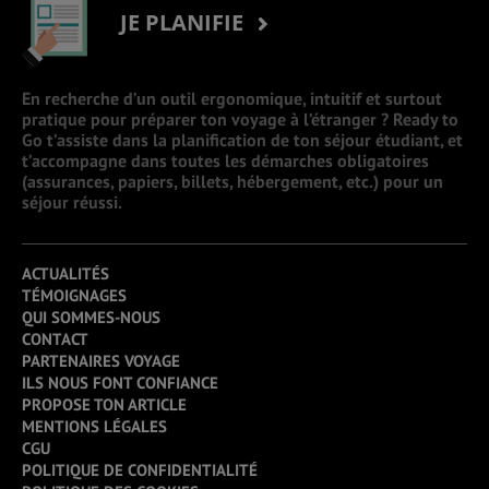
JE PLANIFIE
En recherche d’un outil ergonomique, intuitif et surtout
pratique pour préparer ton voyage à l’étranger ? Ready to
Go t’assiste dans la planification de ton séjour étudiant, et
t’accompagne dans toutes les démarches obligatoires
(assurances, papiers, billets, hébergement, etc.) pour un
séjour réussi.
ACTUALITÉS
TÉMOIGNAGES
QUI SOMMES-NOUS
CONTACT
PARTENAIRES VOYAGE
ILS NOUS FONT CONFIANCE
PROPOSE TON ARTICLE
MENTIONS LÉGALES
CGU
POLITIQUE DE CONFIDENTIALITÉ