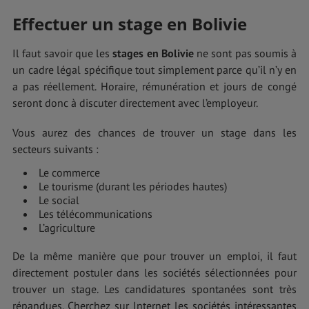
Effectuer un stage en Bolivie
Il faut savoir que les
stages en Bolivie
ne sont pas soumis à
un cadre légal spécifique tout simplement parce qu’il n’y en
a pas réellement. Horaire, rémunération et jours de congé
seront donc à discuter directement avec l’employeur.
Vous aurez des chances de trouver un stage dans les
secteurs suivants :
Le commerce
Le tourisme (durant les périodes hautes)
Le social
Les télécommunications
L’agriculture
De la même manière que pour trouver un emploi, il faut
directement postuler dans les sociétés sélectionnées pour
trouver un stage. Les candidatures spontanées sont très
répandues. Cherchez sur Internet les sociétés intéressantes