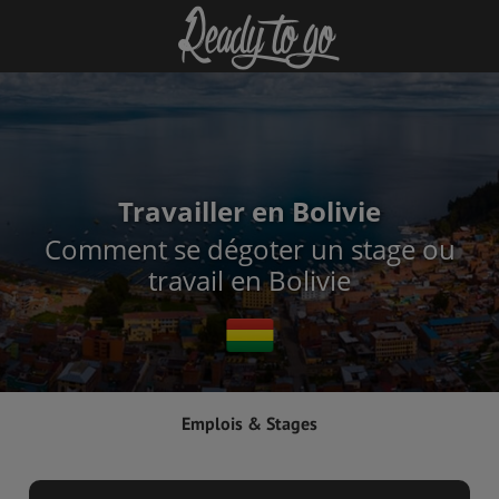
Travailler en Bolivie
Comment se dégoter un stage ou
travail en Bolivie
Emplois & Stages