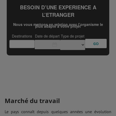
Marché du travail
Le pays connaît depuis quelques années une évolution