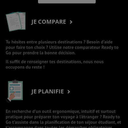
JE COMPARE
Tu hésites entre plusieurs destinations ? Besoin d’aide
pour faire ton choix ? Utilise notre comparateur Ready to
Go pour prendre la bonne décision.
Il suffit de renseigner tes destinations, nous nous
occupons du reste !
JE PLANIFIE
En recherche d’un outil ergonomique, intuitif et surtout
pratique pour préparer ton voyage à l’étranger ? Ready to
Go t’assiste dans la planification de ton séjour étudiant, et
t’accompagne dans toutes les démarches obligatoires