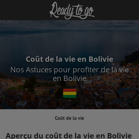
Coût de la vie en Bolivie
Nos Astuces pour profiter de la vie
en Bolivie
Coût de la vie
Aperçu du coût de la vie en Bolivie