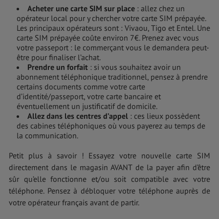
Acheter une carte SIM sur place
: allez chez un
opérateur local pour y chercher votre carte SIM prépayée.
Les principaux opérateurs sont : Vivaou, Tigo et Entel. Une
carte SIM prépayée coûte environ 7€. Prenez avec vous
votre passeport : le commerçant vous le demandera peut-
être pour finaliser l’achat.
Prendre un forfait
: si vous souhaitez avoir un
abonnement téléphonique traditionnel, pensez à prendre
certains documents comme votre carte
d’identité/passeport, votre carte bancaire et
éventuellement un justificatif de domicile.
Allez dans les centres d’appel
: ces lieux possèdent
des cabines téléphoniques où vous payerez au temps de
la communication.
Petit plus à savoir ! Essayez votre nouvelle carte SIM
directement dans le magasin AVANT de la payer afin d’être
sûr qu’elle fonctionne et/ou soit compatible avec votre
téléphone. Pensez à débloquer votre téléphone auprès de
votre opérateur français avant de partir.