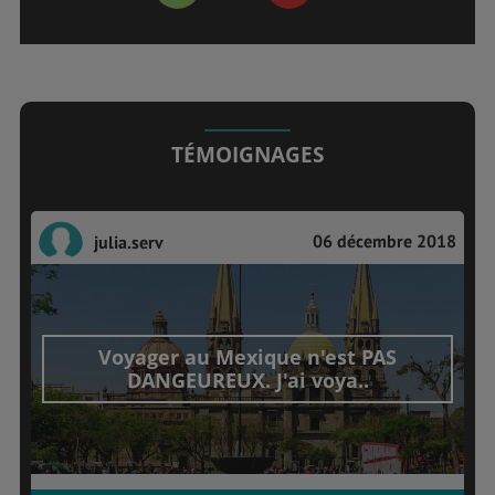
TÉMOIGNAGES
06 décembre 2018
julia.serv
Voyager au Mexique n'est PAS
DANGEUREUX. J'ai voya..