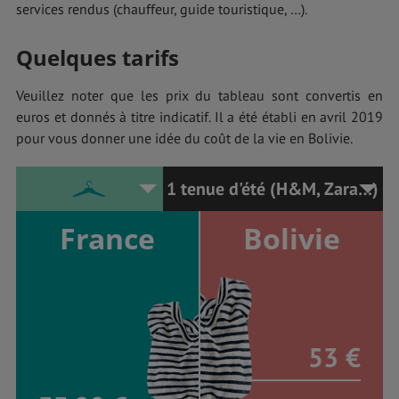
services rendus (chauffeur, guide touristique, …).
Quelques tarifs
Veuillez noter que les prix du tableau sont convertis en
euros et donnés à titre indicatif. Il a été établi en avril 2019
pour vous donner une idée du coût de la vie en Bolivie.
1 tenue d'été (H&M, Zara…)
France
Bolivie
53 €