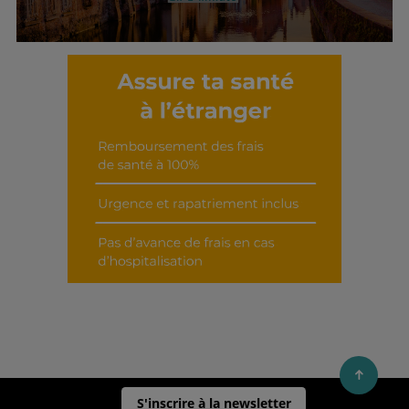
Découvrir cet interview
S'inscrire à la newsletter