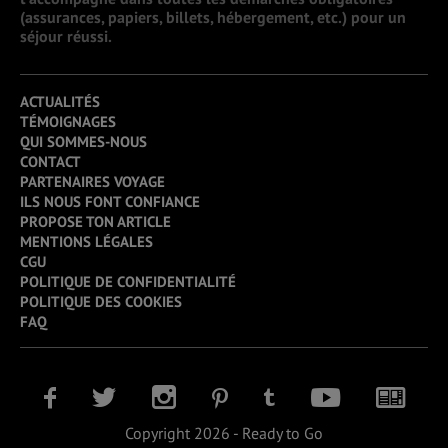
(assurances, papiers, billets, hébergement, etc.) pour un
séjour réussi.
ACTUALITÉS
TÉMOIGNAGES
QUI SOMMES-NOUS
CONTACT
PARTENAIRES VOYAGE
ILS NOUS FONT CONFIANCE
PROPOSE TON ARTICLE
MENTIONS LÉGALES
CGU
POLITIQUE DE CONFIDENTIALITÉ
POLITIQUE DES COOKIES
FAQ
Copyright 2026 - Ready to Go