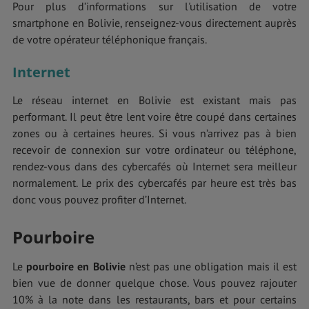
Pour plus d’informations sur l'utilisation de votre
smartphone en Bolivie, renseignez-vous directement auprès
de votre opérateur téléphonique français.
Internet
Le réseau internet en Bolivie est existant mais pas
performant. Il peut être lent voire être coupé dans certaines
zones ou à certaines heures. Si vous n’arrivez pas à bien
recevoir de connexion sur votre ordinateur ou téléphone,
rendez-vous dans des cybercafés où Internet sera meilleur
normalement. Le prix des cybercafés par heure est très bas
donc vous pouvez profiter d’Internet.
Pourboire
Le
pourboire en Bolivie
n’est pas une obligation mais il est
bien vue de donner quelque chose. Vous pouvez rajouter
10% à la note dans les restaurants, bars et pour certains