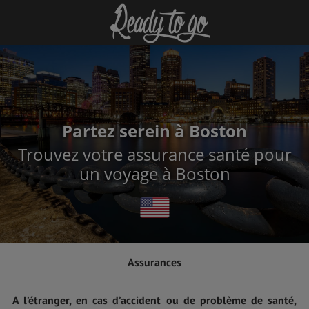
Partez serein à Boston
Trouvez votre assurance santé pour
un voyage à Boston
Assurances
A l’étranger, en cas d’accident ou de problème de santé,