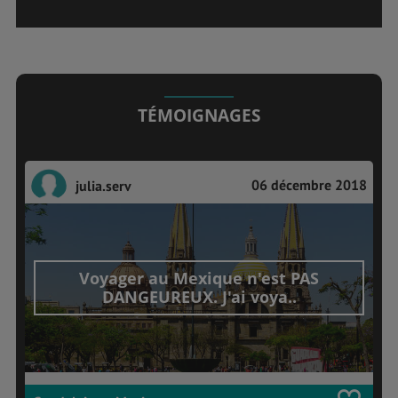
TÉMOIGNAGES
06 décembre 2018
julia.serv
Voyager au Mexique n'est PAS
DANGEUREUX. J'ai voya..