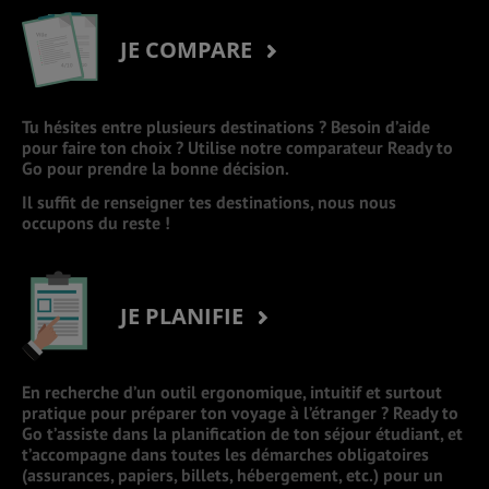
JE COMPARE
Tu hésites entre plusieurs destinations ? Besoin d’aide
pour faire ton choix ? Utilise notre comparateur Ready to
Go pour prendre la bonne décision.
Il suffit de renseigner tes destinations, nous nous
occupons du reste !
JE PLANIFIE
En recherche d’un outil ergonomique, intuitif et surtout
pratique pour préparer ton voyage à l’étranger ? Ready to
Go t’assiste dans la planification de ton séjour étudiant, et
t’accompagne dans toutes les démarches obligatoires
(assurances, papiers, billets, hébergement, etc.) pour un