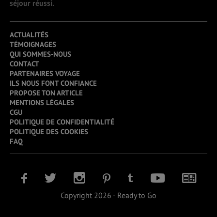
séjour réussi.
ACTUALITÉS
TÉMOIGNAGES
QUI SOMMES-NOUS
CONTACT
PARTENAIRES VOYAGE
ILS NOUS FONT CONFIANCE
PROPOSE TON ARTICLE
MENTIONS LÉGALES
CGU
POLITIQUE DE CONFIDENTIALITÉ
POLITIQUE DES COOKIES
FAQ
Copyright 2026 - Ready to Go