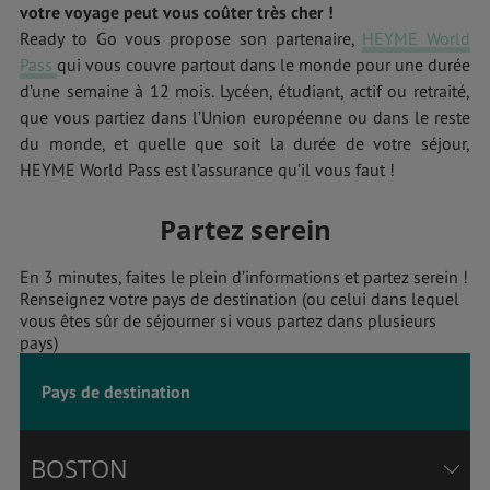
votre voyage peut vous coûter très cher !
Ready to Go vous propose son partenaire,
HEYME World
Pass
qui vous couvre partout dans le monde pour une durée
d’une semaine à 12 mois. Lycéen, étudiant, actif ou retraité,
que vous partiez dans l’Union européenne ou dans le reste
du monde, et quelle que soit la durée de votre séjour,
HEYME World Pass est l’assurance qu’il vous faut !
Partez serein
En 3 minutes, faites le plein d’informations et partez serein !
Renseignez votre pays de destination (ou celui dans lequel
vous êtes sûr de séjourner si vous partez dans plusieurs
pays)
Pays de destination
BOSTON