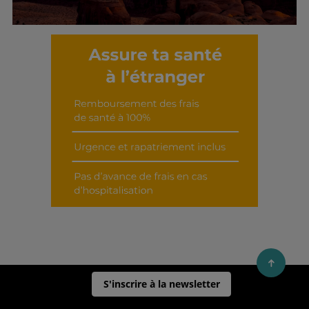
Découvrir cet interview
S'inscrire à la newsletter