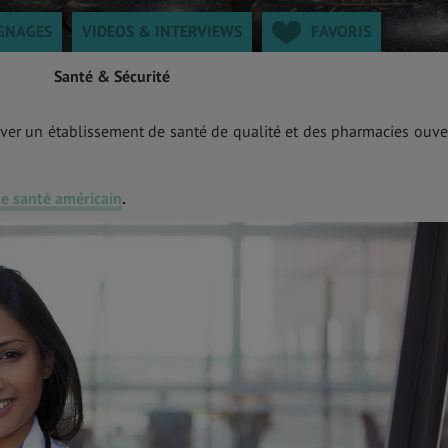
GNAGES
VIDEOS & INTERVIEWS
FAVORIS
Santé & Sécurité
ver un établissement de santé de qualité et des pharmacies ouve
e santé américain
.