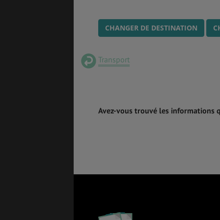
CHANGER DE DESTINATION
C
Transport
Avez-vous trouvé les informations 