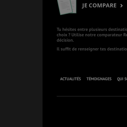
JE COMPARE
Tu hésites entre plusieurs destinati
choix ? Utilise notre comparateur 
décision.
Il suffit de renseigner tes destinat
ACTUALITÉS
TÉMOIGNAGES
QUI 