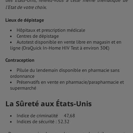
l’Etat de votre choix.
Lieux de dépistage
Hôpitaux et prescription médicale
Centres de dépistage
Autotest disponible en vente libre en magasin et en
ligne (OraQuick In-Home HIV Test à environ 30€)
Contraception
Pilule du lendemain disponible en pharmacie sans
ordonnance
Préservatifs en vente en pharmacie/parapharmacie et
supermarché
La Sûreté aux États-Unis
Indice de criminalité 47,68
Indices de sécurité : 52.32