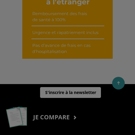
S'inscrire à la newsletter
JE COMPARE