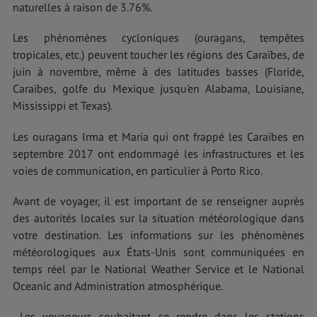
naturelles à raison de 3.76%.
Les phénomènes cycloniques (ouragans, tempêtes
tropicales, etc.) peuvent toucher les régions des Caraïbes, de
juin à novembre, même à des latitudes basses (Floride,
Caraïbes, golfe du Mexique jusqu'en Alabama, Louisiane,
Mississippi et Texas).
Les ouragans Irma et Maria qui ont frappé les Caraïbes en
septembre 2017 ont endommagé les infrastructures et les
voies de communication, en particulier à Porto Rico.
Avant de voyager, il est important de se renseigner auprès
des autorités locales sur la situation météorologique dans
votre destination. Les informations sur les phénomènes
météorologiques aux États-Unis sont communiquées en
temps réel par le National Weather Service et le National
Oceanic and Administration atmosphérique.
Les voyageurs souhaitant se rendre dans les stations