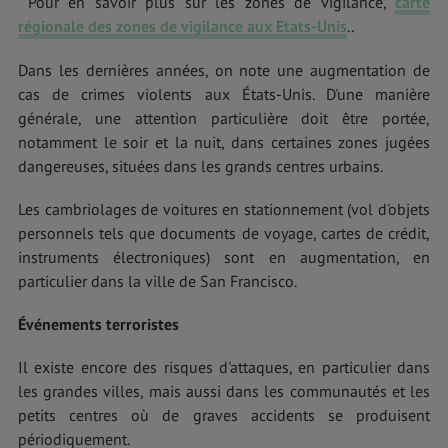
Pour en savoir plus sur les zones de vigilance,
carte
régionale des zones de vigilance aux Etats-Unis
..
Dans les dernières années, on note une augmentation de
cas de crimes violents aux États-Unis. D'une manière
générale, une attention particulière doit être portée,
notamment le soir et la nuit, dans certaines zones jugées
dangereuses, situées dans les grands centres urbains.
Les cambriolages de voitures en stationnement (vol d'objets
personnels tels que documents de voyage, cartes de crédit,
instruments électroniques) sont en augmentation, en
particulier dans la ville de San Francisco.
Événements terroristes
Il existe encore des risques d'attaques, en particulier dans
les grandes villes, mais aussi dans les communautés et les
petits centres où de graves accidents se produisent
périodiquement.