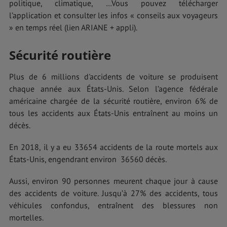
politique, climatique, …Vous pouvez télécharger
l’application et consulter les infos « conseils aux voyageurs
» en temps réel (lien ARIANE + appli).
Sécurité routière
Plus de 6 millions d'accidents de voiture se produisent
chaque année aux États-Unis. Selon l’agence fédérale
américaine chargée de la sécurité routière, environ 6% de
tous les accidents aux États-Unis entraînent au moins un
décès.
En 2018, il y a eu 33654 accidents de la route mortels aux
États-Unis, engendrant environ 36560 décès.
Aussi, environ 90 personnes meurent chaque jour à cause
des accidents de voiture. Jusqu’à 27% des accidents, tous
véhicules confondus, entraînent des blessures non
mortelles.