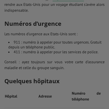
rendre aux Etats-Unis pour un voyage étudiant s'avère alors
indispensable.
Numéros d’urgence
Les numéros d’urgence aux Etats-Unis sont :
911 : numéro à appeler pour toutes urgences. Gratuit
depuis un téléphone public.
411 : numéro à appeler pour les services de police.
Conseil : ayez toujours sur vous votre carte d’assurance
maladie et celle du groupe sanguin.
Quelques hôpitaux
Numéro de
Hôpital
Adresse
téléphone