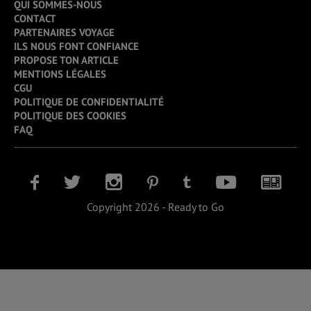
QUI SOMMES-NOUS
CONTACT
PARTENAIRES VOYAGE
ILS NOUS FONT CONFIANCE
PROPOSE TON ARTICLE
MENTIONS LÉGALES
CGU
POLITIQUE DE CONFIDENTIALITÉ
POLITIQUE DES COOKIES
FAQ
Copyright 2026 - Ready to Go