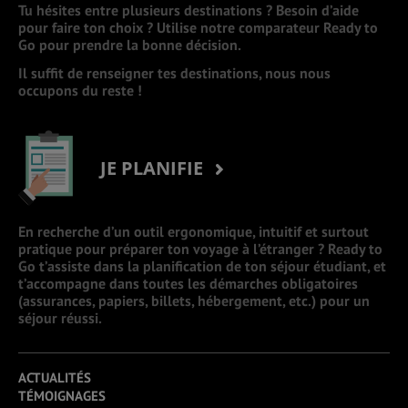
Tu hésites entre plusieurs destinations ? Besoin d’aide
pour faire ton choix ? Utilise notre comparateur Ready to
Go pour prendre la bonne décision.
Il suffit de renseigner tes destinations, nous nous
occupons du reste !
JE PLANIFIE
En recherche d’un outil ergonomique, intuitif et surtout
pratique pour préparer ton voyage à l’étranger ? Ready to
Go t’assiste dans la planification de ton séjour étudiant, et
t’accompagne dans toutes les démarches obligatoires
(assurances, papiers, billets, hébergement, etc.) pour un
séjour réussi.
ACTUALITÉS
TÉMOIGNAGES