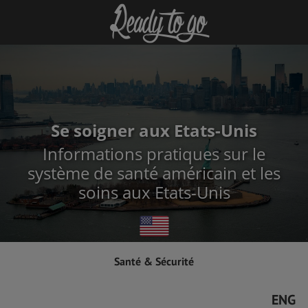
Se soigner aux Etats-Unis
Informations pratiques sur le
système de santé américain et les
soins aux Etats-Unis
Santé & Sécurité
ENG