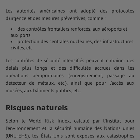
Les autorités américaines ont adopté des protocoles
d'urgence et des mesures préventives, comme :
des contrôles frontaliers renforcés, aux aéroports et
aux ports
protection des centrales nucléaires, des infrastructures
civiles, etc.
Les contrôles de sécurité intensifiés peuvent entraîner des
délais plus longs et des difficultés accrues dans les
opérations aéroportuaires (enregistrement, passage au
détecteur de métaux, etc.), ainsi que pour l'accès aux
musées, aux bâtiments publics, etc.
Risques naturels
Selon le World Risk Index, calculé par l'Institut pour
l'environnement et la sécurité humaine des Nations unies
(UNU-EHS), les États-Unis sont exposés aux catastrophes