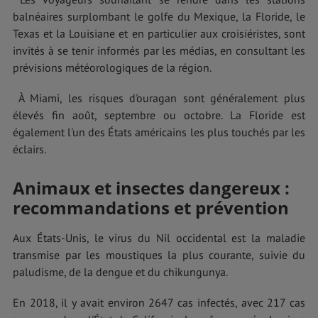
balnéaires surplombant le golfe du Mexique, la Floride, le
Texas et la Louisiane et en particulier aux croisiéristes, sont
invités à se tenir informés par les médias, en consultant les
prévisions météorologiques de la région.
À Miami, les risques d'ouragan sont généralement plus
élevés fin août, septembre ou octobre. La Floride est
également l'un des États américains les plus touchés par les
éclairs.
Animaux et insectes dangereux :
recommandations et prévention
Aux États-Unis, le virus du Nil occidental est la maladie
transmise par les moustiques la plus courante, suivie du
paludisme, de la dengue et du chikungunya.
En 2018, il y avait environ 2647 cas infectés, avec 217 cas