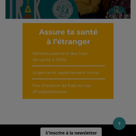
Découvrir cet interview
S'inscrire à la newsletter