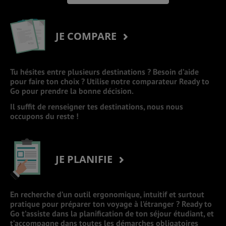
JE COMPARE
Tu hésites entre plusieurs destinations ? Besoin d’aide
pour faire ton choix ? Utilise notre comparateur Ready to
Go pour prendre la bonne décision.
Il suffit de renseigner tes destinations, nous nous
occupons du reste !
JE PLANIFIE
En recherche d’un outil ergonomique, intuitif et surtout
pratique pour préparer ton voyage à l’étranger ? Ready to
Go t’assiste dans la planification de ton séjour étudiant, et
t’accompagne dans toutes les démarches obligatoires