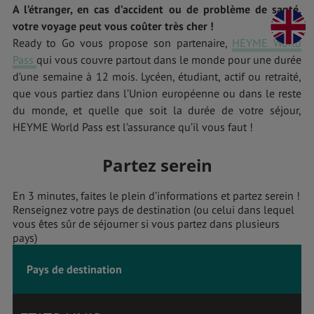
A l’étranger, en cas d’accident ou de problème de santé,
votre voyage peut vous coûter très cher !
Ready to Go vous propose son partenaire,
HEYME World
Pass
qui vous couvre partout dans le monde pour une durée
d’une semaine à 12 mois. Lycéen, étudiant, actif ou retraité,
que vous partiez dans l’Union européenne ou dans le reste
du monde, et quelle que soit la durée de votre séjour,
HEYME World Pass est l’assurance qu’il vous faut !
Partez serein
En 3 minutes, faites le plein d’informations et partez serein !
Renseignez votre pays de destination (ou celui dans lequel
vous êtes sûr de séjourner si vous partez dans plusieurs
pays)
Pays de destination