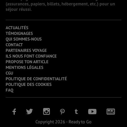
(assurances, papiers, billets, hébergement, etc.) pour un
séjour réussi.
ACTUALITÉS
TÉMOIGNAGES
QUI SOMMES-NOUS
CONTACT
PARTENAIRES VOYAGE
ILS NOUS FONT CONFIANCE
PROPOSE TON ARTICLE
MENTIONS LÉGALES
CGU
POLITIQUE DE CONFIDENTIALITÉ
POLITIQUE DES COOKIES
FAQ
Copyright 2026 - Ready to Go