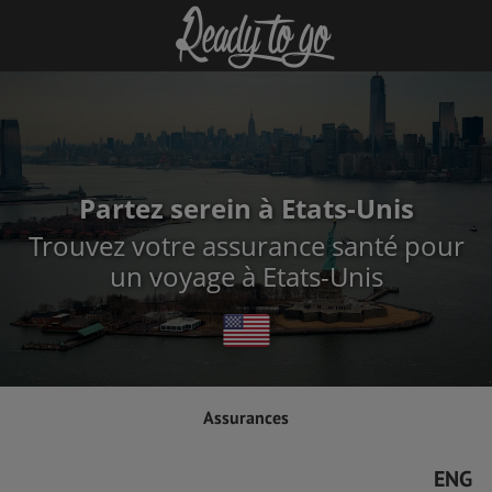
Partez serein à Etats-Unis
Trouvez votre assurance santé pour
un voyage à Etats-Unis
Assurances
ENG