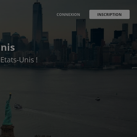
CONNEXION
INSCRIPTION
nis
Etats-Unis !