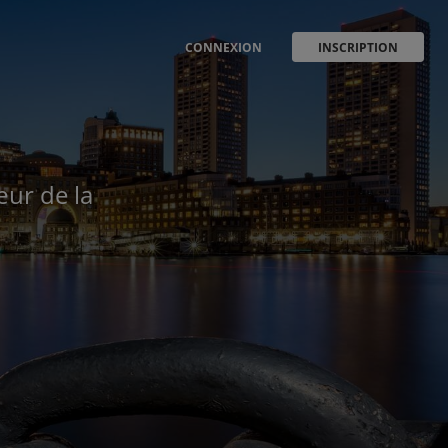
CONNEXION
INSCRIPTION
œur de la